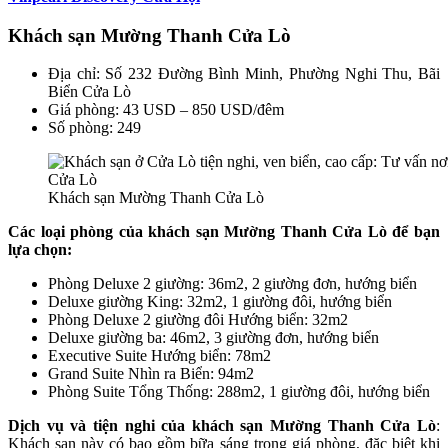
Khách sạn Mường Thanh Cửa Lò
Địa chỉ: Số 232 Đường Bình Minh, Phường Nghi Thu, Bãi
Biển Cửa Lò
Giá phòng: 43 USD – 850 USD/đêm
Số phòng: 249
Khách sạn Mường Thanh Cửa Lò
Các loại phòng của khách sạn Mường Thanh Cửa Lò để bạn
lựa chọn:
Phòng Deluxe 2 giường: 36m2, 2 giường đơn, hướng biển
Deluxe giường King: 32m2, 1 giường đôi, hướng biển
Phòng Deluxe 2 giường đôi Hướng biển: 32m2
Deluxe giường ba: 46m2, 3 giường đơn, hướng biển
Executive Suite Hướng biển: 78m2
Grand Suite Nhìn ra Biển: 94m2
Phòng Suite Tổng Thống: 288m2, 1 giường đôi, hướng biển
Dịch vụ và tiện nghi của khách sạn Mường Thanh Cửa Lò
:
Khách sạn này có bao gồm bữa sáng trong giá phòng, đặc biệt khi