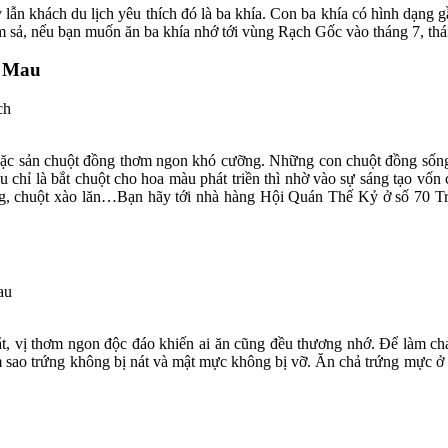
lẫn khách du lịch yêu thích đó là ba khía. Con ba khía có hình dạng 
 sả, nếu bạn muốn ăn ba khía nhớ tới vùng Rạch Gốc vào tháng 7, thá
à Mau
ặc sản chuột đồng thơm ngon khó cưỡng. Những con chuột đồng sống t
chỉ là bắt chuột cho hoa màu phát triền thì nhờ vào sự sáng tạo vốn
nướng, chuột xào lăn…Bạn hãy tới nhà hàng Hội Quán Thế Kỷ ở số 70
ắt, vị thơm ngon độc đáo khiến ai ăn cũng đều thương nhớ. Để làm ch
m sao trứng không bị nát và mật mực không bị vỡ. Ăn chả trứng mực ở 