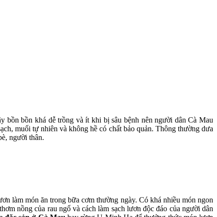
ây bồn bồn khá dễ trồng và ít khi bị sâu bệnh nên người dân Cà Mau
 sạch, muối tự nhiên và không hề có chất bảo quản. Thông thường dưa
bè, người thân.
lươn làm món ăn trong bữa cơm thường ngày. Có khá nhiều món ngon
 thơm nồng của rau ngổ và cách làm sạch lươn độc đáo của người dân