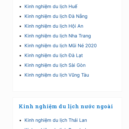
Kinh nghiệm du lịch Huế
Kinh nghiệm du lịch Đà Nẵng
Kinh nghiệm du lịch Hội An
Kinh nghiệm du lịch Nha Trang
Kinh nghiệm du lịch Mũi Né 2020
Kinh nghiệm du lịch Đà Lạt
Kinh nghiệm du lịch Sài Gòn
Kinh nghiệm du lịch Vũng Tàu
Kinh nghiệm du lịch nước ngoài
Kinh nghiệm du lịch Thái Lan