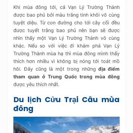
Khi mùa đông tới, cả Vạn Lý Trường Thành
được bao phủ bởi màu trắng tinh khôi vô cùng
tuyệt diệu. Từ con đường cho tới cây cối đều
được tuyết trắng bao phủ nên bạn sẽ được
nhìn thấy một Vạn Lý Trường Thành vô cùng
khác. Nếu so với việc đi khám phá Vạn Lý
Trường Thành mùa hạ thì mùa đông mình thấy
thích hơn nhiều vì không bị nóng tới toát mồ
hôi. Đây cũng là một trong những
địa điểm
tham quan ở Trung Quốc trong mùa đông
được yêu thích nhất.
Du lịch Cửu Trại Câu mùa
đông