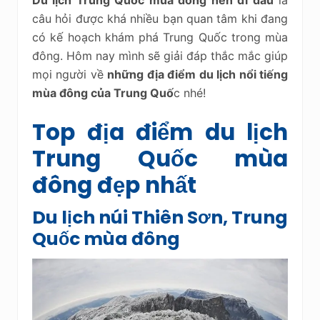
câu hỏi được khá nhiều bạn quan tâm khi đang
có kế hoạch khám phá Trung Quốc trong mùa
đông. Hôm nay mình sẽ giải đáp thắc mắc giúp
mọi người về
những địa điểm du lịch nổi tiếng
mùa đông của Trung Quố
c nhé!
Top địa điểm du lịch
Trung Quốc mùa
đông đẹp nhất
Du lịch núi Thiên Sơn, Trung
Quốc mùa đông