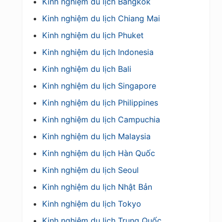
Kinh nghiệm du lịch Bangkok
Kinh nghiệm du lịch Chiang Mai
Kinh nghiệm du lịch Phuket
Kinh nghiệm du lịch Indonesia
Kinh nghiệm du lịch Bali
Kinh nghiệm du lịch Singapore
Kinh nghiệm du lịch Philippines
Kinh nghiệm du lịch Campuchia
Kinh nghiệm du lịch Malaysia
Kinh nghiệm du lịch Hàn Quốc
Kinh nghiệm du lịch Seoul
Kinh nghiệm du lịch Nhật Bản
Kinh nghiệm du lịch Tokyo
Kinh nghiệm du lịch Trung Quốc