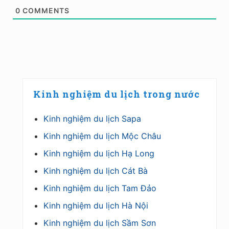
0
COMMENTS
Primary
Kinh nghiệm du lịch trong nước
Sidebar
Kinh nghiệm du lịch Sapa
Kinh nghiệm du lịch Mộc Châu
Kinh nghiệm du lịch Hạ Long
Kinh nghiệm du lịch Cát Bà
Kinh nghiệm du lịch Tam Đảo
Kinh nghiệm du lịch Hà Nội
Kinh nghiệm du lịch Sầm Sơn