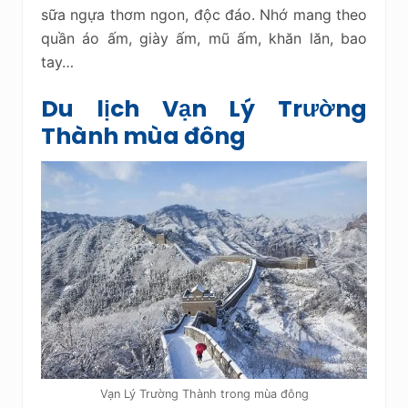
sữa ngựa thơm ngon, độc đáo. Nhớ mang theo
quần áo ấm, giày ấm, mũ ấm, khăn lăn, bao
tay…
Du lịch Vạn Lý Trường
Thành mùa đông
Vạn Lý Trường Thành trong mùa đông