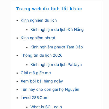
Trang web du lịch tốt khác
Kinh nghiệm du lịch
Kinh nghiệm du lịch Đà Nẵng
Kinh nghiệm phượt
Kinh nghiệm phượt Tam Đảo
Thông tin du lịch 2026
Kinh nghiệm du lịch Pattaya
Giải mã giấc mơ
Xem bói bài hàng ngày
Tên hay cho con gái họ Nguyễn
Invest286.Com
What is SOL coin