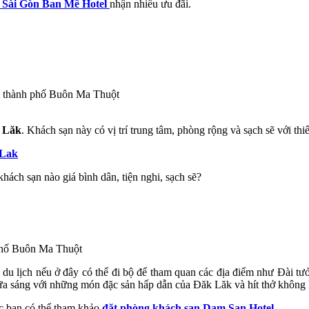
i Sài Gòn Ban Mê Hotel
nhận nhiều ưu đãi.
m thành phố Buôn Ma Thuột
k Lăk
. Khách sạn này có vị trí trung tâm, phòng rộng và sạch sẽ với th
 Lak
phố Buôn Ma Thuột
ch du lịch nếu ở đây có thể đi bộ để tham quan các địa điểm như Đài 
bữa sáng với những món đặc sản hấp dẫn của Đăk Lăk và hít thở không 
c bạn có thể tham khảo
đặt phòng khách sạn Dam San Hotel