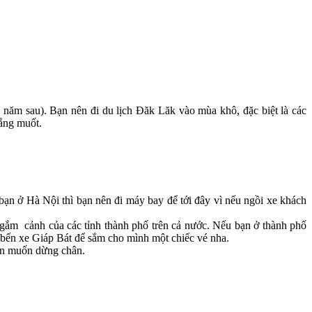
năm sau). Bạn nên đi du lịch Đăk Lăk vào mùa khô, đặc biệt là các
rắng muốt.
bạn ở Hà Nội thì bạn nên đi máy bay để tới đây vì nếu ngồi xe khách
ngắm cảnh của các tỉnh thành phố trên cả nước. Nếu bạn ở thành phố
 bến xe Giáp Bát để sắm cho mình một chiếc vé nha.
bạn muốn dừng chân.