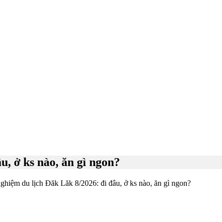
u, ở ks nào, ăn gì ngon?
hiệm du lịch Đăk Lăk 8/2026: đi đâu, ở ks nào, ăn gì ngon?