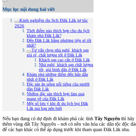
Mục lục nội dung bài viết
Kinh nghiệm du lịch Đăk Lăk tự túc
2026
Thời điểm nào thích hợp cho du lịch
khám phá Đăk Lăk?
Đến Đăk Lăk bằng phương tiện gì tốt
nhất?
Tư vấn chọn nhà nghỉ, khách sạn
giá rẻ, chất lượng tốt ở Đăk Lăk
Khách sạn cao cấp ở Đăk Lăk
Nhà nghỉ, khách sạn chất lượng
tốt, giá bình dân ở Đăk Lăk
Khám phá những điểm đến hấp dẫn
nhất ở Đăk Lăk
Đặc sản ăn uống nổi tiếng của người
dân Đăk Lăk
Những đặc sản thích hợp làm quà
mang về của Đăk Lăk
Một số lưu ý khi đi du lịch bụi Đăk
Lăk mà bạn nên biết
Nếu bạn đang có dự định đi khám phá các tỉnh
Tây Nguyên
thì hãy
thêm vùng đất Tây Nguyên – nơi có nền văn hóa các dân tộc độc đáo 
để các bạn khác có thể áp dụng trước khi tham quan Đăk Lăk nha.