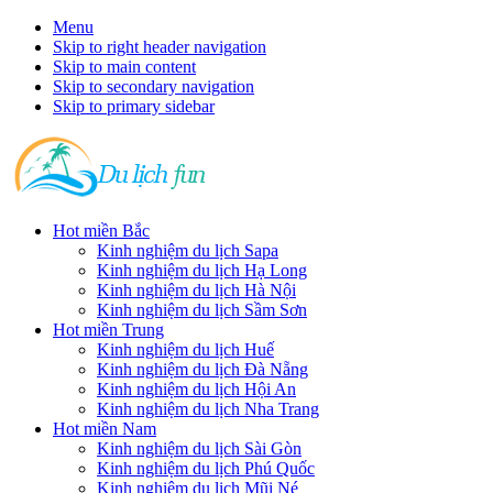
Menu
Skip to right header navigation
Skip to main content
Skip to secondary navigation
Skip to primary sidebar
Hot miền Bắc
Kinh nghiệm du lịch Sapa
Kinh nghiệm du lịch Hạ Long
Kinh nghiệm du lịch Hà Nội
Kinh nghiệm du lịch Sầm Sơn
Hot miền Trung
Kinh nghiệm du lịch Huế
Kinh nghiệm du lịch Đà Nẵng
Kinh nghiệm du lịch Hội An
Kinh nghiệm du lịch Nha Trang
Hot miền Nam
Kinh nghiệm du lịch Sài Gòn
Kinh nghiệm du lịch Phú Quốc
Kinh nghiệm du lịch Mũi Né