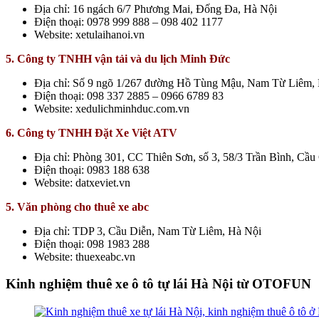
Địa chỉ: 16 ngách 6/7 Phương Mai, Đống Đa, Hà Nội
Điện thoại: 0978 999 888 – 098 402 1177
Website: xetulaihanoi.vn
5. Công ty TNHH vận tải và du lịch Minh Đức
Địa chỉ: Số 9 ngõ 1/267 đường Hồ Tùng Mậu, Nam Từ Liêm, 
Điện thoại: 098 337 2885 – 0966 6789 83
Website: xedulichminhduc.com.vn
6. Công ty TNHH Đặt Xe Việt ATV
Địa chỉ: Phòng 301, CC Thiên Sơn, số 3, 58/3 Trần Bình, Cầu
Điện thoại: 0983 188 638
Website: datxeviet.vn
5. Văn phòng cho thuê xe abc
Địa chỉ: TDP 3, Cầu Diễn, Nam Từ Liêm, Hà Nội
Điện thoại: 098 1983 288
Website: thuexeabc.vn
Kinh nghiệm thuê xe ô tô tự lái Hà Nội từ OTOFUN