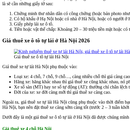
là sẽ cần những giấy tờ sau:
Chứng minh thư nhân dân có công chứng (hoặc bản photo như
Có hộ khẩu ở Hạ Nội hoặc có nhà ở Hà Nội, hoặc có người ở 
Giấy phép lái xe ô tô.
Tiền hoặc vật thế chấp: Khoảng 20 – 30 triệu tiền mặt hoặc có 
Giá thuê xe ô tô tự lái ở Hà Nội 2026
Giá thuê xe ô tô tự lái Hà Nội
Giá thuê xe tự lái Hà Nội phụ thuộc vào:
Loại xe: 4 chỗ, 7 chỗ, 9 chỗ…, càng nhiều chỗ thì giá càng cao
Hãng xe: hãng khác nhau thì giá thuê xe cũng khác nhau, nó ph
Xe số sàn (MT) hay xe số tự động (AT): thường chỉ chân lệch t
Đời của xe: xe đời càng mới thì giá thuê xe càng cao.
Ngoài ra, giá thuê xe tự lái Hà Nội cũng phụ thuộc vào thời điểm bạn
Hà Nội, bạn nên đặt thuê xe càng sớm càng tốt (trước 2 – 3 tuần khởi
Dưới đây là một giá thuê xe ô tô tự lái ở Hà Nội đã được chúng mìn
Giá thuê xe 4 chỗ Hà Nội