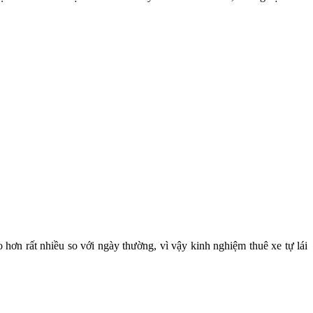
o hơn rất nhiều so với ngày thường, vì vậy kinh nghiệm thuê xe tự lái