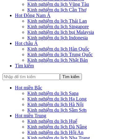
Kinh nghiệm du lịch Vũng Tàu
Kinh nghiệm du lịch Cần Thơ
Hot Đông Nam Á
Kinh nghiệm du lịch Thái Lan
Kinh nghiệm du lịch Singapore
Kinh nghiệm du lịch bụi Malaysia
Kinh nghiệm du lịch Indonesia
Hot châu Á
Kinh nghiệm du lịch Hàn Quốc
Kinh nghiệm du lịch Trung Quốc
Kinh nghiệm du lịch Nhật Bản
Tìm kiếm
Nhập
để
tìm
Hot miền Bắc
kiếm
Kinh nghiệm du lịch Sapa
Kinh nghiệm du lịch Hạ Long
Kinh nghiệm du lịch Hà Nội
Kinh nghiệm du lịch Sầm Sơn
Hot miền Trung
Kinh nghiệm du lịch Huế
Kinh nghiệm du lịch Đà Nẵng
Kinh nghiệm du lịch Hội An
Kinh nghiệm du lịch Nha Trang