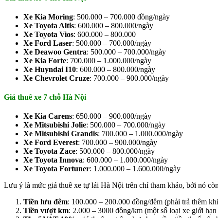
Xe Kia Moring
: 500.000 – 700.000 đồng/ngày
Xe Toyota Altis
: 600.000 – 800.000/ngày
Xe Toyota Vios
: 600.000 – 800.000
Xe Ford Laser
: 500.000 – 700.000/ngày
Xe Deawoo Gentra
: 500.000 – 700.000/ngày
Xe Kia Forte
: 700.000 – 1.000.000/ngày
Xe Huyndai I10
: 600.000 – 800.000/ngày
Xe Chevrolet Cruze
: 700.000 – 900.000/ngày
Giá thuê xe 7 chỗ Hà Nội
Xe Kia Carens
: 650.000 – 900.000/ngày
Xe Mitsubishi Jolie
: 500.000 – 700.000/ngày
Xe Mitsubishi Grandis
: 700.000 – 1.000.000/ngày
Xe Ford Everest
: 700.000 – 900.000/ngày
Xe Toyota Zace
: 500.000 – 800.000/ngày
Xe Toyota Innova
: 600.000 – 1.000.000/ngày
Xe Toyota Fortuner
: 1.000.000 – 1.600.000/ngày
Lưu ý là mức giá thuê xe tự lái Hà Nội trên chỉ tham khảo, bởi nó cò
Tiền lưu đêm
: 100.000 – 200.000 đồng/đêm (phải trả thêm khi
Tiền vượt km
: 2.000 – 3000 đồng/km (một số loại xe giới hạn 