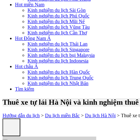
Hot miền Nam
Kinh nghiệm du lịch Sài Gòn
Kinh nghiệm du lịch Phú Quốc
Kinh nghiệm du lịch Mũi Né
Kinh nghiệm du lịch Vũng Tàu
Kinh nghiệm du lịch Cần Thơ
Hot Đông Nam Á
Kinh nghiệm du lịch Thái Lan
Kinh nghiệm du lịch Singapore
Kinh nghiệm du lịch bụi Malaysia
Kinh nghiệm du lịch Indonesia
Hot châu Á
Kinh nghiệm du lịch Hàn Quốc
Kinh nghiệm du lịch Trung Quốc
Kinh nghiệm du lịch Nhật Bản
Tìm kiếm
Thuê xe tự lái Hà Nội và kinh nghiệm thu
Hướng dẫn du lịch
>
Du lịch miền Bắc
>
Du lịch Hà Nội
> Thuê xe t