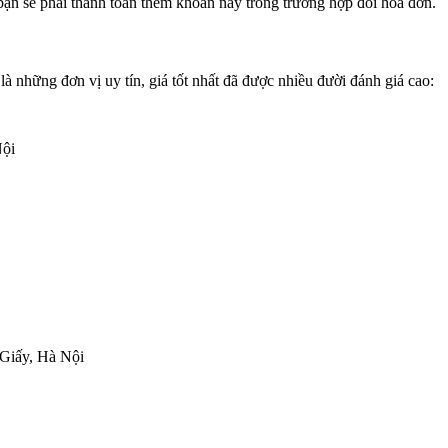
 bạn sẽ phải thanh toán thêm khoản này trong trường hợp đòi hóa đơn.
 là những đơn vị uy tín, giá tốt nhất đã được nhiều đười đánh giá cao:
Nội
 Giấy, Hà Nội