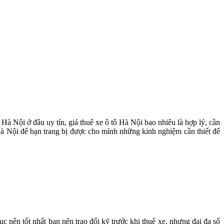
 Hà Nội ở đâu uy tín, giá thuê xe ô tô Hà Nội bao nhiêu là hợp lý, cần
Hà Nội để bạn trang bị được cho mình những kinh nghiệm cần thiết để
c nên tốt nhất bạn nên trao đổi kỹ trước khi thuê xe, nhưng đại đa số