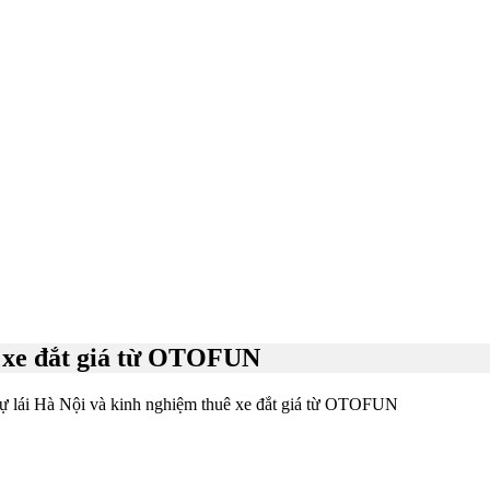
ê xe đắt giá từ OTOFUN
ự lái Hà Nội và kinh nghiệm thuê xe đắt giá từ OTOFUN