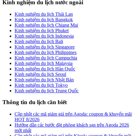
Kinh nghiệm du lịch nước ngoài
Kinh nghiệm du lịch Thái Lan
Kinh nghiệm du lịch Bangkok
Kinh nghiệm du lịch Chiang Mai
Kinh nghiệm du lịch Phuket
Kinh nghiệm du lịch Indonesia
Kinh nghiệm du lịch Bali
Kinh nghiệm du lịch Singapore
Kinh nghiệm du lịch Philippines
Kinh nghiệm du lịch Campuchia
Kinh nghiệm du lịch Malaysia
Kinh nghiệm du lịch Hàn Quốc
Kinh nghiệm du lịch Seoul
Kinh nghiệm du lịch Nhật Bản
Kinh nghiệm du lịch Tokyo
Kinh nghiệm du lịch Trung Quốc
Thông tin du lịch cần biết
Cập nhật các mã giảm giá trên Agoda: coupon & khuyến mãi
HOT 8/2026
Hướng dẫn các bước đặt phòng khách sạn trên Agoda 2026
mới nhất
Cập nhật các mã giảm giá trên Klook: coupon & khuyến mãi