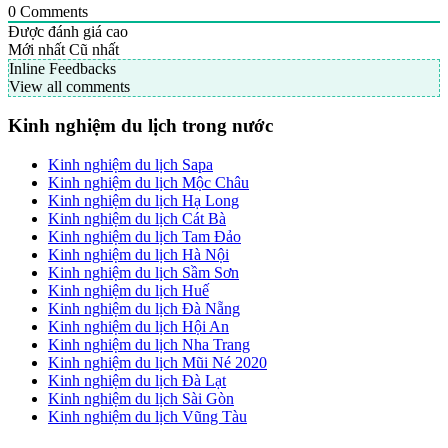
0
Comments
Được đánh giá cao
Mới nhất
Cũ nhất
Inline Feedbacks
View all comments
Primary
Kinh nghiệm du lịch trong nước
Sidebar
Kinh nghiệm du lịch Sapa
Kinh nghiệm du lịch Mộc Châu
Kinh nghiệm du lịch Hạ Long
Kinh nghiệm du lịch Cát Bà
Kinh nghiệm du lịch Tam Đảo
Kinh nghiệm du lịch Hà Nội
Kinh nghiệm du lịch Sầm Sơn
Kinh nghiệm du lịch Huế
Kinh nghiệm du lịch Đà Nẵng
Kinh nghiệm du lịch Hội An
Kinh nghiệm du lịch Nha Trang
Kinh nghiệm du lịch Mũi Né 2020
Kinh nghiệm du lịch Đà Lạt
Kinh nghiệm du lịch Sài Gòn
Kinh nghiệm du lịch Vũng Tàu