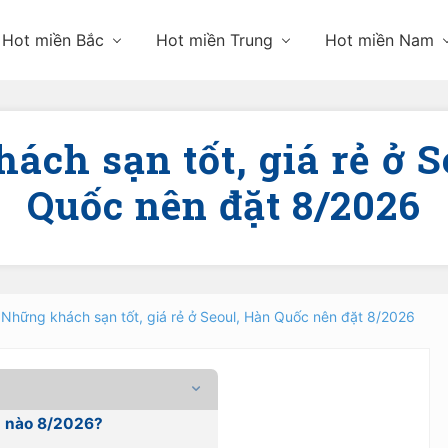
Hot miền Bắc
Hot miền Trung
Hot miền Nam
ách sạn tốt, giá rẻ ở S
Quốc nên đặt 8/2026
Những khách sạn tốt, giá rẻ ở Seoul, Hàn Quốc nên đặt 8/2026
n nào 8/2026?