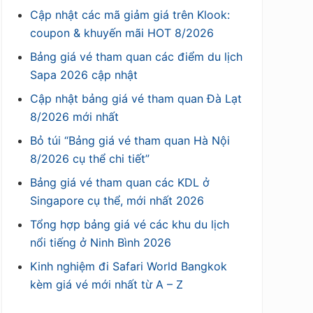
Cập nhật các mã giảm giá trên Klook:
coupon & khuyến mãi HOT 8/2026
Bảng giá vé tham quan các điểm du lịch
Sapa 2026 cập nhật
Cập nhật bảng giá vé tham quan Đà Lạt
8/2026 mới nhất
Bỏ túi “Bảng giá vé tham quan Hà Nội
8/2026 cụ thể chi tiết”
Bảng giá vé tham quan các KDL ở
Singapore cụ thể, mới nhất 2026
Tổng hợp bảng giá vé các khu du lịch
nổi tiếng ở Ninh Bình 2026
Kinh nghiệm đi Safari World Bangkok
kèm giá vé mới nhất từ A – Z