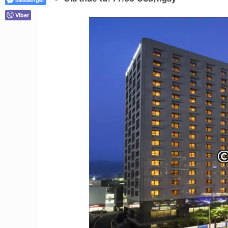
Viber