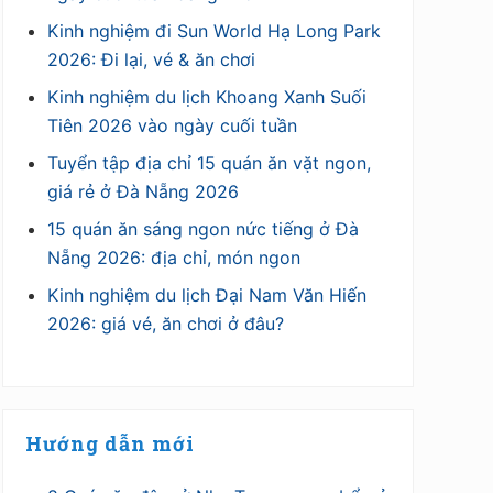
Kinh nghiệm đi Sun World Hạ Long Park
2026: Đi lại, vé & ăn chơi
Kinh nghiệm du lịch Khoang Xanh Suối
Tiên 2026 vào ngày cuối tuần
Tuyển tập địa chỉ 15 quán ăn vặt ngon,
giá rẻ ở Đà Nẵng 2026
15 quán ăn sáng ngon nức tiếng ở Đà
Nẵng 2026: địa chỉ, món ngon
Kinh nghiệm du lịch Đại Nam Văn Hiến
2026: giá vé, ăn chơi ở đâu?
Hướng dẫn mới