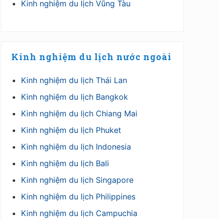
Kinh nghiệm du lịch Vũng Tàu
Kinh nghiệm du lịch nước ngoài
Kinh nghiệm du lịch Thái Lan
Kinh nghiệm du lịch Bangkok
Kinh nghiệm du lịch Chiang Mai
Kinh nghiệm du lịch Phuket
Kinh nghiệm du lịch Indonesia
Kinh nghiệm du lịch Bali
Kinh nghiệm du lịch Singapore
Kinh nghiệm du lịch Philippines
Kinh nghiệm du lịch Campuchia