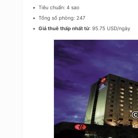
Tiêu chuẩn: 4 sao
Tổng số phòng: 247
Giá thuê thấp nhất từ
: 95.75 USD/ngày