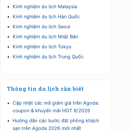
Kinh nghiệm du lịch Malaysia
Kinh nghiệm du lịch Hàn Quốc
Kinh nghiệm du lịch Seoul
Kinh nghiệm du lịch Nhật Bản
Kinh nghiệm du lịch Tokyo
Kinh nghiệm du lịch Trung Quốc
Thông tin du lịch cần biết
Cập nhật các mã giảm giá trên Agoda:
coupon & khuyến mãi HOT 8/2026
Hướng dẫn các bước đặt phòng khách
sạn trên Agoda 2026 mới nhất