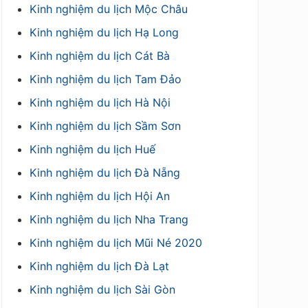
Kinh nghiệm du lịch Mộc Châu
Kinh nghiệm du lịch Hạ Long
Kinh nghiệm du lịch Cát Bà
Kinh nghiệm du lịch Tam Đảo
Kinh nghiệm du lịch Hà Nội
Kinh nghiệm du lịch Sầm Sơn
Kinh nghiệm du lịch Huế
Kinh nghiệm du lịch Đà Nẵng
Kinh nghiệm du lịch Hội An
Kinh nghiệm du lịch Nha Trang
Kinh nghiệm du lịch Mũi Né 2020
Kinh nghiệm du lịch Đà Lạt
Kinh nghiệm du lịch Sài Gòn