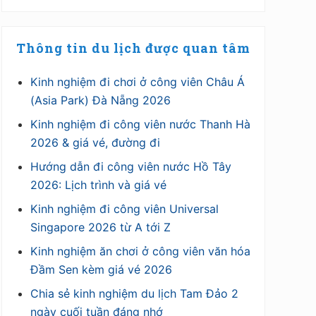
Thông tin du lịch được quan tâm
Kinh nghiệm đi chơi ở công viên Châu Á
(Asia Park) Đà Nẵng 2026
Kinh nghiệm đi công viên nước Thanh Hà
2026 & giá vé, đường đi
Hướng dẫn đi công viên nước Hồ Tây
2026: Lịch trình và giá vé
Kinh nghiệm đi công viên Universal
Singapore 2026 từ A tới Z
Kinh nghiệm ăn chơi ở công viên văn hóa
Đầm Sen kèm giá vé 2026
Chia sẻ kinh nghiệm du lịch Tam Đảo 2
ngày cuối tuần đáng nhớ