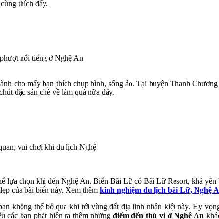
cùng thích đấy.
ành cho mấy bạn thích chụp hình, sống ảo. Tại huyện Thanh Chương 
chút đặc sản chè về làm quà nữa đấy.
ể lựa chọn khi đến Nghệ An. Biển Bãi Lữ có Bãi Lữ Resort, khá yên 
i đẹp của bãi biển này. Xem thêm
kinh nghiệm du lịch bãi Lữ, Nghệ 
ạn không thể bỏ qua khi tới vùng đất địa linh nhân kiệt này. Hy vọng
u các bạn phát hiện ra thêm những
điểm đến thú vị ở Nghệ An
khác