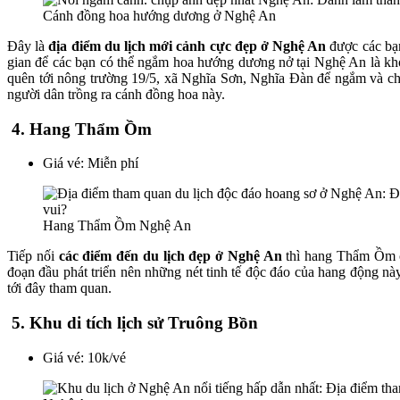
Cánh đồng hoa hướng dương ở Nghệ An
Đây là
địa điểm du lịch mới cảnh cực đẹp ở Nghệ An
được các bạn
gian để các bạn có thể ngắm hoa hướng dương nở tại Nghệ An là kh
quên tới nông trường 19/5, xã Nghĩa Sơn, Nghĩa Đàn để ngắm và ch
người dân trồng ra cánh đồng hoa này.
4. Hang Thẩm Ồm
Giá vé: Miễn phí
Hang Thẩm Ồm Nghệ An
Tiếp nối
các điểm đến du lịch đẹp ở Nghệ An
thì hang Thẩm Ồm ch
đoạn đầu phát triển nên những nét tinh tế độc đáo của hang động nà
tới đây tham quan.
5. Khu di tích lịch sử Truông Bồn
Giá vé: 10k/vé