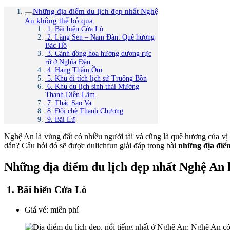
Những địa điểm du lịch đẹp nhất Nghệ
An không thể bỏ qua
1. Bãi biển Cửa Lò
2. Làng Sen – Nam Đàn: Quê hương
Bác Hồ
3. Cánh đồng hoa hướng dương rực
rỡ ở Nghĩa Đàn
4. Hang Thẩm Ồm
5. Khu di tích lịch sử Truông Bồn
6. Khu du lịch sinh thái Mường
Thanh Diễn Lâm
7. Thác Sao Va
8. Đồi chè Thanh Chương
9. Bãi Lữ
Nghệ An là vùng đất có nhiều người tài và cũng là quê hương của vị
dẫn? Câu hỏi đó sẽ được dulichfun giải đáp trong bài
những địa điểm
Những địa điểm du lịch đẹp nhất Nghệ An 
1. Bãi biển Cửa Lò
Giá vé: miễn phí