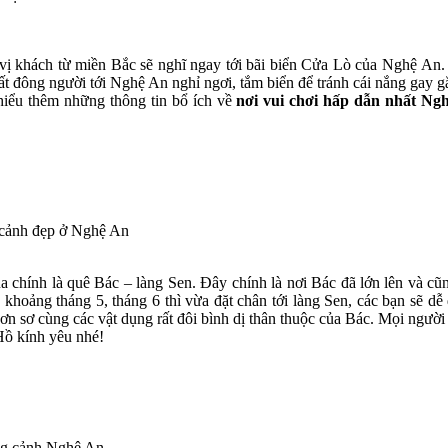
g vị khách từ miền Bắc sẽ nghĩ ngay tới bãi biển Cửa Lò của Nghệ An
rất đông người tới Nghệ An nghỉ ngơi, tắm biển để tránh cái nắng gay 
hiểu thêm những thông tin bổ ích về
nơi vui chơi hấp dẫn nhất Ng
chính là quê Bác – làng Sen. Đây chính là nơi Bác đã lớn lên và cũng
 khoảng tháng 5, tháng 6 thì vừa đặt chân tới làng Sen, các bạn sẽ d
ơn sơ cùng các vật dụng rất đôi bình dị thân thuộc của Bác. Mọi người
Hồ kính yêu nhé!