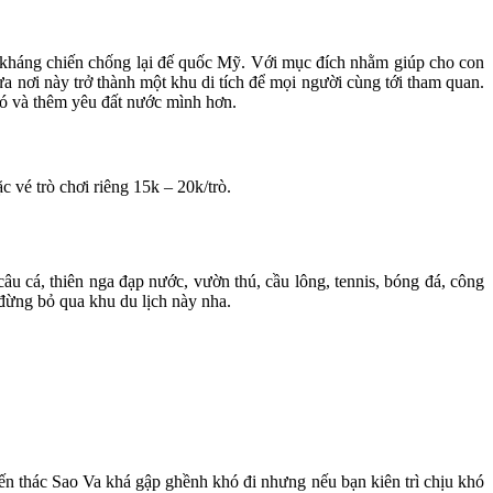
 kháng chiến chống lại đế quốc Mỹ. Với mục đích nhằm giúp cho con
ưa nơi này trở thành một khu di tích để mọi người cùng tới tham quan.
đó và thêm yêu đất nước mình hơn.
 vé trò chơi riêng 15k – 20k/trò.
 câu cá, thiên nga đạp nước, vườn thú, cầu lông, tennis, bóng đá, công
đừng bỏ qua khu du lịch này nha.
ến thác Sao Va khá gập ghềnh khó đi nhưng nếu bạn kiên trì chịu khó