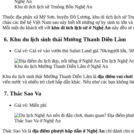
Khu di tích lịch sử Truông Bồn Nghệ An
Thuộc địa phận xã Mỹ Sơn, huyện Đô Lương, khu di tích lịch sử Tr
cháu các thế hệ Việt Nam sau này biết tới những sự hy sinh to lớn và
Mỗi một du khách tới với
khu di tích lịch sử ở Nghệ An
này đều sẽ 
6. Khu du lịch sinh thái Mường Thanh Diễn Lâm
Giá vé: Giá vé vào vườn thú Safari Land giá 70k/người lớn, 50k
Khu du lịch Mường Thanh Diễn Lâm ở Nghệ An
Khu du lịch sinh thái Mường Thanh Diễn Lâm là
địa điểm vui chơi
viên nước và nhiều trò chơi hấp dẫn khác. Nếu như các bạn không bi
7. Thác Sao Va
Giá vé: Miễn phí
Thác Sao Va ở Nghệ An
Thác Sao Va là
địa điểm phượt hấp dẫn ở Nghệ An
chỉ dành cho n