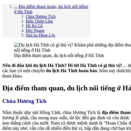
Địa điểm tham quan, du lịch nổi tiếng
ở Hà Tĩnh
Chùa Hương Tích
Biển Thiên Cầm
Hồ Kẻ Gỗ
Đèo Ngang
Ngã ba Đồng Lộc
Địa điểm tham quan, du lịch nổi tiếng ở Hà Tĩnh
Nên đi đâu khi du lịch Hà Tĩnh? Đi tới Hà Tĩnh có gì thú vị?
… đó
các bạn có một chuyến
du lịch Hà Tĩnh hoàn hảo
, hôm nay dulichf
tham khảo.
Địa điểm tham quan, du lịch nổi tiếng ở H
Chùa Hương Tích
Nằm thuộc dãy núi Hồng Lĩnh, chùa Hương Tích là
địa điểm tham 
hương lễ phật, cầu mong may mắn, tài lộc đến gia đình và còn được
lam thắng cảnh của nước Nam và được mệnh danh là “Hoan Châu đệ n
điểm này nhé, vẫn còn rất nhiều điều thú vị, hấp dẫn đang chờ bạn k