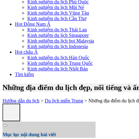
Kinh nghiệm du lịch Phú Quốc
Kinh nghiệm du lịch Mũi Né
Kinh nghiệm du lịch Vũng Tàu
Kinh nghiệm du lịch Cần Thơ
Hot Đông Nam Á
Kinh nghiệm du lịch Thái Lan
Kinh nghiệm du lịch Singapore
Kinh nghiệm du lịch bụi Malaysia
Kinh nghiệm du lịch Indonesia
Hot châu Á
Kinh nghiệm du lịch Hàn Quốc
Kinh nghiệm du lịch Trung Quốc
Kinh nghiệm du lịch Nhật Bản
Tìm kiếm
Những địa điểm du lịch đẹp, nổi tiếng và 
Hướng dẫn du lịch
>
Du lịch miền Trung
> Những địa điểm du lịch đẹ
Mục lục nội dung bài viết