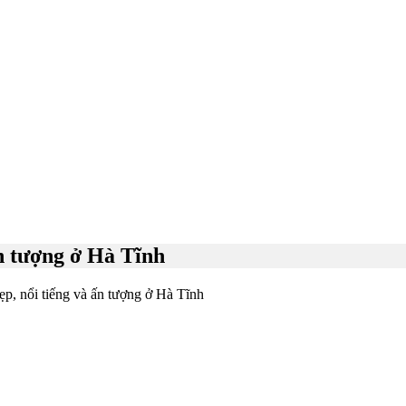
ấn tượng ở Hà Tĩnh
p, nổi tiếng và ấn tượng ở Hà Tĩnh