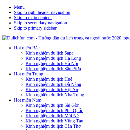
Menu
Skip to right header navigation
Skip to main content
Skip to secondary navigation
Skip to primary sidebar
Hot miền Bắc
Kinh nghiệm du lịch Sapa
Kinh nghiệm du lịch Hạ Long
Kinh nghiệm du lịch Hà Nội
Kinh nghiệm du lịch Sầm Sơn
Hot miền Trung
Kinh nghiệm du lịch Huế
Kinh nghiệm du lịch Đà Nẵng
Kinh nghiệm du lịch Hội An
Kinh nghiệm du lịch Nha Trang
Hot miền Nam
Kinh nghiệm du lịch Sài Gòn
Kinh nghiệm du lịch Phú Quốc
Kinh nghiệm du lịch Mũi Né
Kinh nghiệm du lịch Vũng Tàu
Kinh nghiệm du lịch Cần Thơ