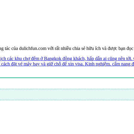
ng tác của dulichfun.com với rất nhiều chia sẻ hữu ích và được bạn đọc