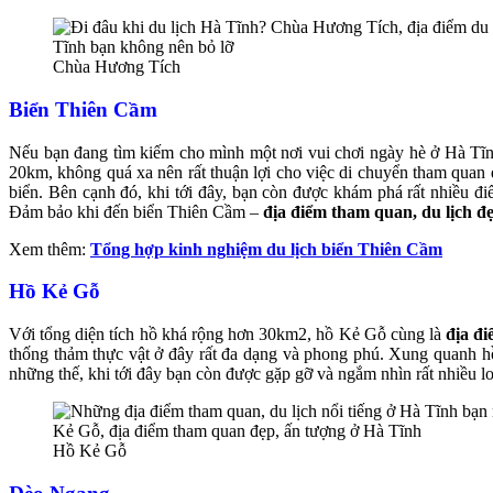
Chùa Hương Tích
Biển Thiên Cầm
Nếu bạn đang tìm kiếm cho mình một nơi vui chơi ngày hè ở Hà Tĩ
20km, không quá xa nên rất thuận lợi cho việc di chuyển tham quan du
biển. Bên cạnh đó, khi tới đây, bạn còn được khám phá rất nhiều 
Đảm bảo khi đến biển Thiên Cầm –
địa điểm tham quan, du lịch đ
Xem thêm:
Tổng hợp kinh nghiệm du lịch biển Thiên Cầm
Hồ Kẻ Gỗ
Với tổng diện tích hồ khá rộng hơn 30km2, hồ Kẻ Gỗ cùng là
địa đ
thống thảm thực vật ở đây rất đa dạng và phong phú. Xung quanh 
những thế, khi tới đây bạn còn được gặp gỡ và ngắm nhìn rất nhiều loà
Hồ Kẻ Gỗ