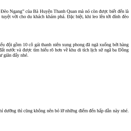
ua Đèo Ngang” của Bà Huyện Thanh Quan mà nó còn được biết đến là
tuyệt vời cho du khách khám phá. Đặc biệt, khi leo lên tới đỉnh đèo
iểu đội gồm 10 cô gái thanh niên xung phong đã ngã xuống bởi hàng
ất nước và được tìm hiểu rõ hơn về khu di tích lịch sử ngã ba Đồng
ư giãn đấy nhé.
ghỉ dưỡng thì cũng không nên bỏ lỡ những điểm đến hấp dẫn này nhé.