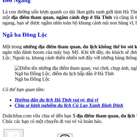
Đèo Ngang
Là con đường uốn lượn quanh co dài 3km giữa ranh giới tỉnh Hà T
một
địa điểm tham quan, ngắm cảnh đẹp ở Hà Tĩnh
và cũng là t
ngang, bạn sẽ được ngắm nhìn toàn bộ khung cảnh núi non hùng vĩ, b
Ngã ba Đồng Lộc
Một trong
những địa điểm tham quan, du lịch không thể bỏ sót k
ngàn trận đánh boom của máy bay Mỹ. Khi tới đây, du khách sẽ được
Lộc. Ngoài ra, khung cảnh thiên nhiên nơi đây với những hàng thông 
Ngã ba Đồng Lộc
Có thể bạn quan tâm:
Hướng dẫn du lịch Hà Tĩnh vui vẻ, thú vị
Chia sẻ kinh nghiệm du lịch Cù Lao Xanh Bình Định
Dulichfun.com vừa chia sẻ đến bạn
5 địa điểm tham quan, du lịch
Chúc các bạn có một chuyến đi vui vẻ và hoàn hảo.