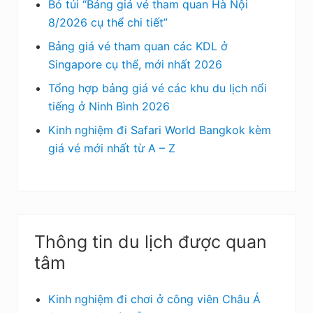
Bỏ túi “Bảng giá vé tham quan Hà Nội
8/2026 cụ thể chi tiết”
Bảng giá vé tham quan các KDL ở
Singapore cụ thể, mới nhất 2026
Tổng hợp bảng giá vé các khu du lịch nổi
tiếng ở Ninh Bình 2026
Kinh nghiệm đi Safari World Bangkok kèm
giá vé mới nhất từ A – Z
Thông tin du lịch được quan
tâm
Kinh nghiệm đi chơi ở công viên Châu Á