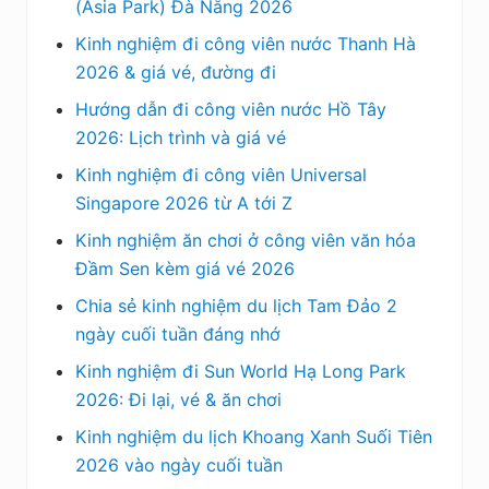
(Asia Park) Đà Nẵng 2026
Kinh nghiệm đi công viên nước Thanh Hà
2026 & giá vé, đường đi
Hướng dẫn đi công viên nước Hồ Tây
2026: Lịch trình và giá vé
Kinh nghiệm đi công viên Universal
Singapore 2026 từ A tới Z
Kinh nghiệm ăn chơi ở công viên văn hóa
Đầm Sen kèm giá vé 2026
Chia sẻ kinh nghiệm du lịch Tam Đảo 2
ngày cuối tuần đáng nhớ
Kinh nghiệm đi Sun World Hạ Long Park
2026: Đi lại, vé & ăn chơi
Kinh nghiệm du lịch Khoang Xanh Suối Tiên
2026 vào ngày cuối tuần