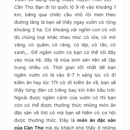
Cần Thơ. Bạn đi từ quốc lộ 9 rẽ vào khoảng 1
km, băng qua chiếc cầu nhỏ rồi men theo
đường làng là bạn sẽ thấy ngay vườn cò rộng
khoảng 2 ha. Có khoảng vài nghìn con cò với
đủ chủng loại khác nhau như: cò lửa, cò mỏ
vàng, cò quắm, cò ráng, cò lép, cò rằn, cò
xanh,… Để ngắm vườn cò bạn có thể tới đây
vào mùa hè, đây là mùa sinh sản nên sẽ tập
trung nhiều cò. Thời gian tốt nhất để bạn
ngắm vườn cò là vào 6-7 h sáng lúc cò đi
kiếm ăn hay lúc 17h cò đi kiếm ăn về, bạn sẽ
thấy từng đàn cò trắng bay kín trên bầu trời.
Ngoài được ngắm cảnh của vườn cò thì bạn
còn có thể được thưởng thức những món ăn
đặc sản về thịt cò mà bạn sẽ hiếm có cơ hội
được thưởng thức. Đây là
món ăn đặc sản
của Cần Thơ
mà du khách khó thấy ở những