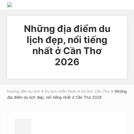
Menu
Skip
Skip
Skip
Skip
to
to
to
to
right
main
secondary
primary
Những địa điểm du
header
content
navigation
sidebar
navigation
lịch đẹp, nổi tiếng
nhất ở Cần Thơ
2026
Hướng dẫn du lịch
>
Du lịch miền Nam
>
Du lịch Cần Thơ
> Những
địa điểm du lịch đẹp, nổi tiếng nhất ở Cần Thơ 2026