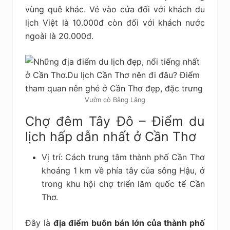
vùng quê khác. Vé vào cửa đối với khách du
lịch Việt là 10.000đ còn đối với khách nước
ngoài là 20.000đ.
Vườn cò Bằng Lăng
Chợ đêm Tây Đô – Điểm du
lịch hấp dẫn nhất ở Cần Thơ
Vị trí: Cách trung tâm thành phố Cần Thơ
khoảng 1 km về phía tây của sông Hậu, ở
trong khu hội chợ triển lãm quốc tế Cần
Thơ.
Đây là
địa điểm buôn bán lớn của thành phố