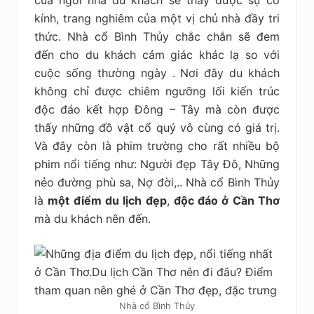
kính, trang nghiêm của một vị chủ nhà đầy tri
thức. Nhà cổ Bình Thủy chắc chắn sẽ đem
đến cho du khách cảm giác khác lạ so với
cuộc sống thường ngày . Nơi đây du khách
không chỉ được chiêm ngưỡng lối kiến trúc
độc đáo kết hợp Đông – Tây mà còn được
thấy những đồ vật cổ quý vô cùng có giá trị.
Và đây còn là phim trường cho rất nhiều bộ
phim nổi tiếng như: Người đẹp Tây Đô, Những
nẻo đường phù sa, Nợ đời,.. Nhà cổ Bình Thủy
là
một điểm du lịch đẹp
,
độc đáo ở Cần Thơ
mà du khách nên đến.
Nhà cổ Bình Thủy