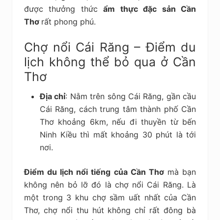
được thưởng thức
ẩm thực đặc sản Cần
Thơ
rất phong phú.
Chợ nổi Cái Răng – Điểm du
lịch không thể bỏ qua ở Cần
Thơ
Địa chỉ
: Nằm trên sông Cái Răng, gần cầu
Cái Răng, cách trung tâm thành phố Cần
Thơ khoảng 6km, nếu đi thuyền từ bến
Ninh Kiều thì mất khoảng 30 phút là tới
nơi.
Điểm du lịch nổi tiếng của Cần Thơ
mà bạn
không nên bỏ lỡ đó là chợ nổi Cái Răng. Là
một trong 3 khu chợ sầm uất nhất của Cần
Thơ, chợ nổi thu hút không chỉ rất đông bà