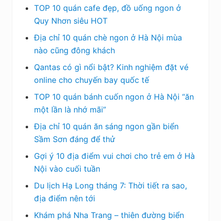
TOP 10 quán cafe đẹp, đồ uống ngon ở
Quy Nhơn siêu HOT
Địa chỉ 10 quán chè ngon ở Hà Nội mùa
nào cũng đông khách
Qantas có gì nổi bật? Kinh nghiệm đặt vé
online cho chuyến bay quốc tế
TOP 10 quán bánh cuốn ngon ở Hà Nội “ăn
một lần là nhớ mãi”
Địa chỉ 10 quán ăn sáng ngon gần biển
Sầm Sơn đáng để thử
Gợi ý 10 địa điểm vui chơi cho trẻ em ở Hà
Nội vào cuối tuần
Du lịch Hạ Long tháng 7: Thời tiết ra sao,
địa điểm nên tới
Khám phá Nha Trang – thiên đường biển