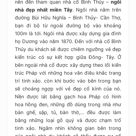
nên đến tham quan nhà cổ Bình Thủy –
ngôi
nhà đẹp nhất miền Tây
. Ngôi nhà nằm trên
đường Bùi Hữu Nghĩa – Bình Thủy- Cần Thơ,
bạn đi bộ từ ngoài đường bộ vào khoảng
100m là tới. Ngôi nhà được xây dựng gia đình
họ Dương vào năm 1870. Đến với nhà cổ Bình
Thủy du khách sẽ được chiêm ngưỡng vẻ đẹp
kiến trúc có sự kết hợp giữa Đông- Tây. Ở
bên ngoài nhà cổ được xây dựng theo lối kiến
trúc Pháp với những hoa văn điêu khắc trang
trí tinh xảo. còn khi bước vào bên trong bạn
sẽ choáng ngợp với vẻ đẹp cổ kính của nó.
Nền được lát bằng gạch hoa Pháp có hình
hoa hồng đen, những đồ dùng trong nhà như
bàn ghế, sập, tủ, bàn thờ,… đều được làm
bằng những loại gỗ quý và được chạm trổ
tinh xảo. Ngắm nhìn không gian bên trong
của ngôi nhà du khách sẽ thấy được sự cổ