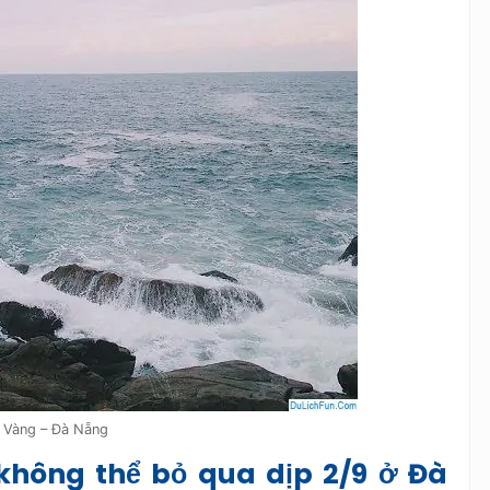
t Vàng – Đà Nẵng
không thể bỏ qua dịp 2/9 ở Đà