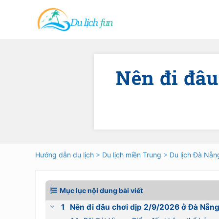
Skip
Skip
Skip
Skip
to
to
to
to
right
main
secondary
primary
header
content
navigation
sidebar
navigation
Nên đi đâu
Hướng dẫn du lịch
>
Du lịch miền Trung
>
Du lịch Đà Nẵn
Mục lục nội dung bài viết
Nên đi đâu chơi dịp 2/9/2026 ở Đà Nẵn