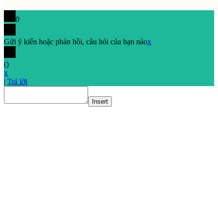
0
Gửi ý kiến hoặc phản hồi, câu hỏi của bạn nào
x
(
)
x
|
Trả lời
Insert