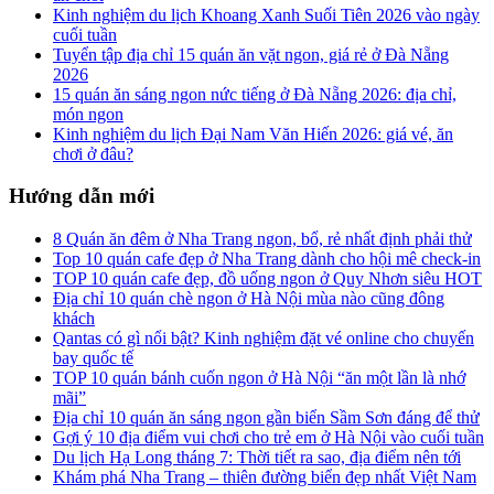
Kinh nghiệm du lịch Khoang Xanh Suối Tiên 2026 vào ngày
cuối tuần
Tuyển tập địa chỉ 15 quán ăn vặt ngon, giá rẻ ở Đà Nẵng
2026
15 quán ăn sáng ngon nức tiếng ở Đà Nẵng 2026: địa chỉ,
món ngon
Kinh nghiệm du lịch Đại Nam Văn Hiến 2026: giá vé, ăn
chơi ở đâu?
Hướng dẫn mới
8 Quán ăn đêm ở Nha Trang ngon, bổ, rẻ nhất định phải thử
Top 10 quán cafe đẹp ở Nha Trang dành cho hội mê check-in
TOP 10 quán cafe đẹp, đồ uống ngon ở Quy Nhơn siêu HOT
Địa chỉ 10 quán chè ngon ở Hà Nội mùa nào cũng đông
khách
Qantas có gì nổi bật? Kinh nghiệm đặt vé online cho chuyến
bay quốc tế
TOP 10 quán bánh cuốn ngon ở Hà Nội “ăn một lần là nhớ
mãi”
Địa chỉ 10 quán ăn sáng ngon gần biển Sầm Sơn đáng để thử
Gợi ý 10 địa điểm vui chơi cho trẻ em ở Hà Nội vào cuối tuần
Du lịch Hạ Long tháng 7: Thời tiết ra sao, địa điểm nên tới
Khám phá Nha Trang – thiên đường biển đẹp nhất Việt Nam