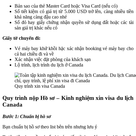
Bản sao của thẻ Master Card hoặc Visa Card (nếu có)
Sổ tiết kiệm có giá trị từ 5.000 USD trở lên, càng nhiều tiền
khả năng càng đậu cao nhé
Sổ đỏ hay giấy chứng nhận quyền sử dụng đất hoặc các tài
sản giá trị khác nếu có
Giấy tờ chuyến đi:
Vé máy bay khứ khồi hặc xác nhận booking vé máy bay cho
cả hai chiều đi và về
Xác nhận việc đặt phòng của khách sạn
Lộ trình, lịch trình du lịch ở Canada
Quy trình xin visa Canada
Quy trình nộp Hồ sơ – Kinh nghiệm xin visa du lịch
Canada
Bước 1: Chuẩn bị hồ sơ
Bạn chuẩn bị hồ sơ theo list bên trên nhưng lưu ý