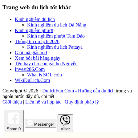
Trang web du lịch tốt khác
Kinh nghiệm du lịch
Kinh nghiệm du lịch Đà Nẵng
Kinh nghiệm phượt
Kinh nghiệm phượt Tam Đảo
Thông tin du lịch 2026
Kinh nghiệm du lịch Pattaya
Giải mã giấc mơ
Xem bói bài hàng ngày
Tên hay cho con gái họ Nguyễn
Invest286.Com
What is SOL coin
WikiDuLich.Com
Copyright © 2026 ·
DulichFun.Com - Hướng dẫn du lịch
trong và
ngoài nước đầy đủ, chi tiết
Giới thiệu
|
Liên hệ và hợp tác
|
Quy định pháp lý
Messenger
Share
0
Viber