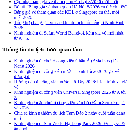
Cập nhật bảng giá vé tham quan Đà Lạt 8/2026 mới nhất
Bỏ túi “Bảng giá vé tham quan Hà Nội 8/2026 cụ thể chi tiết”
Bảng giá vé tham quan các KDL ở Singapore cụ thể, mới
nhất 2026
Tổng hợp bảng giá vé các khu du lịch nổi tiếng ở Ninh Bình
2026
Kinh nghiệm đi Safari World Bangkok kèm giá vé mới nhất
từ A – Z
Thông tin du lịch được quan tâm
Kinh nghiệm đi chơi ở công viên Châu Á (Asia Park) Đà
Nẵng 2026
Kinh nghiệm đi công viên nước Thanh Hà 2026 & giá vé,
đường đi
Hướng dẫn đi công viên nước Hồ Tây 2026: Lịch trình và giá
vé
Kinh nghiệm đi công viên Universal Singapore 2026 từ A tới
Z
Kinh nghiệm ăn chơi ở công viên văn hóa Đầm Sen kèm giá
vé 2026
Chia sẻ kinh nghiệm du lịch Tam Đảo 2 ngày cuối tuần đáng
nhớ
Kinh nghiệm đi Sun World Hạ Long Park 2026: Đi lại, vé &
ăn chơi