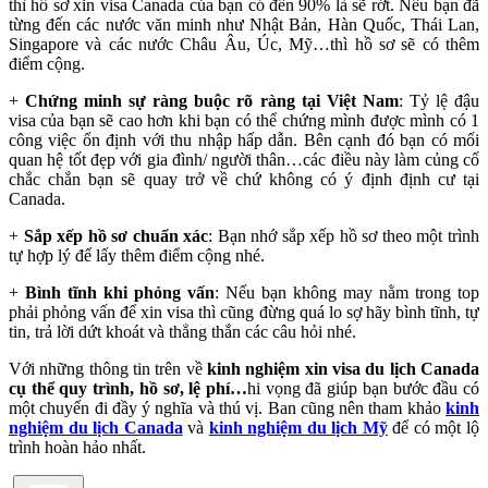
thì hồ sơ xin visa Canada của bạn có đến 90% là sẽ rớt. Nếu bạn đã
từng đến các nước văn minh như Nhật Bản, Hàn Quốc, Thái Lan,
Singapore và các nước Châu Âu, Úc, Mỹ…thì hồ sơ sẽ có thêm
điểm cộng.
+
Chứng minh sự ràng buộc rõ ràng tại Việt Nam
: Tỷ lệ đậu
visa của bạn sẽ cao hơn khi bạn có thể chứng mình được mình có 1
công việc ổn định với thu nhập hấp dẫn. Bên cạnh đó bạn có mối
quan hệ tốt đẹp với gia đình/ người thân…các điều này làm củng cố
chắc chắn bạn sẽ quay trở về chứ không có ý định định cư tại
Canada.
+
Sắp xếp hồ sơ chuẩn xác
: Bạn nhớ sắp xếp hồ sơ theo một trình
tự hợp lý để lấy thêm điểm cộng nhé.
+
Bình tĩnh khi phỏng vấn
: Nếu bạn không may nằm trong top
phải phỏng vấn để xin visa thì cũng đừng quá lo sợ hãy bình tĩnh, tự
tin, trả lời dứt khoát và thẳng thắn các câu hỏi nhé.
Với những thông tin trên về
kinh nghiệm xin visa du lịch Canada
cụ thể quy trình, hồ sơ, lệ phí…
hi vọng đã giúp bạn bước đầu có
một chuyến đi đầy ý nghĩa và thú vị. Ban cũng nên tham khảo
kinh
nghiệm du lịch Canada
và
kinh nghiệm du lịch Mỹ
để có một lộ
trình hoàn hảo nhất.