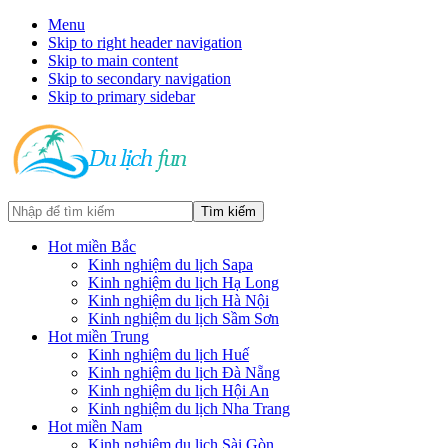
Menu
Skip to right header navigation
Skip to main content
Skip to secondary navigation
Skip to primary sidebar
Nhập
để
tìm
Hot miền Bắc
kiếm
Kinh nghiệm du lịch Sapa
Kinh nghiệm du lịch Hạ Long
Kinh nghiệm du lịch Hà Nội
Kinh nghiệm du lịch Sầm Sơn
Hot miền Trung
Kinh nghiệm du lịch Huế
Kinh nghiệm du lịch Đà Nẵng
Kinh nghiệm du lịch Hội An
Kinh nghiệm du lịch Nha Trang
Hot miền Nam
Kinh nghiệm du lịch Sài Gòn