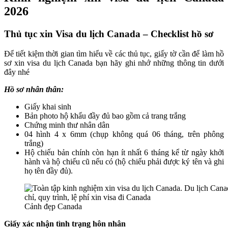
2026
Thủ tục xin Visa du lịch Canada – Checklist hồ sơ
Để tiết kiệm thời gian tìm hiểu về các thủ tục, giấy tờ cần để làm hồ
sơ xin visa du lịch Canada bạn hãy ghi nhớ những thông tin dưới
đây nhé
Hồ sơ nhân thân:
Giấy khai sinh
Bản photo hộ khẩu đầy đủ bao gồm cả trang trắng
Chứng minh thư nhân dân
04 hình 4 x 6mm (chụp không quá 06 tháng, trên phông
trắng)
Hộ chiếu bản chính còn hạn ít nhất 6 tháng kể từ ngày khởi
hành và hộ chiếu cũ nếu có (hộ chiếu phải được ký tên và ghi
họ tên đầy đủ).
Cảnh đẹp Canada
Giấy xác nhận tình trạng hôn nhân