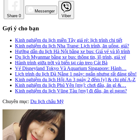
Messenger
Share
0
Viber
Gợi ý cho bạn
Kinh nghiệm du lịch miền Tây giá rẻ: lịch trình chi tiết
Kinh nghiệm du lịch Nha Trang: Lịch trình, ăn uống, giá?
Hướng dẫn du lịch Hà Nội bằng xe bus: Giá vé và lộ trình
Du lịch Myanmar bằng xe bus: thông tin, lộ trình, giá vé
Hành trình giữa trời và biển tại cáp treo Cát Bà
Vé Disneyland Tokyo Và Aquarium Singapore: Hành…
Lịch trình du lịch Đà Nẵng 1 ngày: ngắn nhưng rất đáng tiền!
Kinh nghiệm du lịch Hội An 3 ngày 2 đêm [y] & chi phí A-Z
Kinh nghiệm du lịch Phú Yên [my]: chơi đâu, ăn gì &…
Kinh nghiệm du lịch Vũng Tàu [my] đi đâu, ăn gì ngon?
Chuyên mục:
Du lịch châu Mỹ