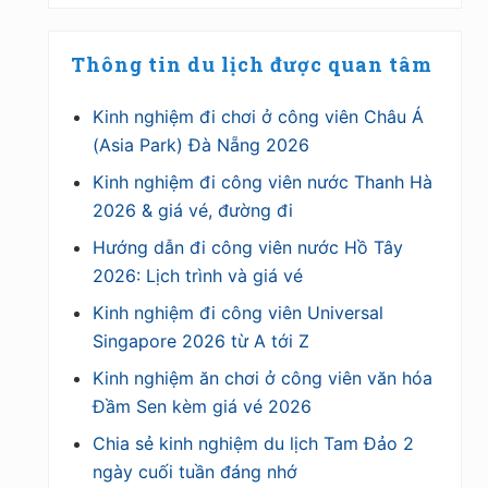
Thông tin du lịch được quan tâm
Kinh nghiệm đi chơi ở công viên Châu Á
(Asia Park) Đà Nẵng 2026
Kinh nghiệm đi công viên nước Thanh Hà
2026 & giá vé, đường đi
Hướng dẫn đi công viên nước Hồ Tây
2026: Lịch trình và giá vé
Kinh nghiệm đi công viên Universal
Singapore 2026 từ A tới Z
Kinh nghiệm ăn chơi ở công viên văn hóa
Đầm Sen kèm giá vé 2026
Chia sẻ kinh nghiệm du lịch Tam Đảo 2
ngày cuối tuần đáng nhớ