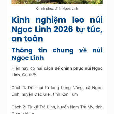
Chinh phục đỉnh Ngọc Linh
Kinh nghiệm leo núi
Ngọc Linh 2026 tự túc,
an toàn
Thông tin chung về núi
Ngọc Linh
Hiện nay có hai
cách để chinh phục núi Ngọc
Linh
. Cụ thể:
Cách 1: Đến núi từ làng Long Năng, xã Ngọc
Linh, huyện Đắc Glei, tỉnh Kon Tum
Cách 2: Từ xã Trà Linh, huyện Nam Trà My, tỉnh
Quảng Nam.