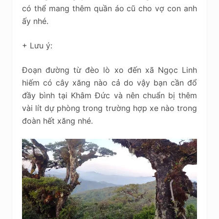
có thể mang thêm quần áo cũ cho vợ con anh
ấy nhé.
+ Lưu ý:
Đoạn đường từ đèo lò xo đến xã Ngọc Linh
hiếm có cây xăng nào cả do vậy bạn cần đổ
đầy bình tại Khâm Đức và nên chuẩn bị thêm
vài lít dự phòng trong trường hợp xe nào trong
đoàn hết xăng nhé.