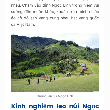
nhau. Chạm vào đỉnh Ngọc Linh trong niềm vui
sướng đến muốn khóc, khoác trên mình chiếc
áo cờ đỏ sao vàng cùng nhau hát vang quốc
ca Việt Nam.
Đường lên núi Ngọc Linh
Kinh nghiệm leo núi Ngọc