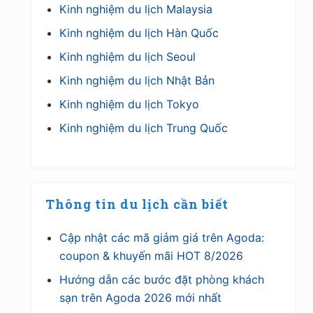
Kinh nghiệm du lịch Malaysia
Kinh nghiệm du lịch Hàn Quốc
Kinh nghiệm du lịch Seoul
Kinh nghiệm du lịch Nhật Bản
Kinh nghiệm du lịch Tokyo
Kinh nghiệm du lịch Trung Quốc
Thông tin du lịch cần biết
Cập nhật các mã giảm giá trên Agoda:
coupon & khuyến mãi HOT 8/2026
Hướng dẫn các bước đặt phòng khách
sạn trên Agoda 2026 mới nhất