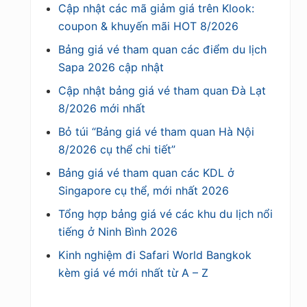
Cập nhật các mã giảm giá trên Klook:
coupon & khuyến mãi HOT 8/2026
Bảng giá vé tham quan các điểm du lịch
Sapa 2026 cập nhật
Cập nhật bảng giá vé tham quan Đà Lạt
8/2026 mới nhất
Bỏ túi “Bảng giá vé tham quan Hà Nội
8/2026 cụ thể chi tiết”
Bảng giá vé tham quan các KDL ở
Singapore cụ thể, mới nhất 2026
Tổng hợp bảng giá vé các khu du lịch nổi
tiếng ở Ninh Bình 2026
Kinh nghiệm đi Safari World Bangkok
kèm giá vé mới nhất từ A – Z