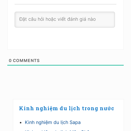
0
COMMENTS
Primary
Kinh nghiệm du lịch trong nước
Sidebar
Kinh nghiệm du lịch Sapa