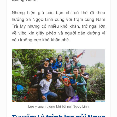
Nhưng hiện giờ các bạn chỉ có thể đi theo
hướng xã Ngọc Linh cùng với trạm cung Nam
Trà My nhưng có nhiều khó khăn, trở ngại lớn
về việc xin giấy phép và người dẫn đường vì
nếu không cực khó khăn nhé.
Lưu ý quan trọng khi tới núi Ngọc Linh