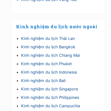
Kinh nghiệm du lịch nước ngoài
Kinh nghiệm du lịch Thái Lan
Kinh nghiệm du lịch Bangkok
Kinh nghiệm du lịch Chiang Mai
Kinh nghiệm du lịch Phuket
Kinh nghiệm du lịch Indonesia
Kinh nghiệm du lịch Bali
Kinh nghiệm du lịch Singapore
Kinh nghiệm du lịch Philippines
Kinh nghiệm du lịch Campuchia