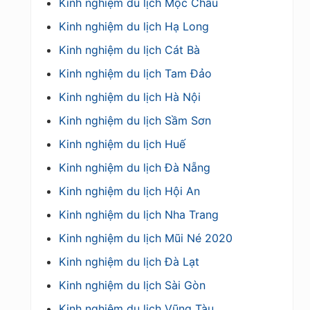
Kinh nghiệm du lịch Mộc Châu
Kinh nghiệm du lịch Hạ Long
Kinh nghiệm du lịch Cát Bà
Kinh nghiệm du lịch Tam Đảo
Kinh nghiệm du lịch Hà Nội
Kinh nghiệm du lịch Sầm Sơn
Kinh nghiệm du lịch Huế
Kinh nghiệm du lịch Đà Nẵng
Kinh nghiệm du lịch Hội An
Kinh nghiệm du lịch Nha Trang
Kinh nghiệm du lịch Mũi Né 2020
Kinh nghiệm du lịch Đà Lạt
Kinh nghiệm du lịch Sài Gòn
Kinh nghiệm du lịch Vũng Tàu