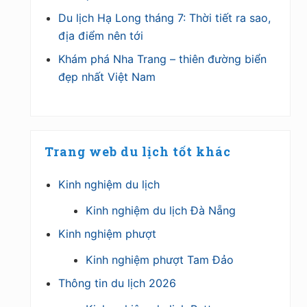
Du lịch Hạ Long tháng 7: Thời tiết ra sao,
địa điểm nên tới
Khám phá Nha Trang – thiên đường biển
đẹp nhất Việt Nam
Trang web du lịch tốt khác
Kinh nghiệm du lịch
Kinh nghiệm du lịch Đà Nẵng
Kinh nghiệm phượt
Kinh nghiệm phượt Tam Đảo
Thông tin du lịch 2026