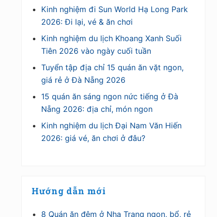
Kinh nghiệm đi Sun World Hạ Long Park
2026: Đi lại, vé & ăn chơi
Kinh nghiệm du lịch Khoang Xanh Suối
Tiên 2026 vào ngày cuối tuần
Tuyển tập địa chỉ 15 quán ăn vặt ngon,
giá rẻ ở Đà Nẵng 2026
15 quán ăn sáng ngon nức tiếng ở Đà
Nẵng 2026: địa chỉ, món ngon
Kinh nghiệm du lịch Đại Nam Văn Hiến
2026: giá vé, ăn chơi ở đâu?
Hướng dẫn mới
8 Quán ăn đêm ở Nha Trang ngon, bổ, rẻ