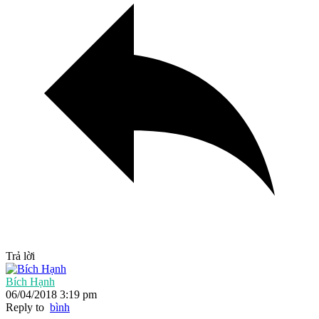
Trả lời
Bích Hạnh
06/04/2018 3:19 pm
Reply to
bình