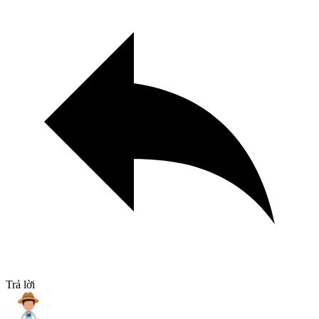
Trả lời