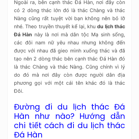
Ngoài ra, bên cạnh thác Đá Hàn, nơi đây còn
có 2 dòng thác lớn đó là thác Chàng và thác
Nàng cũng rất tuyệt vời bạn không nên bỏ lỡ
nhé. Theo truyền thuyết kể lại, khu
du lịch thác
Đá Hàn
này là nơi mà dân tộc Mạ sinh sống,
các đôi nam nữ yêu nhau nhưng không đến
được với nhau đã gieo mình xuống thác và đã
tạo nên 2 dòng thác bên cạnh thác Đá Hàn đó
là thác Chàng và thác Nàng. Cũng chính vì lý
do đó mà nơi đây còn được người dân địa
phương gọi với một cái tên khác đó là thác
Đôi.
Đường đi du lịch thác Đá
Hàn như nào? Hướng dẫn
chi tiết cách đi du lịch thác
Đá Hàn