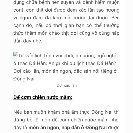
dụng chữa bệnh hen suyễn và bệnh hiếm muộn
con), còn thịt dơi được đem xào lăn tạo hương
vị ngon đậm đà khó mà cưỡng lại được. Bên
cạnh đó, nếu có thời gian bạn có thể thưởng
thức thêm món cháo thịt dơi cũng vô cùng hấp
dẫn đấy nhé.
Dơi xào lăn
Dế cơm chiên nước mắm:
Nếu bạn muốn khám phá ẩm thực Đông Nai thì
đừng bỏ lỡ món dễ cơm chiên nước mắm nhé,
đây là
món ăn ngon, hấp dẫn ở Đồng Nai
được