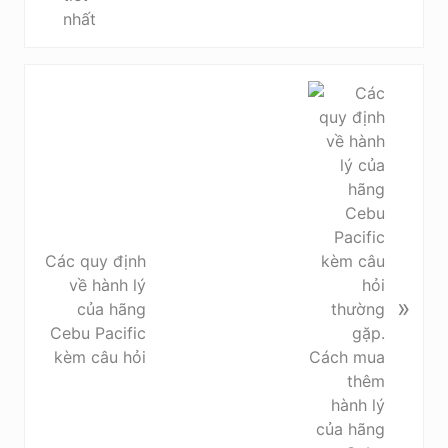
o
s
t
:
N
e
x
t
P
o
s
t
Các quy định
:
về hành lý
»
của hãng
Cebu Pacific
kèm câu hỏi