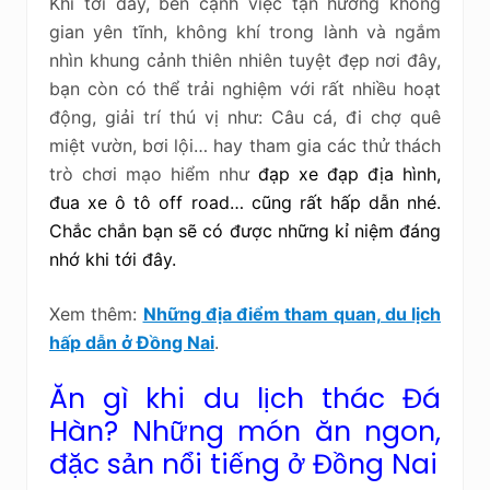
Khi tới đây, bên cạnh việc tận hưởng không
gian yên tĩnh, không khí trong lành và ngắm
nhìn khung cảnh thiên nhiên tuyệt đẹp nơi đây,
bạn còn có thể trải nghiệm với rất nhiều hoạt
động, giải trí thú vị như: Câu cá, đi chợ quê
miệt vườn, bơi lội… hay tham gia các thử thách
trò chơi mạo hiểm như
đạp xe đạp địa hình,
đua xe ô tô off road… cũng rất hấp dẫn nhé.
Chắc chắn bạn sẽ có được những kỉ niệm đáng
nhớ khi tới đây.
Xem thêm:
Những địa điểm tham quan, du lịch
hấp dẫn ở Đồng Nai
.
Ăn gì khi du lịch thác Đá
Hàn? Những món ăn ngon,
đặc sản nổi tiếng ở Đồng Nai