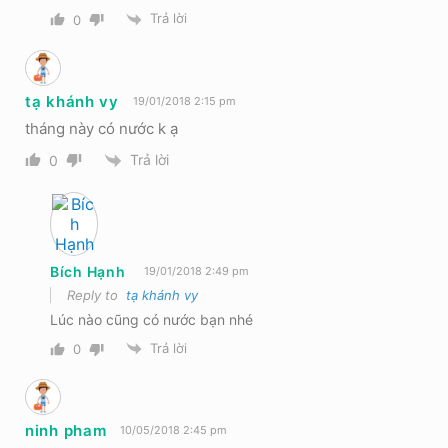
Trả lời
0
tạ khánh vy
19/01/2018 2:15 pm
tháng này có nước k ạ
Trả lời
0
Bích Hạnh
19/01/2018 2:49 pm
Reply to
tạ khánh vy
Lúc nào cũng có nước bạn nhé
Trả lời
0
ninh pham
10/05/2018 2:45 pm