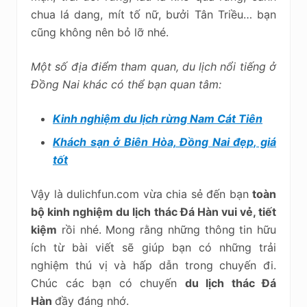
chua lá dang, mít tố nữ, bưởi Tân Triều… bạn
cũng không nên bỏ lỡ nhé.
Một số địa điểm tham quan, du lịch nổi tiếng ở
Đồng Nai khác có thể bạn quan tâm:
Kinh nghiệm du lịch rừng Nam Cát Tiên
Khách sạn ở Biên Hòa, Đồng Nai đẹp, giá
tốt
Vậy là dulichfun.com vừa chia sẻ đến bạn
toàn
bộ kinh nghiệm du lịch thác Đá Hàn vui vẻ, tiết
kiệm
rồi nhé. Mong rằng những thông tin hữu
ích từ bài viết sẽ giúp bạn có những trải
nghiệm thú vị và hấp dẫn trong chuyến đi.
Chúc các bạn có chuyến
du lịch thác Đá
Hàn
đầy đáng nhớ.