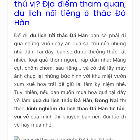
thú vị? Địa điểm tham quan,
du lịch nổi tiếng ở thác Đá
Hàn
Để đi
du lịch tới thác Đá Hàn
bạn sẽ phải đi
qua những vườn cây ăn quả sai trĩu của những
nhà dân. Tại đây, bạn sẽ được thưởng thức rất
nhiều loại quả thơm ngon, hấp dẫn như: Măng
cụt, chôm chôm, sầu riêng… và có thể lấy máy
ảnh chụp lại những bức hình với khu miệt vườn
xum xuê hoa trái để giữ lại làm kỷ niệm nhé.
Tuy nhiên, nếu bạn muốn mua hoa quả tại đây
về làm
quà du lịch thác Đá Hàn, Đồng Nai
thì
theo
kinh nghiệm du lịch thác Đá Hàn tự túc,
vui vẻ
của mình thì khuyên bạn nên đợi lúc đi
về hãy mua nhé.