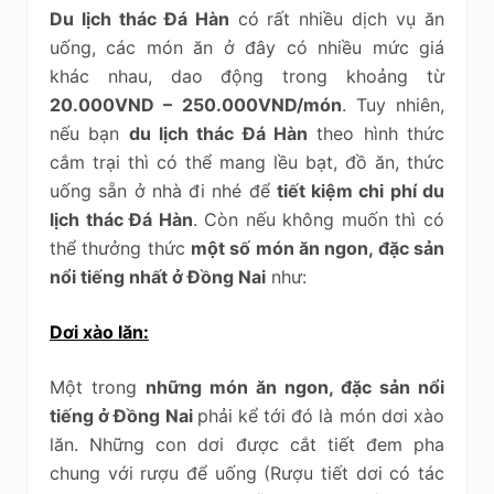
Du lịch thác Đá Hàn
có rất nhiều dịch vụ ăn
uống, các món ăn ở đây có nhiều mức giá
khác nhau, dao động trong khoảng từ
20.000VND – 250.000VND/món
. Tuy nhiên,
nếu bạn
du lịch thác Đá Hàn
theo hình thức
cắm trại thì có thể mang lều bạt, đồ ăn, thức
uống sẵn ở nhà đi nhé để
tiết kiệm chi phí du
lịch thác Đá Hàn
. Còn nếu không muốn thì có
thể thưởng thức
một số món ăn ngon, đặc sản
nổi tiếng nhất ở Đồng Nai
như:
Dơi xào lăn:
Một trong
những món ăn ngon, đặc sản nổi
tiếng ở Đồng Nai
phải kể tới đó là món dơi xào
lăn. Những con dơi được cắt tiết đem pha
chung với rượu để uống (Rượu tiết dơi có tác