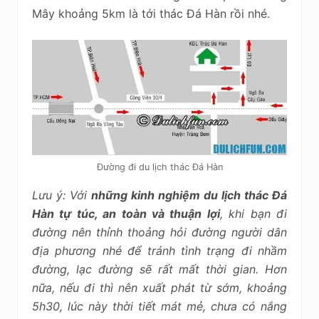
Mây khoảng 5km là tới thác Đá Hàn rồi nhé.
Đường đi du lịch thác Đá Hàn
Lưu ý: Với
những kinh nghiệm du lịch thác Đá
Hàn tự túc, an toàn và thuận lợi
, khi bạn đi
đường nên thỉnh thoảng hỏi đường người dân
địa phương nhé để tránh tình trạng đi nhầm
đường, lạc đường sẽ rất mất thời gian. Hơn
nữa, nếu đi thì nên xuất phát từ sớm, khoảng
5h30, lúc này thời tiết mát mẻ, chưa có nắng