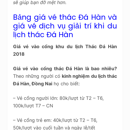
sẽ giúp bạn đỡ mệt hơn.
Bảng giá vé thác Đá Hàn và
giá vé dịch vụ giải trí khi du
lịch thác Đá Hàn
Giá vé vào cổng khu du lịch Thác Đá Hàn
2018
Giá vé vào cổng thác Đá Hàn là bao nhiêu?
Theo những người có
kinh nghiệm du lịch thác
Đá Hàn, Đồng Nai
họ cho biết:
– Vé cổng người lớn: 80k/lượt từ T2 – T6,
100k/lượt T7 – CN
– Vé cổng trẻ em: 40k/lượt từ T2 – T6,
50k/lượt vào cuối tuần và ngày lễ/tết