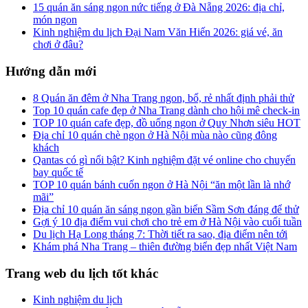
15 quán ăn sáng ngon nức tiếng ở Đà Nẵng 2026: địa chỉ,
món ngon
Kinh nghiệm du lịch Đại Nam Văn Hiến 2026: giá vé, ăn
chơi ở đâu?
Hướng dẫn mới
8 Quán ăn đêm ở Nha Trang ngon, bổ, rẻ nhất định phải thử
Top 10 quán cafe đẹp ở Nha Trang dành cho hội mê check-in
TOP 10 quán cafe đẹp, đồ uống ngon ở Quy Nhơn siêu HOT
Địa chỉ 10 quán chè ngon ở Hà Nội mùa nào cũng đông
khách
Qantas có gì nổi bật? Kinh nghiệm đặt vé online cho chuyến
bay quốc tế
TOP 10 quán bánh cuốn ngon ở Hà Nội “ăn một lần là nhớ
mãi”
Địa chỉ 10 quán ăn sáng ngon gần biển Sầm Sơn đáng để thử
Gợi ý 10 địa điểm vui chơi cho trẻ em ở Hà Nội vào cuối tuần
Du lịch Hạ Long tháng 7: Thời tiết ra sao, địa điểm nên tới
Khám phá Nha Trang – thiên đường biển đẹp nhất Việt Nam
Trang web du lịch tốt khác
Kinh nghiệm du lịch