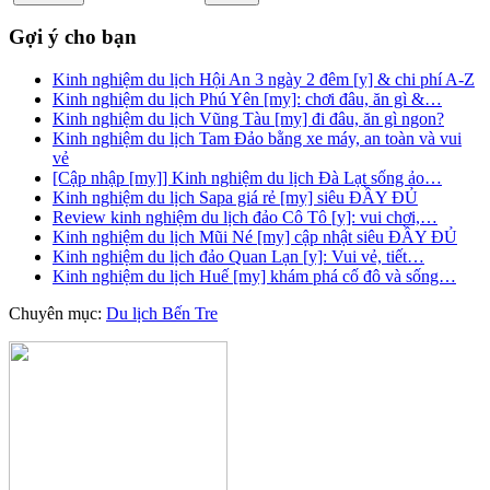
Gợi ý cho bạn
Kinh nghiệm du lịch Hội An 3 ngày 2 đêm [y] & chi phí A-Z
Kinh nghiệm du lịch Phú Yên [my]: chơi đâu, ăn gì &…
Kinh nghiệm du lịch Vũng Tàu [my] đi đâu, ăn gì ngon?
Kinh nghiệm du lịch Tam Đảo bằng xe máy, an toàn và vui
vẻ
[Cập nhập [my]] Kinh nghiệm du lịch Đà Lạt sống ảo…
Kinh nghiệm du lịch Sapa giá rẻ [my] siêu ĐẦY ĐỦ
Review kinh nghiệm du lịch đảo Cô Tô [y]: vui chơi,…
Kinh nghiệm du lịch Mũi Né [my] cập nhật siêu ĐẦY ĐỦ
Kinh nghiệm du lịch đảo Quan Lạn [y]: Vui vẻ, tiết…
Kinh nghiệm du lịch Huế [my] khám phá cố đô và sống…
Chuyên mục:
Du lịch Bến Tre