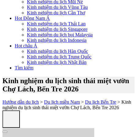
Kinh nghiệm du lịch Mũi Né
Kinh nghiệm du lịch Vũng Tàu
Kinh nghiệm du lịch Cần Thơ
Hot Đông Nam Á
Kinh nghiệm du lịch Thái Lan
Kinh nghiệm du lịch Singapore
Kinh nghiệm du lịch bụi Malaysia
Kinh nghiệm du lịch Indonesia
Hot châu Á
Kinh nghiệm du lịch Hàn Quốc
Kinh nghiệm du lịch Trung Quốc
Kinh nghiệm du lịch Nhật Bản
Tìm kiếm
Kinh nghiệm du lịch sinh thái miệt vườn
Chợ Lách, Bến Tre 2026
Hướng dẫn du lịch
>
Du lịch miền Nam
>
Du lịch Bến Tre
> Kinh
nghiệm du lịch sinh thái miệt vườn Chợ Lách, Bến Tre 2026