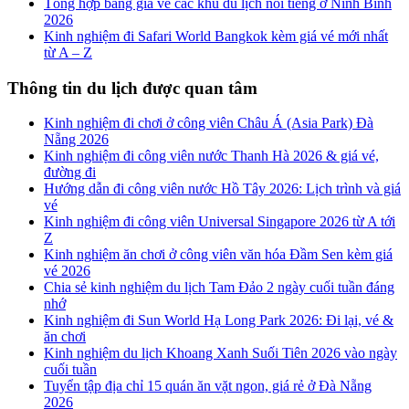
Tổng hợp bảng giá vé các khu du lịch nổi tiếng ở Ninh Bình
2026
Kinh nghiệm đi Safari World Bangkok kèm giá vé mới nhất
từ A – Z
Thông tin du lịch được quan tâm
Kinh nghiệm đi chơi ở công viên Châu Á (Asia Park) Đà
Nẵng 2026
Kinh nghiệm đi công viên nước Thanh Hà 2026 & giá vé,
đường đi
Hướng dẫn đi công viên nước Hồ Tây 2026: Lịch trình và giá
vé
Kinh nghiệm đi công viên Universal Singapore 2026 từ A tới
Z
Kinh nghiệm ăn chơi ở công viên văn hóa Đầm Sen kèm giá
vé 2026
Chia sẻ kinh nghiệm du lịch Tam Đảo 2 ngày cuối tuần đáng
nhớ
Kinh nghiệm đi Sun World Hạ Long Park 2026: Đi lại, vé &
ăn chơi
Kinh nghiệm du lịch Khoang Xanh Suối Tiên 2026 vào ngày
cuối tuần
Tuyển tập địa chỉ 15 quán ăn vặt ngon, giá rẻ ở Đà Nẵng
2026