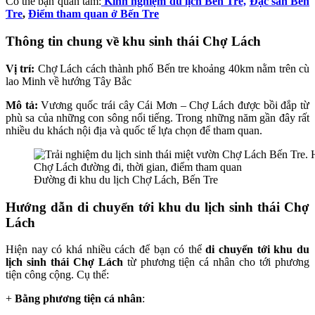
Có thể bạn quan tâm:
Kinh nghiệm du lịch Bến Tre,
Đặc sản Bến
Tre
,
Điểm tham quan ở Bến Tre
Thông tin chung về khu sinh thái Chợ Lách
Vị trí:
Chợ Lách cách thành phố Bến tre khoảng 40km nằm trên cù
lao Minh về hướng Tây Bắc
Mô tả:
Vương quốc trái cây Cái Mơn – Chợ Lách được bồi đắp từ
phù sa của những con sông nổi tiếng. Trong những năm gần đây rất
nhiều du khách nội địa và quốc tế lựa chọn để tham quan.
Đường đi khu du lịch Chợ Lách, Bến Tre
Hướng dẫn di chuyển tới khu du lịch sinh thái Chợ
Lách
Hiện nay có khá nhiều cách để bạn có thể
di chuyển tới khu du
lịch sinh thái Chợ Lách
từ phương tiện cá nhân cho tới phương
tiện công cộng. Cụ thể:
+
Bằng phương tiện cá nhân
: