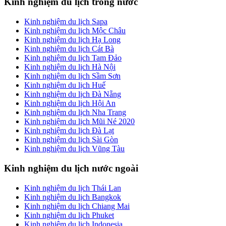
Primary
Kinh nghiệm du lịch trong nước
Sidebar
Kinh nghiệm du lịch Sapa
Kinh nghiệm du lịch Mộc Châu
Kinh nghiệm du lịch Hạ Long
Kinh nghiệm du lịch Cát Bà
Kinh nghiệm du lịch Tam Đảo
Kinh nghiệm du lịch Hà Nội
Kinh nghiệm du lịch Sầm Sơn
Kinh nghiệm du lịch Huế
Kinh nghiệm du lịch Đà Nẵng
Kinh nghiệm du lịch Hội An
Kinh nghiệm du lịch Nha Trang
Kinh nghiệm du lịch Mũi Né 2020
Kinh nghiệm du lịch Đà Lạt
Kinh nghiệm du lịch Sài Gòn
Kinh nghiệm du lịch Vũng Tàu
Kinh nghiệm du lịch nước ngoài
Kinh nghiệm du lịch Thái Lan
Kinh nghiệm du lịch Bangkok
Kinh nghiệm du lịch Chiang Mai
Kinh nghiệm du lịch Phuket
Kinh nghiệm du lịch Indonesia