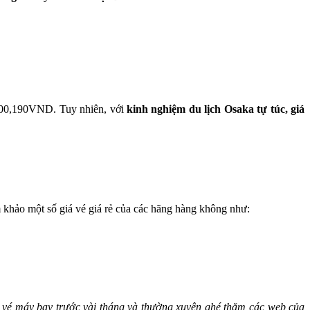
,700,190VND. Tuy nhiên, với
kinh nghiệm du lịch Osaka tự túc, giá
hảo một số giá vé giá rẻ của các hãng hàng không như:
ua vé máy bay trước vài tháng và thường xuyên ghé thăm các web của