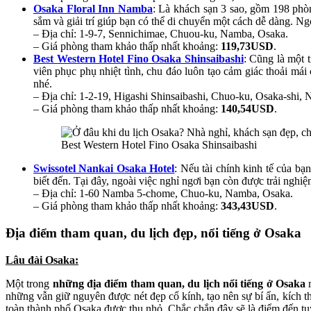
Osaka Floral Inn Namba
: Là khách sạn 3 sao, gồm 198 phòn
sắm và giải trí giúp bạn có thể di chuyển một cách dễ dàng. N
– Địa chỉ: 1-9-7, Sennichimae, Chuou-ku, Namba, Osaka.
– Giá phòng tham khảo thấp nhất khoảng:
119,73USD
.
Best Western Hotel Fino Osaka Shinsaibashi
: Cũng là một 
viên phục phụ nhiệt tình, chu đáo luôn tạo cảm giác thoải mái
nhé.
– Địa chỉ: 1-2-19, Higashi Shinsaibashi, Chuo-ku, Osaka-shi,
– Giá phòng tham khảo thấp nhất khoảng:
140,54USD
.
Best Western Hotel Fino Osaka Shinsaibashi
Swissotel Nankai Osaka Hotel
: Nếu tài chính kinh tế của bạ
biết đến. Tại đây, ngoài việc nghỉ ngơi bạn còn được trải ngh
– Địa chỉ: 1-60 Namba 5-chome, Chuo-ku, Namba, Osaka.
– Giá phòng tham khảo thấp nhất khoảng:
343,43USD
.
Địa điểm tham quan, du lịch đẹp, nổi tiếng ở Osaka
Lâu đài Osaka:
Một trong
những địa điểm tham quan, du lịch nổi tiếng ở Osaka
m
những vẫn giữ nguyên được nét đẹp cổ kính, tạo nên sự bí ẩn, kích t
toàn thành phố Osaka được thu nhỏ. Chắc chắn đây sẽ là điểm đến tu