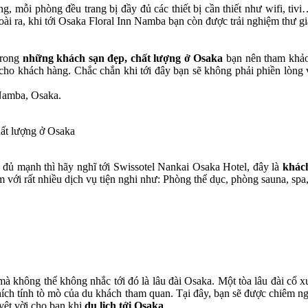
g, mỗi phòng đều trang bị đầy đủ các thiết bị cần thiết như wifi, tiv
goài ra, khi tới Osaka Floral Inn Namba bạn còn được trải nghiệm thư 
trong
những khách sạn đẹp, chất lượng ở Osaka
bạn nên tham khảo. 
 cho khách hàng. Chắc chắn khi tới đây bạn sẽ không phải phiền lòng 
 Namba, Osaka.
n đủ mạnh thì hãy nghĩ tới Swissotel Nankai Osaka Hotel, đây là
khách
iệm với rất nhiều dịch vụ tiện nghi như: Phòng thể dục, phòng sauna, s
à không thể không nhắc tới đó là lâu đài Osaka. Một tòa lâu đài cổ xư
hích tính tò mò của du khách tham quan. Tại đây, bạn sẽ được chiêm ng
yệt vời cho bạn khi
du lịch tới Osaka
.