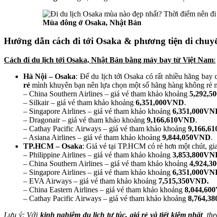
Mùa đông ở Osaka, Nhật Bản
Hướng dẫn cách đi tới Osaka & phương tiện di chuy
Cách đi du lịch tới Osaka, Nhật Bản bằng máy bay từ Việt Nam
:
Hà Nội – Osaka
: Để du lịch tới Osaka có rất nhiều hãng b
rẻ
mình khuyên bạn nên lựa chọn một số hãng hàng không rẻ m
– China Southern Airlines – giá vé tham khảo khoảng
5,292,
– Silkair – giá vé tham khảo khoảng
6,351,000VND
.
– Singapore Airlines – giá vé tham khảo khoảng
6,351,000VN
– Dragonair – giá vé tham khảo khoảng
9,166,610VND
.
– Cathay Pacific Airways – giá vé tham khảo khoảng
9,166,6
– Asiana Airlines – giá vé tham khảo khoảng
9,844,050VND
.
TP.HCM – Osaka
: Giá vé tại TP.HCM có rẻ hơn một chút, 
– Philippine Airlines – giá vé tham khảo khoảng
3,853,800VN
– China Southern Airlines – giá vé tham khảo khoảng
4,924,3
– Singapore Airlines – giá vé tham khảo khoảng
6,351,000VN
– EVA Airways – giá vé tham khảo khoảng
7,515,350VND.
– China Eastern Airlines – giá vé tham khảo khoảng
8,044,60
– Cathay Pacific Airways – giá vé tham khảo khoảng
8,764,3
Lưu ý: Với
kinh nghiệm du lịch tự túc, giá rẻ và tiết kiệm nhất
, th