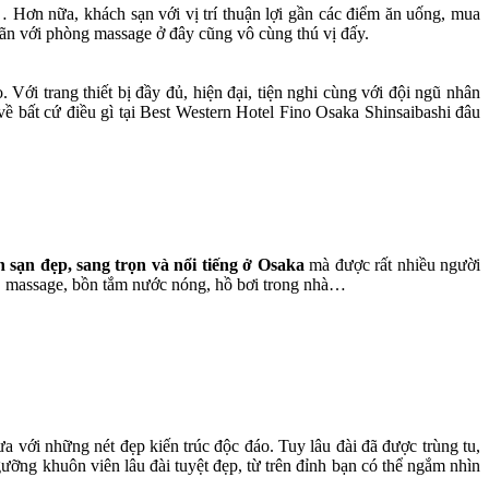
i… Hơn nữa, khách sạn với vị trí thuận lợi gần các điểm ăn uống, mua
giãn với phòng massage ở đây cũng vô cùng thú vị đấy.
Với trang thiết bị đầy đủ, hiện đại, tiện nghi cùng với đội ngũ nhân
về bất cứ điều gì tại Best Western Hotel Fino Osaka Shinsaibashi đâu
 sạn đẹp, sang trọn và nổi tiếng ở Osaka
mà được rất nhiều người
pa, massage, bồn tắm nước nóng, hồ bơi trong nhà…
a với những nét đẹp kiến trúc độc đáo. Tuy lâu đài đã được trùng tu,
ưỡng khuôn viên lâu đài tuyệt đẹp, từ trên đỉnh bạn có thể ngắm nhìn