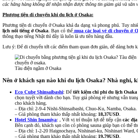
các hãng hàng không để nhận nhận được thông tin giảm giá và săn vé
Phương tiện di chuyển khi du lịch ở Osaka:
Phương tiện di chuyển ở Osaka khá đa dạng và phong phú. Tuy nhiên
lịch nổi tiếng ở Osaka
. Bạn có thể
mua các loại vé di chuyển ở O
thông thạo tiếng Nhật thì đây là luôn là ưu tiên hàng đầu.
Lưu ý: Để di chuyển tới các điểm tham quan đơn giản, dễ dàng hơn 
Tàu điện ngầm ở Osaka
Nên ở khách sạn nào khi du lịch Osaka? Nhà nghỉ, k
Eco Cube Shinsaibashi
: Để
tiết kiệm chi phí du lịch Osaka
chọn tuyệt vời dành cho bạn. Tuy giá phòng rẻ nhưng vẫn trang 
cho khách hàng.
– Địa chỉ: 2-9-4 Nishi-Shinsaibashi, Chuo-Ku, Namba, Osaka.
– Giá phòng tham khảo thấp nhất khoảng:
18,37USD
.
Hotel Shin Imamiya
: , Với vị trí thuận lợi dễ tiếp cận
các địa
Bên cạnh đó, khách sạn còn có phòng sauna giúp bạn có thể t
– Địa chỉ: 1-2-20 Haignochaya, Nishinari-ku, Nishinari Ward, 
– Giá phòng tham khảo thấp nhất khoảng:
19,79USD
.