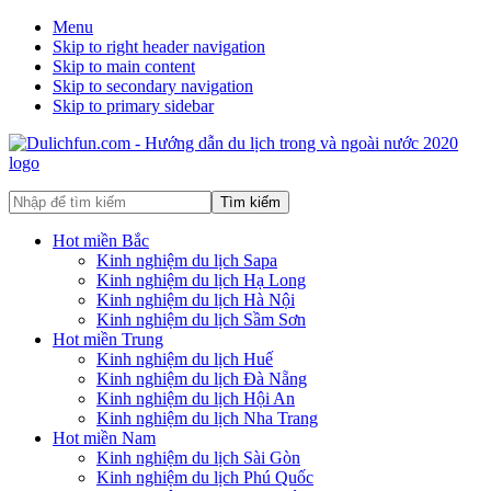
Menu
Skip to right header navigation
Skip to main content
Skip to secondary navigation
Skip to primary sidebar
Nhập
để
tìm
Hot miền Bắc
kiếm
Kinh nghiệm du lịch Sapa
Kinh nghiệm du lịch Hạ Long
Kinh nghiệm du lịch Hà Nội
Kinh nghiệm du lịch Sầm Sơn
Hot miền Trung
Kinh nghiệm du lịch Huế
Kinh nghiệm du lịch Đà Nẵng
Kinh nghiệm du lịch Hội An
Kinh nghiệm du lịch Nha Trang
Hot miền Nam
Kinh nghiệm du lịch Sài Gòn
Kinh nghiệm du lịch Phú Quốc