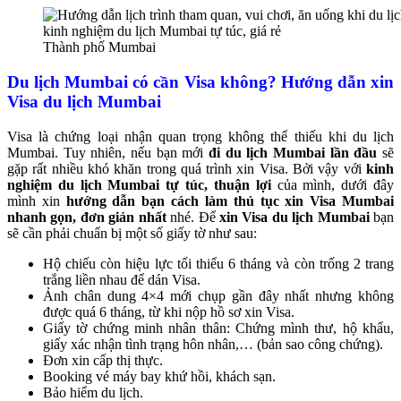
Thành phố Mumbai
Du lịch Mumbai có cần Visa không? Hướng dẫn xin
Visa du lịch Mumbai
Visa là chứng loại nhận quan trọng không thể thiếu khi du lịch
Mumbai. Tuy nhiên, nếu bạn mới
đi du lịch Mumbai lần đầu
sẽ
gặp rất nhiều khó khăn trong quá trình xin Visa. Bởi vậy với
kinh
nghiệm du lịch Mumbai tự túc, thuận lợi
của mình, dưới đây
mình xin
hướng dẫn bạn cách làm thủ tục xin Visa Mumbai
nhanh gọn, đơn giản nhất
nhé. Để
xin Visa du lịch Mumbai
bạn
sẽ cần phải chuẩn bị một số giấy tờ như sau:
Hộ chiếu còn hiệu lực tối thiểu 6 tháng và còn trống 2 trang
trắng liền nhau để dán Visa.
Ảnh chân dung 4×4 mới chụp gần đây nhất nhưng không
được quá 6 tháng, từ khi nộp hồ sơ xin Visa.
Giấy tờ chứng minh nhân thân: Chứng mình thư, hộ khẩu,
giấy xác nhận tình trạng hôn nhân,… (bản sao công chứng).
Đơn xin cấp thị thực.
Booking vé máy bay khứ hồi, khách sạn.
Bảo hiểm du lịch.