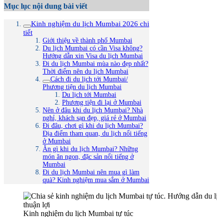
Mục lục nội dung bài viết
Kinh nghiệm du lịch Mumbai 2026 chi
tiết
Giới thiệu về thành phố Mumbai
Du lịch Mumbai có cần Visa không?
Hướng dẫn xin Visa du lịch Mumbai
Đi du lịch Mumbai mùa nào đẹp nhất?
Thời điểm nên du lịch Mumbai
Cách đi du lịch tới Mumbai/
Phương tiện du lịch Mumbai
Du lịch tới Mumbai
Phương tiện đi lại ở Mumbai
Nên ở đâu khi du lịch Mumbai? Nhà
nghỉ, khách sạn đẹp, giá rẻ ở Mumbai
Đi đâu, chơi gì khi du lịch Mumbai?
Địa điểm tham quan, du lịch nổi tiếng
ở Mumbai
Ăn gì khi du lịch Mumbai? Những
món ăn ngon, đặc sản nổi tiếng ở
Mumbai
Đi du lịch Mumbai nên mua gì làm
quà? Kinh nghiệm mua sắm ở Mumbai
Kinh nghiệm du lịch Mumbai tự túc