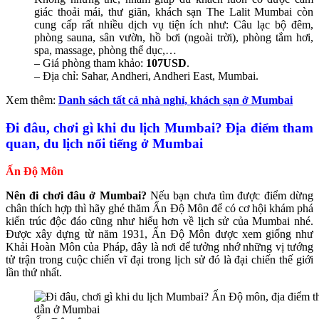
giác thoải mái, thư giãn, khách sạn The Lalit Mumbai còn
cung cấp rất nhiều dịch vụ tiện ích như: Câu lạc bộ đêm,
phòng sauna, sân vườn, hồ bơi (ngoài trời), phòng tắm hơi,
spa, massage, phòng thể dục,…
– Giá phòng tham khảo:
107USD
.
– Địa chỉ: Sahar, Andheri, Andheri East, Mumbai.
Xem thêm:
Danh sách tất cả nhà nghỉ, khách sạn ở Mumbai
Đi đâu, chơi gì khi du lịch Mumbai? Địa điểm tham
quan, du lịch nổi tiếng ở Mumbai
Ấn Độ Môn
Nên đi chơi đâu ở Mumbai?
Nếu bạn chưa tìm được điểm dừng
chân thích hợp thì hãy ghé thăm Ấn Độ Môn để có cơ hội khám phá
kiến trúc độc đáo cũng như hiểu hơn về lịch sử của Mumbai nhé.
Được xây dựng từ năm 1931, Ấn Độ Môn được xem giống như
Khải Hoàn Môn của Pháp, đây là nơi để tưởng nhớ những vị tướng
tử trận trong cuộc chiến vĩ đại trong lịch sử đó là đại chiến thế giới
lần thứ nhất.