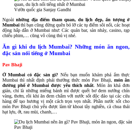
Vườn quốc gia Sanjay Gandhi
Ngoài
những địa điểm tham quan, du lịch đẹp, ấn tượng ở
Mumbai
thì bạn cũng đừng quên bỏ lỡ các tụ điểm sôi nổi, các hoạt
động hấp dẫn ở Mumbai như: Các quán bar, sàn nhảy, casino, rạp
chiếu phim,… cũng vô cùng thú vị nhé.
Ăn gì khi du lịch Mumbai? Những món ăn ngon,
đặc sản nổi tiếng ở Mumbai
Pav Bhaji
Ở Mumbai có đặc sản gì?
Nếu bạn muốn khám phá ẩm thực
Mumbai thì nhất định phải thưởng thức món Pav Bhaji,
món ăn
đường phố ở Mumbai được yêu thích nhất
. Món ăn khá đơn
giản, chỉ là những miếng bánh mì được quết bơ đem nướng chín
vàng, thơm, rồi khi ăn đem chấm với nước sốt độc đáo tại các cửa
hàng để tạo hương vị một cách trọn vẹn nhất. Phần nước sốt cho
món Pav Bhaji chủ yếu được làm từ khoai tây nghiền, cà chua thái
hạt lựu, ớt, rau mùi, chanh,…
Pav Bhaji