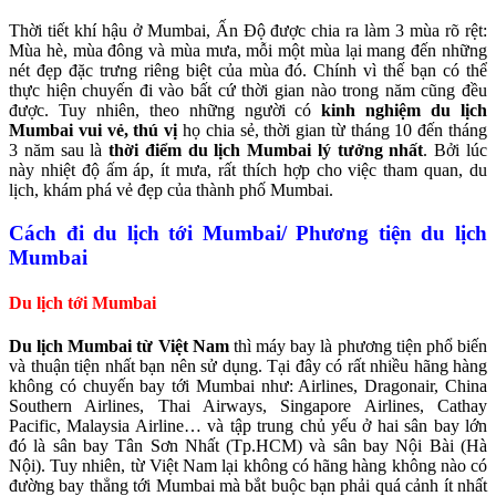
Thời tiết khí hậu ở Mumbai, Ấn Độ được chia ra làm 3 mùa rõ rệt:
Mùa hè, mùa đông và mùa mưa, mỗi một mùa lại mang đến những
nét đẹp đặc trưng riêng biệt của mùa đó. Chính vì thế bạn có thể
thực hiện chuyến đi vào bất cứ thời gian nào trong năm cũng đều
được. Tuy nhiên, theo những người có
kinh nghiệm du lịch
Mumbai vui vẻ, thú vị
họ chia sẻ, thời gian từ tháng 10 đến tháng
3 năm sau là
thời điểm du lịch Mumbai lý tưởng nhất
. Bởi lúc
này nhiệt độ ấm áp, ít mưa, rất thích hợp cho việc tham quan, du
lịch, khám phá vẻ đẹp của thành phố Mumbai.
Cách đi du lịch tới Mumbai/ Phương tiện du lịch
Mumbai
Du lịch tới Mumbai
Du lịch Mumbai từ Việt Nam
thì máy bay là phương tiện phổ biến
và thuận tiện nhất bạn nên sử dụng. Tại đây có rất nhiều hãng hàng
không có chuyến bay tới Mumbai như: Airlines, Dragonair, China
Southern Airlines, Thai Airways, Singapore Airlines, Cathay
Pacific, Malaysia Airline… và tập trung chủ yếu ở hai sân bay lớn
đó là sân bay Tân Sơn Nhất (Tp.HCM) và sân bay Nội Bài (Hà
Nội). Tuy nhiên, từ Việt Nam lại không có hãng hàng không nào có
đường bay thẳng tới Mumbai mà bắt buộc bạn phải quá cảnh ít nhất