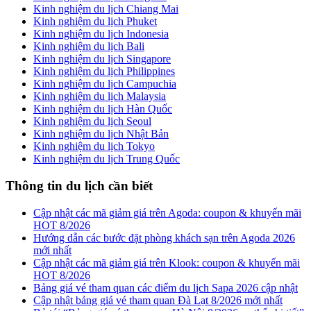
Kinh nghiệm du lịch Chiang Mai
Kinh nghiệm du lịch Phuket
Kinh nghiệm du lịch Indonesia
Kinh nghiệm du lịch Bali
Kinh nghiệm du lịch Singapore
Kinh nghiệm du lịch Philippines
Kinh nghiệm du lịch Campuchia
Kinh nghiệm du lịch Malaysia
Kinh nghiệm du lịch Hàn Quốc
Kinh nghiệm du lịch Seoul
Kinh nghiệm du lịch Nhật Bản
Kinh nghiệm du lịch Tokyo
Kinh nghiệm du lịch Trung Quốc
Thông tin du lịch cần biết
Cập nhật các mã giảm giá trên Agoda: coupon & khuyến mãi
HOT 8/2026
Hướng dẫn các bước đặt phòng khách sạn trên Agoda 2026
mới nhất
Cập nhật các mã giảm giá trên Klook: coupon & khuyến mãi
HOT 8/2026
Bảng giá vé tham quan các điểm du lịch Sapa 2026 cập nhật
Cập nhật bảng giá vé tham quan Đà Lạt 8/2026 mới nhất