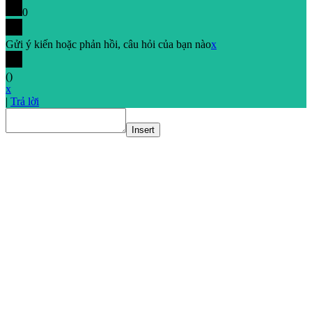
0
Gửi ý kiến hoặc phản hồi, câu hỏi của bạn nào
x
(
)
x
|
Trả lời
Insert