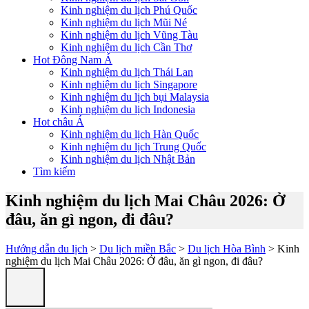
Kinh nghiệm du lịch Phú Quốc
Kinh nghiệm du lịch Mũi Né
Kinh nghiệm du lịch Vũng Tàu
Kinh nghiệm du lịch Cần Thơ
Hot Đông Nam Á
Kinh nghiệm du lịch Thái Lan
Kinh nghiệm du lịch Singapore
Kinh nghiệm du lịch bụi Malaysia
Kinh nghiệm du lịch Indonesia
Hot châu Á
Kinh nghiệm du lịch Hàn Quốc
Kinh nghiệm du lịch Trung Quốc
Kinh nghiệm du lịch Nhật Bản
Tìm kiếm
Kinh nghiệm du lịch Mai Châu 2026: Ở
đâu, ăn gì ngon, đi đâu?
Hướng dẫn du lịch
>
Du lịch miền Bắc
>
Du lịch Hòa Bình
> Kinh
nghiệm du lịch Mai Châu 2026: Ở đâu, ăn gì ngon, đi đâu?