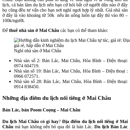
lịch, cả bản làm du lịch nên bạn cứ hỏi bất cứ người dân nào ở đây
họ cũng đều tư vấn cho bạn nơi nghỉ ngơi hợp lý nhất. Giá nhà sàn
ở đây là vào khoảng từ 50k nếu ăn uống luôn tại đây thì vào 80 –
100k/người.
Để
thuê nhà sàn ở Mai Châu
các bạn có thể tham khảo:
Nghỉ nhà sàn ở Mai Châu
Nhà sàn số 2: Bản Lác, Mai Châu, Hòa Bình – Điện thoại:
0974 604719.
Nhà sàn số 19: Bản Lác, Mai Châu, Hòa Bình – Điện thoại :
0966 072571.
Nhà sàn số 28: Bản Lác, Mai Châu, Hòa Bình – Điện thoại:
0914 838450.
Những địa điểm du lịch nổi tiếng ở Mai Châu
Bản Lác, bản Poom Coọng – Mai Châu
Du lịch Mai Châu có gì hay
?
Địa điểm du lịch nổi tiếng ở Mai
Châu
mà bạn không nên bỏ qua đó là bản Lác.
Du lịch Bản Lác