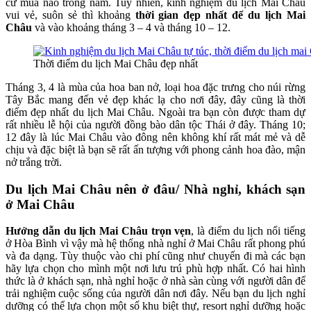
cứ mùa nào trong năm. Tuy nhiên, kinh nghiệm du lịch Mai Châu
vui vẻ, suôn sẻ thì khoảng
thời gian đẹp nhất để du lịch Mai
Châu
và vào khoảng tháng 3 – 4 và tháng 10 – 12.
Thời điểm du lịch Mai Châu đẹp nhất
Tháng 3, 4 là mùa của hoa ban nở, loại hoa đặc trưng cho núi rừng
Tây Bắc mang đến vẻ đẹp khác lạ cho nơi đây, đây cũng là thời
điểm đẹp nhất du lịch Mai Châu. Ngoài tra bạn còn được tham dự
rất nhiều lễ hội của người đồng bào dân tộc Thái ở đây. Tháng 10;
12 đây là lúc Mai Châu vào đông nên không khí rất mát mẻ và dễ
chịu và đặc biệt là bạn sẽ rất ấn tượng với phong cảnh hoa đào, mận
nở trắng trời.
Du lịch Mai Châu nên ở đâu/ Nhà nghỉ, khách sạn
ở Mai Châu
Hướng dẫn du lịch Mai Châu trọn vẹn
, là điểm du lịch nổi tiếng
ở Hòa Bình vì vậy mà hệ thống nhà nghỉ ở Mai Châu rất phong phú
và đa dạng. Tùy thuộc vào chi phí cũng như chuyến đi mà các bạn
hãy lựa chọn cho mình một nơi lưu trú phù hợp nhất. Có hai hình
thức là ở khách sạn, nhà nghỉ hoặc ở nhà sàn cùng với người dân để
trải nghiệm cuộc sống của người dân nơi đây. Nếu bạn du lịch nghỉ
dưỡng có thể lựa chọn một số khu biệt thự, resort nghỉ dưỡng hoặc