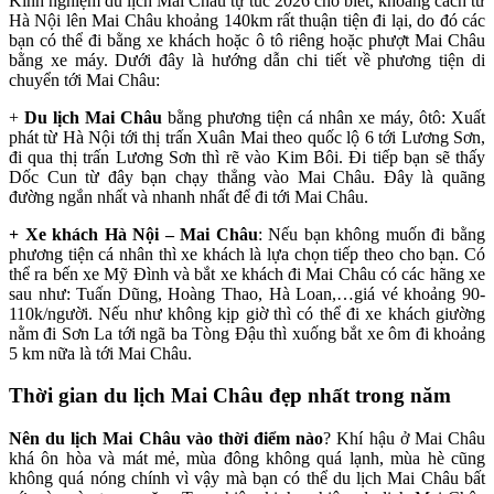
Kinh nghiệm du lịch Mai Châu tự túc 2026 cho biết, khoảng cách từ
Hà Nội lên Mai Châu khoảng 140km rất thuận tiện đi lại, do đó các
bạn có thể đi bằng xe khách hoặc ô tô riêng hoặc phượt Mai Châu
bằng xe máy. Dưới đây là hướng dẫn chi tiết về phương tiện di
chuyển tới Mai Châu:
+
Du lịch Mai Châu
bằng phương tiện cá nhân xe máy, ôtô: Xuất
phát từ Hà Nội tới thị trấn Xuân Mai theo quốc lộ 6 tới Lương Sơn,
đi qua thị trấn Lương Sơn thì rẽ vào Kim Bôi. Đi tiếp bạn sẽ thấy
Dốc Cun từ đây bạn chạy thẳng vào Mai Châu. Đây là quãng
đường ngắn nhất và nhanh nhất để đi tới Mai Châu.
+ Xe khách Hà Nội – Mai Châu
: Nếu bạn không muốn đi bằng
phương tiện cá nhân thì xe khách là lựa chọn tiếp theo cho bạn. Có
thể ra bến xe Mỹ Đình và bắt xe khách đi Mai Châu có các hãng xe
sau như: Tuấn Dũng, Hoàng Thao, Hà Loan,…giá vé khoảng 90-
110k/người. Nếu như không kịp giờ thì có thể đi xe khách giường
nằm đi Sơn La tới ngã ba Tòng Đậu thì xuống bắt xe ôm đi khoảng
5 km nữa là tới Mai Châu.
Thời gian du lịch Mai Châu đẹp nhất trong năm
Nên du lịch Mai Châu vào thời điểm nào
? Khí hậu ở Mai Châu
khá ôn hòa và mát mẻ, mùa đông không quá lạnh, mùa hè cũng
không quá nóng chính vì vậy mà bạn có thể du lịch Mai Châu bất