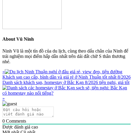
About
Vũ Ninh
Ninh Vũ là một tín đồ của du lịch, cùng theo dấu chân của Ninh để
trải nghiệm mọi điểm hấp dẫn nhất trên dải đất chữ S thân thương
nhé.
Previous
«
Post:
Khách sạn cao cấp, bình dân và giá rẻ ở Ninh Thuận tốt nhất 8/2026
Next
Danh sách khách sạn, homestay ở Bắc Kạn 8/2026 tiện nghi, giá tốt
Post:
»
0
Comments
Được đánh giá cao
Mới nhất
Cũ nhất