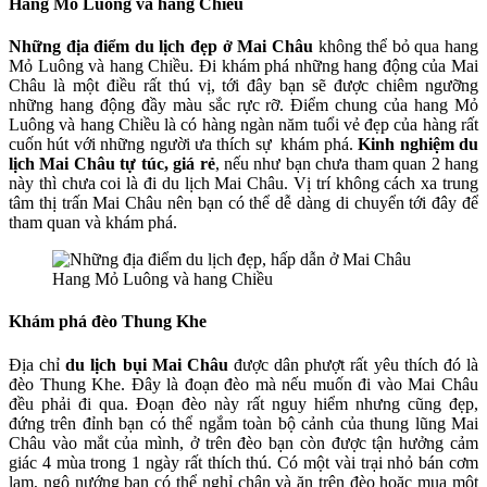
Hang Mỏ Luông và hang Chiều
Những địa điểm du lịch đẹp ở Mai Châu
không thể bỏ qua hang
Mỏ Luông và hang Chiều. Đi khám phá những hang động của Mai
Châu là một điều rất thú vị, tới đây bạn sẽ được chiêm ngưỡng
những hang động đầy màu sắc rực rỡ. Điểm chung của hang Mỏ
Luông và hang Chiều là có hàng ngàn năm tuổi vẻ đẹp của hàng rất
cuốn hút với những người ưa thích sự khám phá.
Kinh nghiệm du
lịch Mai Châu tự túc, giá rẻ
, nếu như bạn chưa tham quan 2 hang
này thì chưa coi là đi du lịch Mai Châu. Vị trí không cách xa trung
tâm thị trấn Mai Châu nên bạn có thể dễ dàng di chuyển tới đây để
tham quan và khám phá.
Hang Mỏ Luông và hang Chiều
Khám phá đèo Thung Khe
Địa chỉ
du lịch bụi Mai Châu
được dân phượt rất yêu thích đó là
đèo Thung Khe. Đây là đoạn đèo mà nếu muốn đi vào Mai Châu
đều phải đi qua. Đoạn đèo này rất nguy hiểm nhưng cũng đẹp,
đứng trên đỉnh bạn có thể ngắm toàn bộ cảnh của thung lũng Mai
Châu vào mắt của mình, ở trên đèo bạn còn được tận hưởng cảm
giác 4 mùa trong 1 ngày rất thích thú. Có một vài trại nhỏ bán cơm
lam, ngô nướng bạn có thể nghỉ chân và ăn trên đèo hoặc mua một