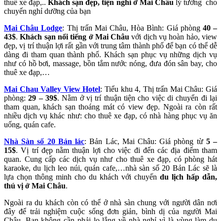
thuê xe đạp,..
Khách sạn đẹp, tiện nghi ở Mai Châu
lý tưởng cho
chuyến nghỉ dưỡng của bạn
Mai Châu Lodge
: Thị trấn Mai Châu, Hòa Bình: Giá phòng
40 –
43$
.
Khách sạn nổi tiếng ở Mai Châu
với dịch vụ hoàn hảo, view
đẹp, vị trí thuận lợi rất gần với trung tâm thành phố để bạn có thể dễ
dàng đi tham quan thành phố. Khách sạn phục vụ những dịch vụ
như có hồ bơi, massage, bồn tắm nước nóng, đưa đón sân bay, cho
thuê xe đạp,…
Mai Chau Valley View Hotel
: Tiểu khu 4, Thị trấn Mai Châu: Giá
phòng:
29 – 39$
. Nằm ở vị trí thuận tiện cho việc di chuyển đi lại
tham quan, khách sạn thoáng mát có view đẹp. Ngoài ra còn rất
nhiều dịch vụ khác như: cho thuê xe đạp, có nhà hàng phục vụ ăn
uống, quán cafe.
Nhà Sàn số 20 Bản lác
: Bản Lác, Mai Châu: Giá phòng từ
5 –
15$
. Vị trí đẹp nằm thuận lợi cho việc đi đến các địa điểm tham
quan. Cung cấp các dịch vụ như cho thuê xe đạp, có phòng hát
karaoke, du lịch leo núi, quán cafe,…nhà sàn số 20 Bản Lác sẽ là
lựa chọn thông minh cho du khách với chuyến
du lịch hấp dẫn,
thú vị ở Mai Châu
.
Ngoài ra du khách còn có thể ở nhà sàn chung với người dân nơi
đây để trải nghiệm cuộc sống đơn giản, bình dị của người Mai
Châu. Bạn không cần phải lo lắng về nhà nghỉ vì là vùng làm du