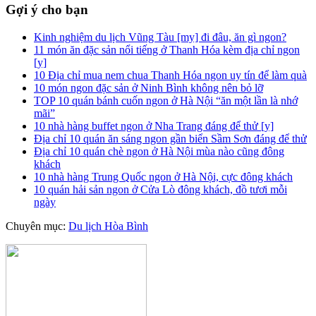
Gợi ý cho bạn
Kinh nghiệm du lịch Vũng Tàu [my] đi đâu, ăn gì ngon?
11 món ăn đặc sản nổi tiếng ở Thanh Hóa kèm địa chỉ ngon
[y]
10 Địa chỉ mua nem chua Thanh Hóa ngon uy tín để làm quà
10 món ngon đặc sản ở Ninh Bình không nên bỏ lỡ
TOP 10 quán bánh cuốn ngon ở Hà Nội “ăn một lần là nhớ
mãi”
10 nhà hàng buffet ngon ở Nha Trang đáng để thử [y]
Địa chỉ 10 quán ăn sáng ngon gần biển Sầm Sơn đáng để thử
Địa chỉ 10 quán chè ngon ở Hà Nội mùa nào cũng đông
khách
10 nhà hàng Trung Quốc ngon ở Hà Nội, cực đông khách
10 quán hải sản ngon ở Cửa Lò đông khách, đồ tươi mỗi
ngày
Chuyên mục:
Du lịch Hòa Bình