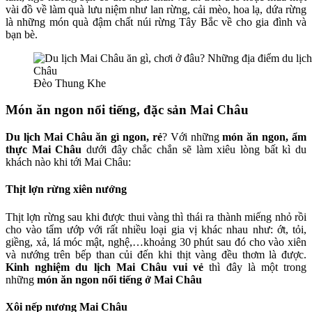
vài đồ về làm quà lưu niệm như lan rừng, cải mèo, hoa lạ, dứa rừng
là những món quà đậm chất núi rừng Tây Bắc về cho gia đình và
bạn bè.
Đèo Thung Khe
Món ăn ngon nổi tiếng, đặc sản Mai Châu
Du lịch Mai Châu ăn gì ngon, rẻ
? Với những
món ăn ngon, ẩm
thực Mai Châu
dưới đây chắc chắn sẽ làm xiêu lòng bất kì du
khách nào khi tới Mai Châu:
Thịt lợn rừng xiên nướng
Thịt lợn rừng sau khi được thui vàng thì thái ra thành miếng nhỏ rồi
cho vào tẩm ướp với rất nhiều loại gia vị khác nhau như: ớt, tỏi,
giềng, xả, lá móc mật, nghệ,…khoảng 30 phút sau đó cho vào xiên
và nướng trên bếp than củi đến khi thịt vàng đều thơm là được.
Kinh nghiệm du lịch Mai Châu vui vẻ
thì đây là một trong
những
món ăn ngon nổi tiếng
ở Mai Châu
Xôi nếp nương Mai Châu