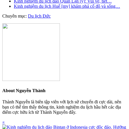
Kinh nghiệm du lịch đảo Quan Lạn [y]: Vui vẻ, tiết…
Kinh nghiệm du lịch Huế [my] khám phá cố đô và sống…
Chuyên mục:
Du lịch Đức
About
Nguyễn Thành
Thành Nguyễn là biên tập viên với lịch sử chuyến đi cực dài, nên
bạn có thể tìm thấy thông tin, kinh nghiệm du lịch hầu hết các địa
điểm cực hữu ích từ Thành Nguyễn đấy.
Previous
«
Post: