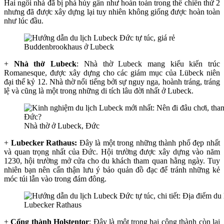
Hai ngôi nhà đã bị phá hủy gần như hoàn toàn trong thế chiến thứ 2
nhưng đã được xây dựng lại tuy nhiên không giống được hoàn toàn
như lúc đầu.
Buddenbrookhaus ở Lubeck
+
Nhà thờ Lubeck
: Nhà thờ Lubeck mang kiểu kiến trúc
Romanesque, được xây dựng cho các giám mục của Lübeck niên
đại thế kỷ 12. Nhà thờ nổi tiếng bởi sự nguy nga, hoành tráng, tráng
lệ và cũng là một trong những di tích lâu đời nhất ở Lubeck.
Nhà thờ ở Lubeck, Đức
+
Lubecker Rathaus:
Đây là một trong những thành phố đẹp nhất
và quan trọng nhất của Đức. Hội trường được xây dựng vào năm
1230, hội trường mở cửa cho du khách tham quan hằng ngày. Tuy
nhiên bạn nên cẩn thận lưu ý bảo quản đồ đạc để tránh những kẻ
móc túi lẫn vào trong đám đông.
Lubecker Rathaus
+
Cổng thành Holstentor
: Đây là một trong hai công thành còn lại