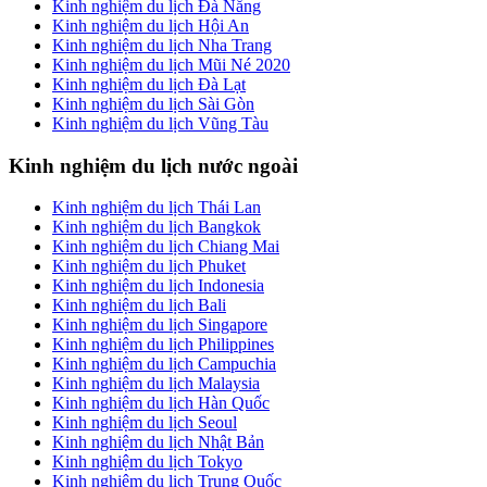
Kinh nghiệm du lịch Đà Nẵng
Kinh nghiệm du lịch Hội An
Kinh nghiệm du lịch Nha Trang
Kinh nghiệm du lịch Mũi Né 2020
Kinh nghiệm du lịch Đà Lạt
Kinh nghiệm du lịch Sài Gòn
Kinh nghiệm du lịch Vũng Tàu
Kinh nghiệm du lịch nước ngoài
Kinh nghiệm du lịch Thái Lan
Kinh nghiệm du lịch Bangkok
Kinh nghiệm du lịch Chiang Mai
Kinh nghiệm du lịch Phuket
Kinh nghiệm du lịch Indonesia
Kinh nghiệm du lịch Bali
Kinh nghiệm du lịch Singapore
Kinh nghiệm du lịch Philippines
Kinh nghiệm du lịch Campuchia
Kinh nghiệm du lịch Malaysia
Kinh nghiệm du lịch Hàn Quốc
Kinh nghiệm du lịch Seoul
Kinh nghiệm du lịch Nhật Bản
Kinh nghiệm du lịch Tokyo
Kinh nghiệm du lịch Trung Quốc