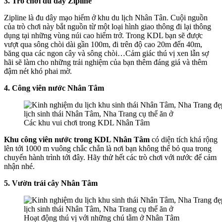
3. Trò chơi đu dây Zipline
Zipline là đu dây mạo hiểm ở khu du lịch Nhân Tân. Cuội nguồn
của trò chơi này bắt nguồn từ một loại hình giao thông đi lại thông
dụng tại những vùng núi cao hiểm trở. Trong KDL bạn sẽ được
vượt qua sông chòi dài gần 100m, đi trên độ cao 20m đến 40m,
băng qua các ngon cây và sông chòi…Cảm giác thú vị xen lẫn sợ
hãi sẽ làm cho những trải nghiệm của bạn thêm đáng giá và thêm
đậm nét khó phai mờ.
4. Công viên nước Nhân Tâm
Các khu vui chơi trong KDL Nhân Tâm
Khu công viên nước trong KDL Nhân Tâm
có diện tích khá rộng
lên tới 1000 m vuông chắc chắn là nơi bạn không thể bỏ qua trong
chuyến hành trình tới đây. Hãy thử hết các trò chơi với nước để cảm
nhận nhé.
5. Vườn trái cây Nhân Tâm
Hoạt động thú vị với những chú tằm ở Nhân Tâm