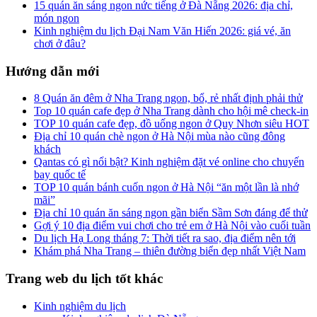
15 quán ăn sáng ngon nức tiếng ở Đà Nẵng 2026: địa chỉ,
món ngon
Kinh nghiệm du lịch Đại Nam Văn Hiến 2026: giá vé, ăn
chơi ở đâu?
Hướng dẫn mới
8 Quán ăn đêm ở Nha Trang ngon, bổ, rẻ nhất định phải thử
Top 10 quán cafe đẹp ở Nha Trang dành cho hội mê check-in
TOP 10 quán cafe đẹp, đồ uống ngon ở Quy Nhơn siêu HOT
Địa chỉ 10 quán chè ngon ở Hà Nội mùa nào cũng đông
khách
Qantas có gì nổi bật? Kinh nghiệm đặt vé online cho chuyến
bay quốc tế
TOP 10 quán bánh cuốn ngon ở Hà Nội “ăn một lần là nhớ
mãi”
Địa chỉ 10 quán ăn sáng ngon gần biển Sầm Sơn đáng để thử
Gợi ý 10 địa điểm vui chơi cho trẻ em ở Hà Nội vào cuối tuần
Du lịch Hạ Long tháng 7: Thời tiết ra sao, địa điểm nên tới
Khám phá Nha Trang – thiên đường biển đẹp nhất Việt Nam
Trang web du lịch tốt khác
Kinh nghiệm du lịch