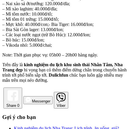
– Nai xào sả ớt/nướng: 120.000đ/dĩa;
– Mì xào laghim: 40.000đ/dĩa;
– Mì tôm nước: 10.000đ/tô;
– Mì tôm 01 trứng: 15.000đ/tô;
– Mực khô: 40.000đ/con;- Bia Tiger: 16.000đ/lon;
– Bia Sài Gòn lager: 13.000đ/lon;
– Các loại nước ngọt (trừ Bò Húc): 12.000đ/lon;
– Bò húc: 15.000đ/lon;
– Vikoda nhỏ: 5.000đ/chai;
Note: Thời gian phục vụ: 05h00 – 20h00 hàng ngày.
Trên đây là
kinh nghiệm du lịch khu sinh thái Nhân Tâm, Nha
Trang đẹp
hi vọng bạn có thêm điểm dừng chân trong chuyến hành
trình tới phố biển sắp tới.
Dulichfun
chúc bạn luôn gặp nhiều may
mắn trên mọi nẻo đường.
Messenger
Share
0
Viber
Gợi ý cho bạn
Kinh nghiệm du lịch Nha Trang: Lịch trình, ăn uống, giá?