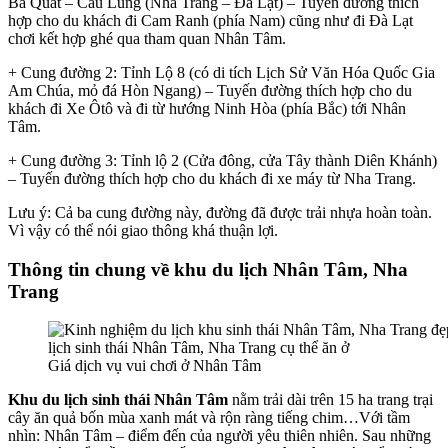
Bá Quát – Cầu Lùng (Nha Trang – Đà Lạt) – Tuyến đường thích
hợp cho du khách đi Cam Ranh (phía Nam) cũng như đi Đà Lạt
chơi kết hợp ghé qua tham quan Nhân Tâm.
+ Cung đường 2: Tỉnh Lộ 8 (có di tích Lịch Sử Văn Hóa Quốc Gia
Am Chúa, mỏ đá Hòn Ngang) – Tuyến đường thích hợp cho du
khách đi Xe Ôtô và đi từ hướng Ninh Hòa (phía Bắc) tới Nhân
Tâm.
+ Cung đường 3: Tỉnh lộ 2 (Cửa đông, cửa Tây thành Diên Khánh)
– Tuyến đường thích hợp cho du khách đi xe máy từ Nha Trang.
Lưu ý: Cả ba cung đường này, đường đã được trải nhựa hoàn toàn.
Vì vậy có thể nói giao thông khá thuận lợi.
Thông tin chung về khu du lịch Nhân Tâm, Nha
Trang
Giá dịch vụ vui chơi ở Nhân Tâm
Khu du lịch sinh thái Nhân Tâm
nằm trải dài trên 15 ha trang trại
cây ăn quả bốn mùa xanh mát và rộn ràng tiếng chim…Với tầm
nhìn: Nhân Tâm – điểm đến của người yêu thiên nhiên. Sau những