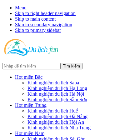
Menu
Skip to right header navigation
Skip to main content
Skip to secondary navigation
Skip to primary sidebar
Nhập
để
tìm
Hot miền Bắc
kiếm
Kinh nghiệm du lịch Sapa
Kinh nghiệm du lịch Hạ Long
Kinh nghiệm du lịch Hà Nội
Kinh nghiệm du lịch Sầm Sơn
Hot miền Trung
Kinh nghiệm du lịch Huế
Kinh nghiệm du lịch Đà Nẵng
Kinh nghiệm du lịch Hội An
Kinh nghiệm du lịch Nha Trang
Hot miền Nam
Kinh nghiệm du lịch Sài Gòn