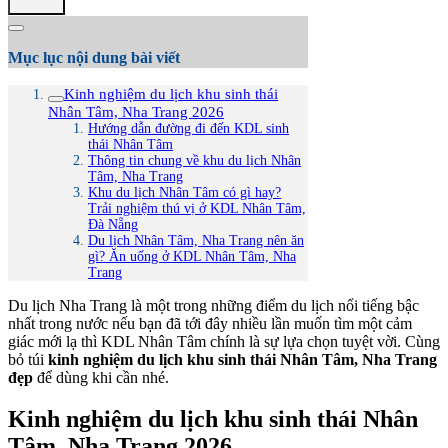
Mục lục nội dung bài viết
Kinh nghiệm du lịch khu sinh thái
Nhân Tâm, Nha Trang 2026
Hướng dẫn đường đi đến KDL sinh
thái Nhân Tâm
Thông tin chung về khu du lịch Nhân
Tâm, Nha Trang
Khu du lịch Nhân Tâm có gì hay?
Trải nghiệm thú vị ở KDL Nhân Tâm,
Đà Nẵng
Du lịch Nhân Tâm, Nha Trang nên ăn
gì? Ăn uống ở KDL Nhân Tâm, Nha
Trang
Du lịch Nha Trang là một trong những điểm du lịch nổi tiếng bậc
nhất trong nước nếu bạn đã tới đây nhiều lần muốn tìm một cảm
giác mới lạ thì KDL Nhân Tâm chính là sự lựa chọn tuyệt vời. Cùng
bỏ túi
kinh nghiệm du lịch khu sinh thái Nhân Tâm, Nha Trang
đẹp
để dùng khi cần nhé.
Kinh nghiệm du lịch khu sinh thái Nhân
Tâm, Nha Trang 2026