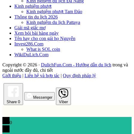
Kinh nghiệm du lịch Đà Nẵng
Kinh nghiệm phượt
Kinh nghiệm phượt Tam Đảo
Thông tin du lịch 2026
Kinh nghiệm du lịch Pattaya
Giải mã giấc mơ
Xem bói bài hàng ngày
Tên hay cho con gái họ Nguyễn
Invest286.Com
What is SOL coin
WikiDuLich.Com
Copyright © 2026 ·
DulichFun.Com - Hướng dẫn du lịch
trong và
ngoài nước đầy đủ, chi tiết
Giới thiệu
|
Liên hệ và hợp tác
|
Quy định pháp lý
Messenger
Share
0
Viber
0