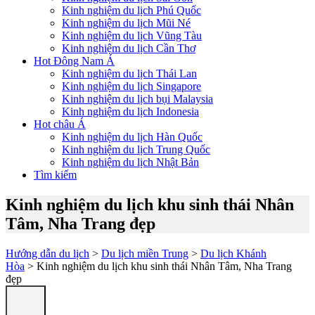
Kinh nghiệm du lịch Phú Quốc
Kinh nghiệm du lịch Mũi Né
Kinh nghiệm du lịch Vũng Tàu
Kinh nghiệm du lịch Cần Thơ
Hot Đông Nam Á
Kinh nghiệm du lịch Thái Lan
Kinh nghiệm du lịch Singapore
Kinh nghiệm du lịch bụi Malaysia
Kinh nghiệm du lịch Indonesia
Hot châu Á
Kinh nghiệm du lịch Hàn Quốc
Kinh nghiệm du lịch Trung Quốc
Kinh nghiệm du lịch Nhật Bản
Tìm kiếm
Kinh nghiệm du lịch khu sinh thái Nhân
Tâm, Nha Trang đẹp
Hướng dẫn du lịch
>
Du lịch miền Trung
>
Du lịch Khánh
Hòa
> Kinh nghiệm du lịch khu sinh thái Nhân Tâm, Nha Trang
đẹp