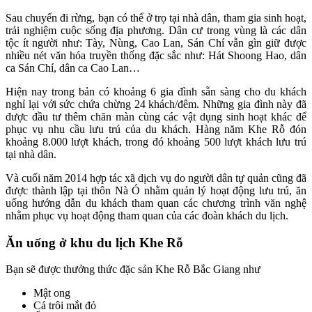
Sau chuyến đi rừng, bạn có thể ở trọ tại nhà dân, tham gia sinh hoạt,
trải nghiệm cuộc sống địa phương. Dân cư trong vùng là các dân
tộc ít người như: Tày, Nùng, Cao Lan, Sán Chí vẫn gìn giữ được
nhiều nét văn hóa truyền thống đặc sắc như: Hát Shoong Hao, dân
ca Sán Chí, dân ca Cao Lan…
Hiện nay trong bản có khoảng 6 gia đình sẵn sàng cho du khách
nghỉ lại với sức chứa chừng 24 khách/đêm. Những gia đình này đã
được đầu tư thêm chăn màn cùng các vật dụng sinh hoạt khác để
phục vụ nhu cầu lưu trú của du khách. Hàng năm Khe Rỗ đón
khoảng 8.000 lượt khách, trong đó khoảng 500 lượt khách lưu trú
tại nhà dân.
Và cuối năm 2014 hợp tác xã dịch vụ do người dân tự quản cũng đã
được thành lập tại thôn Nà Ó nhằm quản lý hoạt động lưu trú, ăn
uống hướng dẫn du khách tham quan các chương trình văn nghệ
nhằm phục vụ hoạt động tham quan của các đoàn khách du lịch.
Ăn uống ở khu du lịch Khe Rỗ
Bạn sẽ được thưởng thức đặc sản Khe Rỗ Bắc Giang như
Mật ong
Cá trôi mắt đỏ