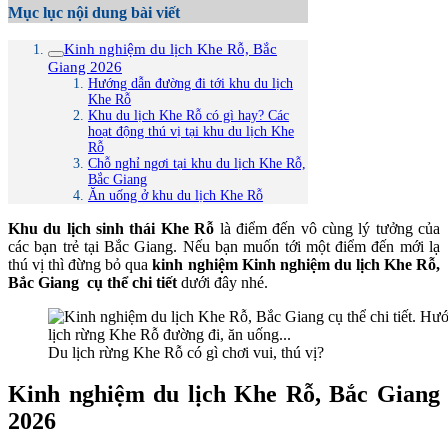
Mục lục nội dung bài viết
Kinh nghiệm du lịch Khe Rỗ, Bắc
Giang 2026
Hướng dẫn đường đi tới khu du lịch
Khe Rỗ
Khu du lịch Khe Rỗ có gì hay? Các
hoạt động thú vị tại khu du lịch Khe
Rỗ
Chỗ nghỉ ngơi tại khu du lịch Khe Rỗ,
Bắc Giang
Ăn uống ở khu du lịch Khe Rỗ
Khu du lịch sinh thái Khe Rỗ
là điểm đến vô cùng lý tưởng của
các bạn trẻ tại Bắc Giang. Nếu bạn muốn tới một điểm đến mới lạ
thú vị thì đừng bỏ qua
kinh nghiệm Kinh nghiệm du lịch Khe Rỗ,
Bắc Giang cụ thể chi tiết
dưới đây nhé.
Du lịch rừng Khe Rỗ có gì chơi vui, thú vị?
Kinh nghiệm du lịch Khe Rỗ, Bắc Giang
2026