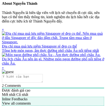
About
Nguyễn Thành
Thành Nguyễn là biên tập viên với lịch sử chuyến đi cực dài, nên
bạn có thể tìm thấy thông tin, kinh nghiệm du lịch hầu hết các địa
điểm cực hữu ích từ Thành Nguyễn đấy.
Previous
«
Post:
Địa chỉ mua quà lưu niệm Singapore rẻ đẹp cụ thể
Next
Tổng hợp món ngon, ẩm thực đường phố châu Âu nổi tiếng nhất
Post:
»
2
Comments
Được đánh giá cao
Mới nhất
Cũ nhất
Inline Feedbacks
View all comments