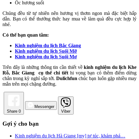
Ốc hương suối
Chúng đều từ tự nhiên nên hương vị thơm ngon mà đặc biệt hấp
dẫn. Bạn có thể thưởng thức hay mua về làm quà đều cực hợp lý
nhé.
Có thể bạn quan tâm:
Kinh nghiệm du lịch Bắc Giang
Kinh nghiệm du lịch Suối Mỡ
Kinh nghiệm du lịch Suối Mơ
Trên đây là những thông tin cần thiết về
kinh nghiệm du lịch Khe
Rỗ, Bắc Giang cụ thể chi tiết
hi vọng bạn có thêm điểm dừng
chân trong kỳ nghỉ sắp tới.
Dulichfun
chúc bạn luôn gặp nhiều may
mắn trên mọi chặng đường.
Messenger
Share
0
Viber
Gợi ý cho bạn
Kinh nghiệm du lịch Hà Giang [my] tự túc, khám phá…