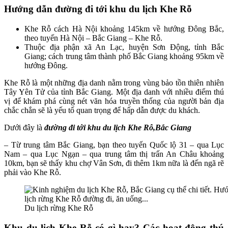
Hướng dẫn đường đi tới khu du lịch Khe Rỗ
Khe Rỗ cách Hà Nội khoảng 145km về hướng Đông Bắc,
theo tuyến Hà Nội – Bắc Giang – Khe Rỗ.
Thuộc địa phận xã An Lạc, huyện Sơn Động, tỉnh Bắc
Giang; cách trung tâm thành phố Bắc Giang khoảng 95km về
hướng Đông.
Khe Rỗ là một những địa danh nằm trong vùng bảo tồn thiên nhiên
Tây Yên Tử của tỉnh Bắc Giang. Một địa danh với nhiều điểm thú
vị để khám phá cùng nét văn hóa truyền thống của người bản địa
chắc chắn sẽ là yếu tố quan trọng để hấp dẫn được du khách.
Dưới đây là
đường đi tới khu du lịch Khe Rỗ,Bắc Giang
– Từ trung tâm Bắc Giang, bạn theo tuyến Quốc lộ 31 – qua Lục
Nam – qua Lục Ngạn – qua trung tâm thị trấn An Châu khoảng
10km, bạn sẽ thấy khu chợ Vân Sơn, đi thêm 1km nữa là đến ngã rẽ
phải vào Khe Rỗ.
Du lịch rừng Khe Rỗ
Khu du lịch Khe Rỗ có gì hay? Các hoạt động thú