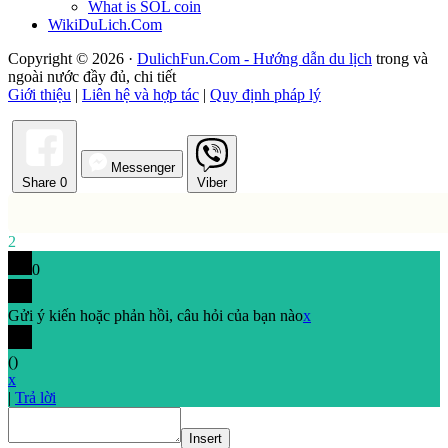
What is SOL coin
WikiDuLich.Com
Copyright © 2026 ·
DulichFun.Com - Hướng dẫn du lịch
trong và
ngoài nước đầy đủ, chi tiết
Giới thiệu
|
Liên hệ và hợp tác
|
Quy định pháp lý
Messenger
Share
0
Viber
2
0
Gửi ý kiến hoặc phản hồi, câu hỏi của bạn nào
x
(
)
x
|
Trả lời
Insert