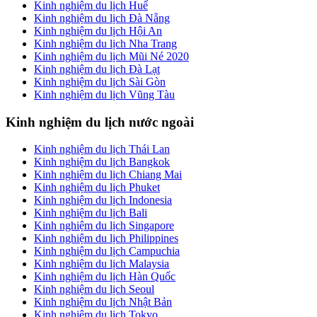
Kinh nghiệm du lịch Huế
Kinh nghiệm du lịch Đà Nẵng
Kinh nghiệm du lịch Hội An
Kinh nghiệm du lịch Nha Trang
Kinh nghiệm du lịch Mũi Né 2020
Kinh nghiệm du lịch Đà Lạt
Kinh nghiệm du lịch Sài Gòn
Kinh nghiệm du lịch Vũng Tàu
Kinh nghiệm du lịch nước ngoài
Kinh nghiệm du lịch Thái Lan
Kinh nghiệm du lịch Bangkok
Kinh nghiệm du lịch Chiang Mai
Kinh nghiệm du lịch Phuket
Kinh nghiệm du lịch Indonesia
Kinh nghiệm du lịch Bali
Kinh nghiệm du lịch Singapore
Kinh nghiệm du lịch Philippines
Kinh nghiệm du lịch Campuchia
Kinh nghiệm du lịch Malaysia
Kinh nghiệm du lịch Hàn Quốc
Kinh nghiệm du lịch Seoul
Kinh nghiệm du lịch Nhật Bản
Kinh nghiệm du lịch Tokyo