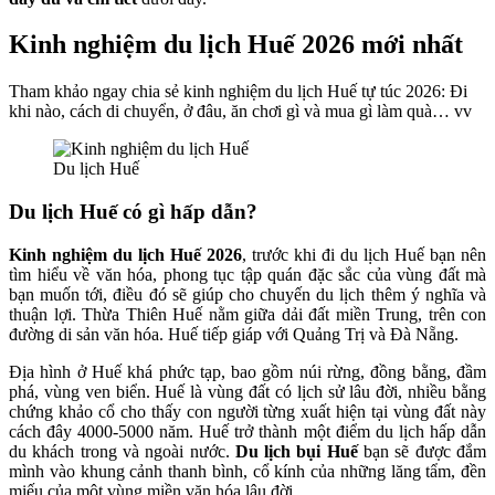
Kinh nghiệm du lịch Huế 2026 mới nhất
Tham khảo ngay chia sẻ kinh nghiệm du lịch Huế tự túc 2026: Đi
khi nào, cách di chuyển, ở đâu, ăn chơi gì và mua gì làm quà… vv
Du lịch Huế
Du lịch Huế có gì hấp dẫn?
Kinh nghiệm du lịch Huế 2026
, trước khi đi du lịch Huế bạn nên
tìm hiểu về văn hóa, phong tục tập quán đặc sắc của vùng đất mà
bạn muốn tới, điều đó sẽ giúp cho chuyến du lịch thêm ý nghĩa và
thuận lợi. Thừa Thiên Huế nằm giữa dải đất miền Trung, trên con
đường di sản văn hóa. Huế tiếp giáp với Quảng Trị và Đà Nẵng.
Địa hình ở Huế khá phức tạp, bao gồm núi rừng, đồng bằng, đầm
phá, vùng ven biển. Huế là vùng đất có lịch sử lâu đời, nhiều bằng
chứng khảo cổ cho thấy con người từng xuất hiện tại vùng đất này
cách đây 4000-5000 năm. Huế trở thành một điểm du lịch hấp dẫn
du khách trong và ngoài nước.
Du lịch bụi Huế
bạn sẽ được đắm
mình vào khung cảnh thanh bình, cổ kính của những lăng tẩm, đền
miếu của một vùng miền văn hóa lâu đời.