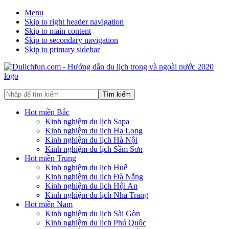
Menu
Skip to right header navigation
Skip to main content
Skip to secondary navigation
Skip to primary sidebar
Nhập
để
tìm
Hot miền Bắc
kiếm
Kinh nghiệm du lịch Sapa
Kinh nghiệm du lịch Hạ Long
Kinh nghiệm du lịch Hà Nội
Kinh nghiệm du lịch Sầm Sơn
Hot miền Trung
Kinh nghiệm du lịch Huế
Kinh nghiệm du lịch Đà Nẵng
Kinh nghiệm du lịch Hội An
Kinh nghiệm du lịch Nha Trang
Hot miền Nam
Kinh nghiệm du lịch Sài Gòn
Kinh nghiệm du lịch Phú Quốc