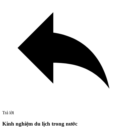
Trả lời
Primary
Kinh nghiệm du lịch trong nước