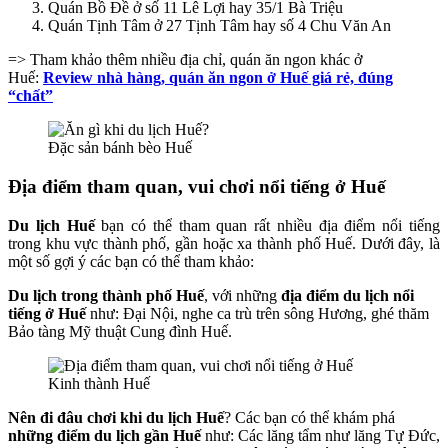
Quán Bồ Đề ở số 11 Lê Lợi hay 35/1 Bà Triệu
Quán Tịnh Tâm ở 27 Tịnh Tâm hay số 4 Chu Văn An
=> Tham khảo thêm nhiều địa chỉ, quán ăn ngon khác ở
Huế:
Review nhà hàng, quán ăn ngon ở Huế giá rẻ, đúng
“chất”
Đặc sản bánh bèo Huế
Địa điểm tham quan, vui chơi nổi tiếng ở Huế
Du lịch Huế
bạn có thể tham quan rất nhiều địa điểm nổi tiếng
trong khu vực thành phố, gần hoặc xa thành phố Huế. Dưới đây, là
một số gợi ý các bạn có thể tham khảo:
Du lịch trong thành phố Huế
, với những
địa điểm du lịch nổi
tiếng ở Huế
như: Đại Nội, nghe ca trù trên sông Hương, ghé thăm
Bảo tàng Mỹ thuật Cung đình Huế.
Kinh thành Huế
Nên đi đâu chơi khi du lịch Huế
? Các bạn có thể khám phá
những điểm du lịch gần Huế
như: Các lăng tẩm như lăng Tự Đức,