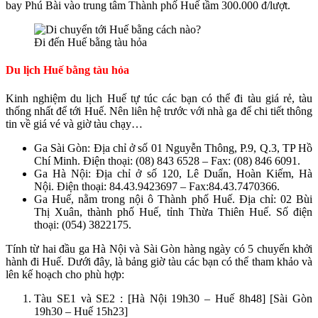
bay Phú Bài vào trung tâm Thành phố Huế tầm 300.000 đ/lượt.
Đi đến Huế bằng tàu hỏa
Du lịch Huế bằng tàu hỏa
Kinh nghiệm du lịch Huế tự túc các bạn có thể đi tàu giá rẻ, tàu
thống nhất để tới Huế. Nên liên hệ trước với nhà ga để chi tiết thông
tin về giá vé và giờ tàu chạy…
Ga Sài Gòn: Địa chỉ ở số 01 Nguyễn Thông, P.9, Q.3, TP Hồ
Chí Minh. Điện thoại: (08) 843 6528 – Fax: (08) 846 6091.
Ga Hà Nội: Địa chỉ ở số 120, Lê Duẩn, Hoàn Kiếm, Hà
Nội. Điện thoại: 84.43.9423697 – Fax:84.43.7470366.
Ga Huế, nằm trong nội ô Thành phố Huế. Địa chỉ: 02 Bùi
Thị Xuân, thành phố Huế, tỉnh Thừa Thiên Huế. Số điện
thoại: (054) 3822175.
Tính từ hai đầu ga Hà Nội và Sài Gòn hàng ngày có 5 chuyến khởi
hành đi Huế. Dưới đây, là bảng giờ tàu các bạn có thể tham khảo và
lên kế hoạch cho phù hợp:
Tàu SE1 và SE2 : [Hà Nội 19h30 – Huế 8h48] [Sài Gòn
19h30 – Huế 15h23]