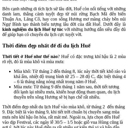
Bên cạnh những di tích lịch sử lâu đời, Huế còn nổi tiếng với những
danh lam, thắng cảnh tuyệt đẹp từ núi rừng Bạch Mã đến biển
Thuận An, Lăng Cô, hay con sông Hương mơ màng chảy bên núi
Ngự Bình tạo thành biểu tượng lâu đời của đất Huế. Dưới đây là
kinh nghiệm du lịch Huế tự túc
với những hướng dẫn siêu đầy đủ
để giúp bạn có chuyến du lịch cực tuyệt vời.
Thời điểm đẹp nhất để đi du lịch Huế
Thời tiết ở Huế như thế nào
? Huế có đặc trưng khí hậu là 2 mùa
rõ rệt, đó là mùa khô và mùa mưa:
Mùa khô: Từ tháng 2 đến tháng 8, lúc này thời tiết khô ráo và
khá ấm, nhiệt độ trung bình từ 25 – 28 độ C, đặc biệt tháng 4
– 6 là tháng nắng nóng nhất trong năm ở Huế.
Mùa mưa: Từ tháng 9 đến tháng 1 năm sau, thời tiết tương
đối lạnh lại nhiều mưa, khiến hoạt động tham quan, du lịch
thuyền trên sông Hương sẽ bị hạn chế rất nhiều.
Thời điểm đẹp nhất du lịch Huế vào mùa khô, từ tháng 2 đến tháng
9. Đặc biệt là vào tháng 9, khi tiết trời chuẩn bị chuyển sang mùa
mưa nên khí hậu ôn hòa, rất mát mẻ. Ngoài ra, lựa chọn đến Huế
vào dịp Festival, các ngày lễ 30/5 – 1/5 hoặc giỗ vua Hùng cũng là
gợi ý, bởi lúc này Huế diễn ra rất nhiều sự kiện thú vị và hấp dẫn.