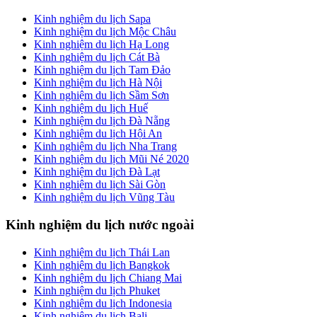
Sidebar
Kinh nghiệm du lịch Sapa
Kinh nghiệm du lịch Mộc Châu
Kinh nghiệm du lịch Hạ Long
Kinh nghiệm du lịch Cát Bà
Kinh nghiệm du lịch Tam Đảo
Kinh nghiệm du lịch Hà Nội
Kinh nghiệm du lịch Sầm Sơn
Kinh nghiệm du lịch Huế
Kinh nghiệm du lịch Đà Nẵng
Kinh nghiệm du lịch Hội An
Kinh nghiệm du lịch Nha Trang
Kinh nghiệm du lịch Mũi Né 2020
Kinh nghiệm du lịch Đà Lạt
Kinh nghiệm du lịch Sài Gòn
Kinh nghiệm du lịch Vũng Tàu
Kinh nghiệm du lịch nước ngoài
Kinh nghiệm du lịch Thái Lan
Kinh nghiệm du lịch Bangkok
Kinh nghiệm du lịch Chiang Mai
Kinh nghiệm du lịch Phuket
Kinh nghiệm du lịch Indonesia
Kinh nghiệm du lịch Bali