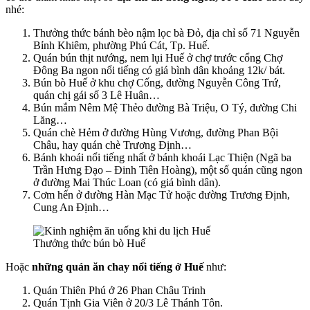
nhé:
Thưởng thức bánh bèo nậm lọc bà Đỏ, địa chỉ số 71 Nguyễn
Bỉnh Khiêm, phường Phú Cát, Tp. Huế.
Quán bún thịt nướng, nem lụi Huế ở chợ trước cổng Chợ
Đông Ba ngon nổi tiếng có giá bình dân khoảng 12k/ bát.
Bún bò Huế ở khu chợ Cống, đường Nguyễn Công Trứ,
quán chị gái số 3 Lê Huân…
Bún mắm Nêm Mệ Thẻo đường Bà Triệu, O Tý, đường Chi
Lăng…
Quán chè Hẻm ở đường Hùng Vương, đường Phan Bội
Châu, hay quán chè Trương Định…
Bánh khoái nổi tiếng nhất ở bánh khoái Lạc Thiện (Ngã ba
Trần Hưng Đạo – Đinh Tiên Hoàng), một số quán cũng ngon
ở đường Mai Thúc Loan (có giá bình dân).
Cơm hến ở đường Hàn Mạc Tử hoặc đường Trương Định,
Cung An Định…
Thưởng thức bún bò Huế
Hoặc
những quán ăn chay nổi tiếng ở Huế
như:
Quán Thiên Phú ở 26 Phan Châu Trinh
Quán Tịnh Gia Viên ở 20/3 Lê Thánh Tôn.