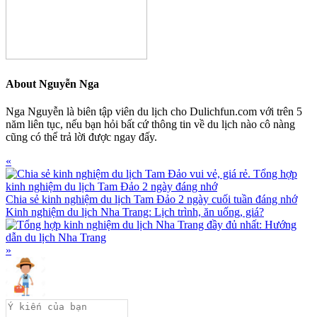
About
Nguyễn Nga
Nga Nguyễn là biên tập viên du lịch cho Dulichfun.com với trên 5
năm liên tục, nếu bạn hỏi bất cứ thông tin về du lịch nào cô nàng
cũng có thể trả lời được ngay đấy.
Previous
«
Post:
Chia sẻ kinh nghiệm du lịch Tam Đảo 2 ngày cuối tuần đáng nhớ
Next
Kinh nghiệm du lịch Nha Trang: Lịch trình, ăn uống, giá?
Post:
»