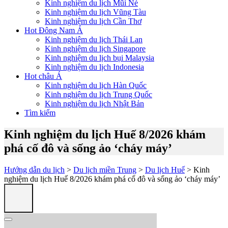
Kinh nghiệm du lịch Mũi Né
Kinh nghiệm du lịch Vũng Tàu
Kinh nghiệm du lịch Cần Thơ
Hot Đông Nam Á
Kinh nghiệm du lịch Thái Lan
Kinh nghiệm du lịch Singapore
Kinh nghiệm du lịch bụi Malaysia
Kinh nghiệm du lịch Indonesia
Hot châu Á
Kinh nghiệm du lịch Hàn Quốc
Kinh nghiệm du lịch Trung Quốc
Kinh nghiệm du lịch Nhật Bản
Tìm kiếm
Kinh nghiệm du lịch Huế 8/2026 khám
phá cố đô và sống ảo ‘cháy máy’
Hướng dẫn du lịch
>
Du lịch miền Trung
>
Du lịch Huế
> Kinh
nghiệm du lịch Huế 8/2026 khám phá cố đô và sống ảo ‘cháy máy’