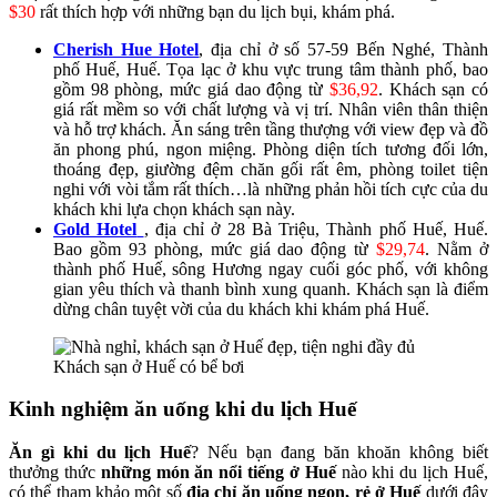
$30
rất thích hợp với những bạn du lịch bụi, khám phá.
Cherish Hue Hotel
, địa chỉ ở số 57-59 Bến Nghé, Thành
phố Huế, Huế. Tọa lạc ở khu vực trung tâm thành phố, bao
gồm 98 phòng, mức giá dao động từ
$36,92
. Khách sạn có
giá rất mềm so với chất lượng và vị trí. Nhân viên thân thiện
và hỗ trợ khách. Ăn sáng trên tầng thượng với view đẹp và đồ
ăn phong phú, ngon miệng. Phòng diện tích tương đối lớn,
thoáng đẹp, giường đệm chăn gối rất êm, phòng toilet tiện
nghi với vòi tắm rất thích…là những phản hồi tích cực của du
khách khi lựa chọn khách sạn này.
Gold Hotel
, địa chỉ ở 28 Bà Triệu, Thành phố Huế, Huế.
Bao gồm 93 phòng, mức giá dao động từ
$29,74
. Nằm ở
thành phố Huế, sông Hương ngay cuối góc phố, với không
gian yêu thích và thanh bình xung quanh. Khách sạn là điểm
dừng chân tuyệt vời của du khách khi khám phá Huế.
Khách sạn ở Huế có bể bơi
Kinh nghiệm ăn uống khi du lịch Huế
Ăn gì khi du lịch Huế
? Nếu bạn đang băn khoăn không biết
thưởng thức
những món ăn nổi tiếng ở Huế
nào khi du lịch Huế,
có thể tham khảo một số
địa chỉ ăn uống ngon, rẻ ở Huế
dưới đây