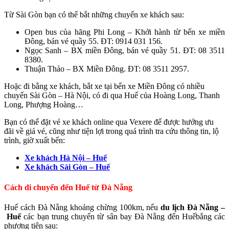
Từ Sài Gòn bạn có thể bắt những chuyến xe khách sau:
Open bus của hãng Phi Long – Khởi hành từ bến xe miền
Đông, bán vé quầy 55. ĐT: 0914 031 156.
Ngọc Sanh – BX miền Đông, bán vé quầy 51. ĐT: 08 3511
8380.
Thuận Thảo – BX Miền Đông. ĐT: 08 3511 2957.
Hoặc đi bằng xe khách, bắt xe tại bến xe Miền Đông có nhiều
chuyến Sài Gòn – Hà Nội, có đi qua Huế của Hoàng Long, Thanh
Long, Phượng Hoàng…
Bạn có thể đặt vé xe khách online qua Vexere để được hưởng ưu
đãi về giá vé, cũng như tiện lợi trong quá trình tra cứu thông tin, lộ
trình, giờ xuất bến:
Xe khách Hà Nội – Huế
Xe khách Sài Gòn – Huế
Cách di chuyển đến Huế từ Đà Nẵng
Huế cách Đà Nẵng khoảng chừng 100km, nếu
du lịch Đà Nẵng –
Huế
các bạn trung chuyển từ sân bay Đà Nẵng đến Huếbắng các
phương tiện sau: