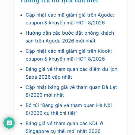
Thông tin du lịch cần biết
Cập nhật các mã giảm giá trên Agoda:
coupon & khuyến mãi HOT 8/2026
Hướng dẫn các bước đặt phòng khách
sạn trên Agoda 2026 mới nhất
Cập nhật các mã giảm giá trên Klook:
coupon & khuyến mãi HOT 8/2026
Bảng giá vé tham quan các điểm du lịch
Sapa 2026 cập nhật
Cập nhật bảng giá vé tham quan Đà Lạt
8/2026 mới nhất
Bỏ túi “Bảng giá vé tham quan Hà Nội
8/2026 cụ thể chi tiết”
Bảng giá vé tham quan các KDL ở
Singapore cụ thể, mới nhất 2026