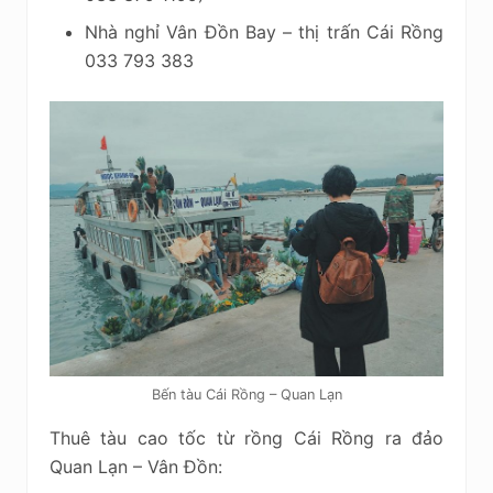
Nhà nghỉ Vân Đồn Bay – thị trấn Cái Rồng
033 793 383
Bến tàu Cái Rồng – Quan Lạn
Thuê tàu cao tốc từ rồng Cái Rồng ra đảo
Quan Lạn – Vân Đồn: