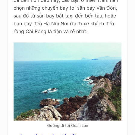
để đến hòn đảo này, các bạn ở miền Nam nên
chọn những chuyến bay tới sân bay Vân Đồn,
sau đó từ sân bay bắt taxi đến bến tàu, hoặc
bạn bay đến Hà Nội Nội rồi đi xe khách đến
rồng Cái Rồng là tiện và rẻ nhất.
Đường đi tới Quan Lạn