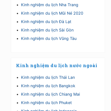
Kinh nghiệm du lịch Nha Trang
Kinh nghiệm du lịch Mũi Né 2020
Kinh nghiệm du lịch Đà Lạt
Kinh nghiệm du lịch Sài Gòn
Kinh nghiệm du lịch Vũng Tàu
Kinh nghiệm du lịch nước ngoài
Kinh nghiệm du lịch Thái Lan
Kinh nghiệm du lịch Bangkok
Kinh nghiệm du lịch Chiang Mai
Kinh nghiệm du lịch Phuket