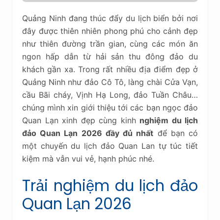
Quảng Ninh đang thúc đẩy du lịch biển bởi nơi
đây được thiên nhiên phong phú cho cảnh đẹp
như thiên đường trần gian, cùng các món ăn
ngon hấp dẫn từ hải sản thu đông đảo du
khách gần xa.
Trong rất nhiều địa điểm đẹp ở
Quảng Ninh như đảo Cô Tô, làng chài Cửa Vạn,
cầu Bãi cháy, Vịnh Hạ Long, đảo Tuần Châu…
chúng mình xin giới thiệu tới các bạn ngọc đảo
Quan Lạn xinh đẹp cùng kinh
nghiệm du lịch
đảo Quan Lạn 2026 đầy đủ nhất
để bạn có
một chuyến du lịch đảo Quan Lan tự túc tiết
kiệm mà vẫn vui vẻ, hạnh phúc nhé.
Trải nghiệm du lịch đảo
Quan Lạn 2026