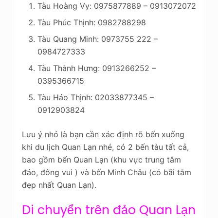
Tàu Hoàng Vy: 0975877889 – 0913072072
Tàu Phúc Thịnh: 0982788298
Tàu Quang Minh: 0973755 222 –
0984727333
Tàu Thành Hưng: 0913266252 –
0395366715
Tàu Hảo Thịnh: 02033877345 –
0912903824
Lưu ý nhỏ là bạn cần xác định rõ bến xuống
khi du lịch Quan Lạn nhé, có 2 bến tàu tất cả,
bao gồm bến Quan Lạn (khu vực trung tâm
đảo, đông vui ) và bến Minh Châu (có bãi tắm
đẹp nhất Quan Lạn).
Di chuyển trên đảo Quan Lạn