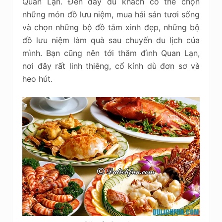
Quan Lạn.
Đến đây du khách có thể chọn
những món đồ lưu niệm, mua hải sản tươi sống
và chọn những bộ đồ tắm xinh đẹp, những bộ
đồ lưu niệm làm quà sau chuyến du lịch của
mình.
Bạn cũng nên tới thăm đình Quan Lạn,
nơi đây rất linh thiêng, cổ kính dù đơn sơ và
heo hút.