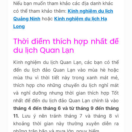
Nếu bạn muốn tham khảo các địa danh khác
có thể tham khảo thêm:
Kinh nghiệm du lịch
Quảng Ninh
hoặc
Kinh nghiệm du lịch Hạ
Long
Thời điểm thích hợp nhất để
du lịch Quan Lạn
Kinh nghiệm du lịch Quan Lạn, các bạn có thể
đến du lịch đảo Quan Lạn vào mùa hè hoặc
mùa thu vì thời tiết này trong xanh mát mẻ,
thích hợp cho những chuyến du lịch nghỉ mát
và nghỉ dưỡng nhưng thời gian thích hợp Tốt
nhất để đến du lịch đảo Quan Lạn chính là vào
tháng 4 đến tháng 6 và từ tháng 9 đến tháng
11.
Lưu ý nên tránh tháng 7 và tháng 8 vì
khoảng thời gian này thường xuyên diễn ra
những trận bão và mưa lớn, nguy hiểm.