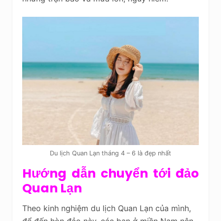
Du lịch Quan Lạn tháng 4 – 6 là đẹp nhất
Hướng dẫn chuyển tới đảo
Quan Lạn
Theo kinh nghiệm du lịch Quan Lạn của mình,