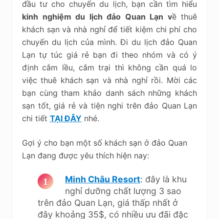
đầu tư cho chuyến du lịch, bạn cần tìm hiểu
kinh nghiệm du lịch đảo Quan Lạn v
ề thuê
khách sạn và nhà nghỉ để tiết kiệm chi phí cho
chuyến du lịch của mình. Đi du lịch đảo Quan
Lạn tự túc giá rẻ bạn đi theo nhóm và có ý
định cắm lều, cắm trại thì không cần quá lo
việc thuê khách sạn và nhà nghỉ rồi. Mời các
bạn cùng tham khảo danh sách những khách
sạn tốt, giá rẻ và tiện nghi trên đảo Quan Lạn
chi tiết
TẠI ĐÂY
nhé.
Gợi ý cho bạn một số khách sạn ở đảo Quan
Lạn đang được yêu thích hiện nay:
Minh Châu Resort
: đây là khu
nghỉ dưỡng chất lượng 3 sao
trên đảo Quan Lạn, giá thấp nhất ở
đây khoảng 35$, có nhiều ưu đãi đặc