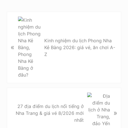
P
r
e
v
Kinh nghiệm du lịch Phong Nha
«
i
Kẻ Bàng 2026: giá vé, ăn chơi A-
o
Z
u
s
P
o
s
t
N
:
e
27 địa điểm du lịch nổi tiếng ở
x
»
Nha Trang & giá vé 8/2026 mới
t
nhất
P