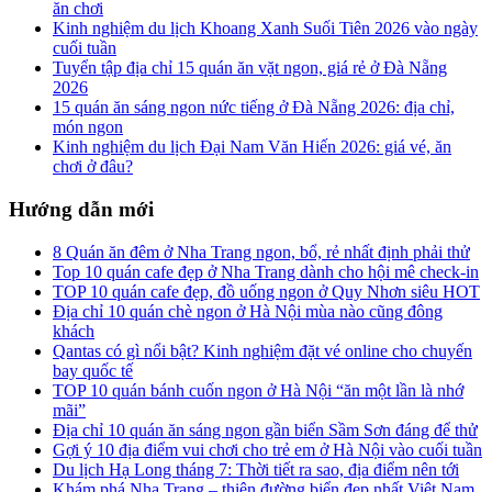
ăn chơi
Kinh nghiệm du lịch Khoang Xanh Suối Tiên 2026 vào ngày
cuối tuần
Tuyển tập địa chỉ 15 quán ăn vặt ngon, giá rẻ ở Đà Nẵng
2026
15 quán ăn sáng ngon nức tiếng ở Đà Nẵng 2026: địa chỉ,
món ngon
Kinh nghiệm du lịch Đại Nam Văn Hiến 2026: giá vé, ăn
chơi ở đâu?
Hướng dẫn mới
8 Quán ăn đêm ở Nha Trang ngon, bổ, rẻ nhất định phải thử
Top 10 quán cafe đẹp ở Nha Trang dành cho hội mê check-in
TOP 10 quán cafe đẹp, đồ uống ngon ở Quy Nhơn siêu HOT
Địa chỉ 10 quán chè ngon ở Hà Nội mùa nào cũng đông
khách
Qantas có gì nổi bật? Kinh nghiệm đặt vé online cho chuyến
bay quốc tế
TOP 10 quán bánh cuốn ngon ở Hà Nội “ăn một lần là nhớ
mãi”
Địa chỉ 10 quán ăn sáng ngon gần biển Sầm Sơn đáng để thử
Gợi ý 10 địa điểm vui chơi cho trẻ em ở Hà Nội vào cuối tuần
Du lịch Hạ Long tháng 7: Thời tiết ra sao, địa điểm nên tới
Khám phá Nha Trang – thiên đường biển đẹp nhất Việt Nam