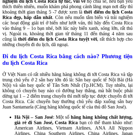
nghiệm du lịch Costa Rica tự túc, vui vẻ
họ chia sẻ, nếu bạn yêu
thích thiên nhiên, muốn khám phá phong cảnh lãng mạn nơi đây thì
khoảng thời gian tháng 5 -7 được xem là
thời điểm du lịch Costa
Rica đẹp, hấp dẫn nhất
. Còn nếu muốn tắm biển và trải nghiệm
các hoạt động giải trí ở biển như lướt ván, thì hãy đến Costa Rica
vào tháng 9 – 1o bạn nhé, bởi lúc này biển xanh, sóng lớn, rất thú
vị. Ngoài ra, khoảng thời gian từ tháng 11 đến tháng 4 năm sau
cũng là
thời điểm du lịch Costa Rica tuyệt vời
, rất thích hợp cho
những chuyến đi du lịch, dã ngoại.
Đi du lịch Costa Rica bằng cách nào? Phương tiện
du lịch Costa Rica
Ở Việt Nam có rất nhiều hãng hàng không đi tới Costa Rica và tập
trung chủ yếu ở 2 sân bay lớn đó là: Sân bay quốc tế Nội Bài (Hà
Nội) và sân bay quốc tế Tân Sơn Nhất (Tp.HCM). Tuy nhiên, lại
không có chuyến bay nào có đường bay thẳng, mà bắt buộc phải
dừng tại 1 – 2 điểm trung chuyển thì mới tiếp tục được chuyến đi tới
Costa Rica. Các chuyến bay thường chủ yếu đáp xuống sân bay
Juan Santamaría (Cảng hàng không quốc tế của thủ đô San José).
Hà Nội – San José
: Một số
hãng hàng không chất lượng,
giá rẻ đi San José, Costa Rica
bạn có thể tham khảo như:
American Airlines, Vietnam Airlines, ANA All Nippon
Airlines, China Southern Airlines, China Airlines, Japan