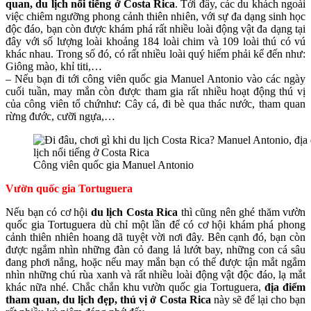
quan, du lịch nổi tiếng ở Costa Rica
. Tới đây, các du khách ngoài
việc chiêm ngưỡng phong cảnh thiên nhiên, với sự đa dạng sinh học
độc đáo, bạn còn được khám phá rất nhiều loài động vật đa dạng tại
đây với số lượng loài khoảng 184 loài chim và 109 loài thú có vú
khác nhau. Trong số đó, có rất nhiều loài quý hiếm phải kể đến như:
Giông mào, khỉ titi,…
– Nếu bạn đi tới công viên quốc gia Manuel Antonio vào các ngày
cuối tuần, may mắn còn được tham gia rất nhiều hoạt động thú vị
của công viên tổ chứnhư: Cây cá, đi bè qua thác nước, tham quan
rừng đước, cưỡi ngựa,…
Công viên quốc gia Manuel Antonio
Vườn quốc gia Tortuguera
Nếu bạn có cơ hội
du lịch Costa Rica
thì cũng nên ghé thăm vườn
quốc gia Tortuguera dù chỉ một lần để có cơ hội khám phá phong
cảnh thiên nhiên hoang dã tuyệt vời nơi đây. Bên cạnh đó, bạn còn
được ngắm nhìn những đàn cỏ đang lả lướt bay, những con cá sâu
đang phơi nắng, hoặc nếu may mắn bạn có thể được tận mắt ngắm
nhìn những chú rùa xanh và rất nhiều loài động vật độc đáo, lạ mắt
khác nữa nhé. Chắc chắn khu vườn quốc gia Tortuguera,
địa điểm
tham quan, du lịch đẹp, thú vị ở Costa Rica
này sẽ để lại cho bạn