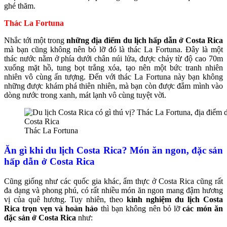
ghé thăm.
Thác La Fortuna
Nhắc tới một trong
những địa điểm du lịch hấp dẫn ở Costa Rica
mà bạn cũng không nên bỏ lỡ đó là thác La Fortuna. Đây là một
thác nước nằm ở phía dưới chân núi lửa, được chảy từ độ cao 70m
xuống mặt hồ, tung bọt trắng xóa, tạo nên một bức tranh nhiên
nhiên vô cùng ấn tượng. Đến với thác La Fortuna này bạn không
những được khám phá thiên nhiên, mà bạn còn được đắm mình vào
dòng nước trong xanh, mát lạnh vô cùng tuyệt vời.
Thác La Fortuna
Ăn gì khi du lịch Costa Rica? Món ăn ngon, đặc sản
hấp dẫn ở Costa Rica
Cũng giống như các quốc gia khác, ẩm thực ở Costa Rica cũng rất
đa dạng và phong phú, có rất nhiều món ăn ngon mang đậm hương
vị của quê hương. Tuy nhiên, theo
kinh nghiệm du lịch Costa
Rica trọn vẹn và hoàn hảo
thì bạn không nên bỏ lỡ
các món ăn
đặc sản ở Costa Rica
như: