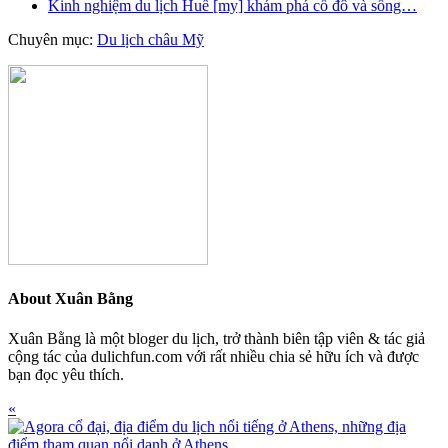
Kinh nghiệm du lịch Huế [my] khám phá cố đô và sống…
Chuyên mục:
Du lịch châu Mỹ
About
Xuân Bằng
Xuân Bằng là một bloger du lịch, trở thành biên tập viên & tác giả
cộng tác của dulichfun.com với rất nhiều chia sẻ hữu ích và được
bạn đọc yêu thích.
Previous
«
Post: