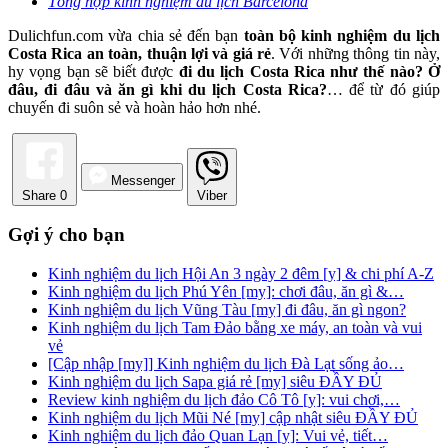
Tổng hợp kinh nghiệm du lịch Barcelona
Dulichfun.com vừa chia sẻ đến bạn
toàn bộ kinh nghiệm du lịch
Costa Rica an toàn, thuận lợi và giá rẻ
. Với những thông tin này,
hy vọng bạn sẽ biết được
đi du lịch Costa Rica như thế nào? Ở
đâu, đi đâu và ăn gì khi du lịch Costa Rica?
… để từ đó giúp
chuyến đi suôn sẻ và hoàn hảo hơn nhé.
Messenger
Share
0
Viber
Gợi ý cho bạn
Kinh nghiệm du lịch Hội An 3 ngày 2 đêm [y] & chi phí A-Z
Kinh nghiệm du lịch Phú Yên [my]: chơi đâu, ăn gì &…
Kinh nghiệm du lịch Vũng Tàu [my] đi đâu, ăn gì ngon?
Kinh nghiệm du lịch Tam Đảo bằng xe máy, an toàn và vui
vẻ
[Cập nhập [my]] Kinh nghiệm du lịch Đà Lạt sống ảo…
Kinh nghiệm du lịch Sapa giá rẻ [my] siêu ĐẦY ĐỦ
Review kinh nghiệm du lịch đảo Cô Tô [y]: vui chơi,…
Kinh nghiệm du lịch Mũi Né [my] cập nhật siêu ĐẦY ĐỦ
Kinh nghiệm du lịch đảo Quan Lạn [y]: Vui vẻ, tiết…