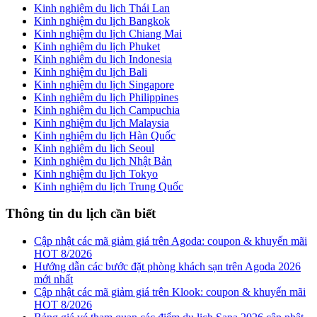
Kinh nghiệm du lịch Thái Lan
Kinh nghiệm du lịch Bangkok
Kinh nghiệm du lịch Chiang Mai
Kinh nghiệm du lịch Phuket
Kinh nghiệm du lịch Indonesia
Kinh nghiệm du lịch Bali
Kinh nghiệm du lịch Singapore
Kinh nghiệm du lịch Philippines
Kinh nghiệm du lịch Campuchia
Kinh nghiệm du lịch Malaysia
Kinh nghiệm du lịch Hàn Quốc
Kinh nghiệm du lịch Seoul
Kinh nghiệm du lịch Nhật Bản
Kinh nghiệm du lịch Tokyo
Kinh nghiệm du lịch Trung Quốc
Thông tin du lịch cần biết
Cập nhật các mã giảm giá trên Agoda: coupon & khuyến mãi
HOT 8/2026
Hướng dẫn các bước đặt phòng khách sạn trên Agoda 2026
mới nhất
Cập nhật các mã giảm giá trên Klook: coupon & khuyến mãi
HOT 8/2026