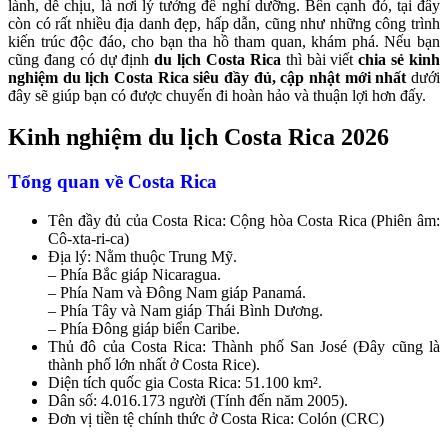
lành, dễ chịu, là nơi lý tưởng để nghỉ dưỡng. Bên cạnh đó, tại đây
còn có rất nhiều địa danh đẹp, hấp dẫn, cũng như những công trình
kiến trúc độc đáo, cho bạn tha hồ tham quan, khám phá. Nếu bạn
cũng đang có dự định
du lịch Costa Rica
thì bài viết
chia sẻ kinh
nghiệm du lịch Costa Rica siêu đầy đủ, cập nhật mới nhất
dưới
đây sẽ giúp bạn có được chuyến đi hoàn hảo và thuận lợi hơn đấy.
Kinh nghiệm du lịch Costa Rica 2026
Tổng quan về Costa Rica
Tên đầy đủ của Costa Rica: Cộng hòa Costa Rica (Phiên âm:
Cô-xta-ri-ca)
Địa lý: Nằm thuộc Trung Mỹ.
– Phía Bắc giáp Nicaragua.
– Phía Nam và Đông Nam giáp Panamá.
– Phía Tây và Nam giáp Thái Bình Dương.
– Phía Đông giáp biển Caribe.
Thủ đô của Costa Rica: Thành phố San José (Đây cũng là
thành phố lớn nhất ở Costa Rice).
Diện tích quốc gia Costa Rica: 51.100 km².
Dân số: 4.016.173 người (Tính đến năm 2005).
Đơn vị tiền tệ chính thức ở Costa Rica: Colón (CRC)