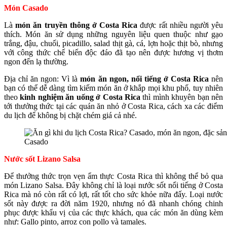
Món Casado
Là
món ăn truyền thông ở Costa Rica
được rất nhiều người yêu
thích. Món ăn sử dụng những nguyên liệu quen thuộc như gạo
trắng, đậu, chuối, picadillo, salad thịt gà, cá, lợn hoặc thịt bò, nhưng
với công thức chế biến độc đáo đã tạo nên được hương vị thơm
ngon đến lạ thường.
Địa chỉ ăn ngon: Vì là
món ăn ngon, nổi tiếng ở Costa Rica
nên
bạn có thể dễ dàng tìm kiếm món ăn ở khắp mọi khu phố, tuy nhiên
theo
kinh nghiệm ăn uống ở Costa Rica
thì mình khuyên bạn nên
tới thưởng thức tại các quán ăn nhỏ ở Costa Rica, cách xa các điểm
du lịch để không bị chặt chém giá cả nhé.
Casado
Nước sốt Lizano Salsa
Để thưởng thức trọn vẹn ẩm thực Costa Rica thì không thể bỏ qua
món Lizano Salsa. Đây không chỉ là loại nước sốt nổi tiếng ở Costa
Rica mà nó còn rất có lợi, rất tốt cho sức khỏe nữa đấy. Loại nước
sốt này được ra đời năm 1920, nhưng nó đã nhanh chóng chinh
phục được khẩu vị của các thực khách, qua các món ăn dùng kèm
như: Gallo pinto, arroz con pollo và tamales.