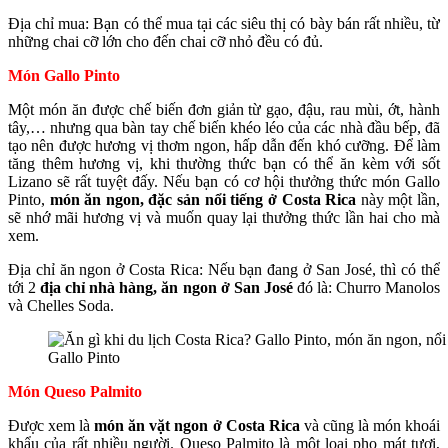
Địa chỉ mua: Bạn có thể mua tại các siêu thị có bày bán rất nhiều, từ
những chai cỡ lớn cho đến chai cỡ nhỏ đều có đủ.
Món Gallo Pinto
Một món ăn được chế biến đơn giản từ gạo, đậu, rau mùi, ớt, hành
tây,… nhưng qua bàn tay chế biến khéo léo của các nhà đầu bếp, đã
tạo nên được hương vị thơm ngon, hấp dẫn đến khó cưỡng. Để làm
tăng thêm hương vị, khi thường thức bạn có thể ăn kèm với sốt
Lizano sẽ rất tuyệt đấy. Nếu bạn có cơ hội thưởng thức món Gallo
Pinto,
món ăn ngon, đặc sản nổi tiếng ở Costa Rica
này một lần,
sẽ nhớ mãi hương vị và muốn quay lại thưởng thức lần hai cho mà
xem.
Địa chỉ ăn ngon ở Costa Rica: Nếu bạn đang ở San José, thì có thể
tới 2
địa chỉ nhà hàng, ăn ngon ở San José
đó là: Churro Manolos
và Chelles Soda.
Gallo Pinto
Món Queso Palmito
Được xem là
món ăn vặt ngon ở Costa Rica
và cũng là món khoái
khẩu của rất nhiều người. Queso Palmito là một loại pho mát tươi,