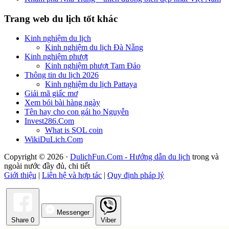
Trang web du lịch tốt khác
Kinh nghiệm du lịch
Kinh nghiệm du lịch Đà Nẵng
Kinh nghiệm phượt
Kinh nghiệm phượt Tam Đảo
Thông tin du lịch 2026
Kinh nghiệm du lịch Pattaya
Giải mã giấc mơ
Xem bói bài hàng ngày
Tên hay cho con gái họ Nguyễn
Invest286.Com
What is SOL coin
WikiDuLich.Com
Copyright © 2026 ·
DulichFun.Com - Hướng dẫn du lịch
trong và
ngoài nước đầy đủ, chi tiết
Giới thiệu
|
Liên hệ và hợp tác
|
Quy định pháp lý
Messenger
Share
0
Viber