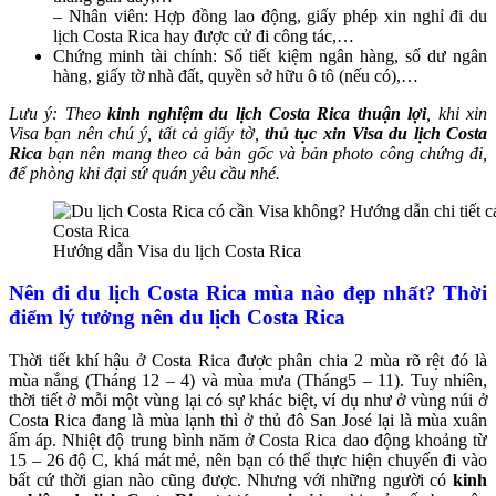
– Nhân viên: Hợp đồng lao động, giấy phép xin nghỉ đi du
lịch Costa Rica hay được cử đi công tác,…
Chứng minh tài chính: Sổ tiết kiệm ngân hàng, số dư ngân
hàng, giấy tờ nhà đất, quyền sở hữu ô tô (nếu có),…
Lưu ý: Theo
kinh nghiệm du lịch Costa Rica thuận lợi
, khi xin
Visa bạn nên chú ý, tất cả giấy tờ,
thủ tục xin Visa du lịch Costa
Rica
bạn nên mang theo cả bản gốc và bản photo công chứng đi,
để phòng khi đại sứ quán yêu cầu nhé.
Hướng dẫn Visa du lịch Costa Rica
Nên đi du lịch Costa Rica mùa nào đẹp nhất? Thời
điểm lý tưởng nên du lịch Costa Rica
Thời tiết khí hậu ở Costa Rica được phân chia 2 mùa rõ rệt đó là
mùa nắng (Tháng 12 – 4) và mùa mưa (Tháng5 – 11). Tuy nhiên,
thời tiết ở mỗi một vùng lại có sự khác biệt, ví dụ như ở vùng núi ở
Costa Rica đang là mùa lạnh thì ở thủ đô San José lại là mùa xuân
ấm áp. Nhiệt độ trung bình năm ở Costa Rica dao động khoảng từ
15 – 26 độ C, khá mát mẻ, nên bạn có thể thực hiện chuyến đi vào
bất cứ thời gian nào cũng được. Nhưng với những người có
kinh