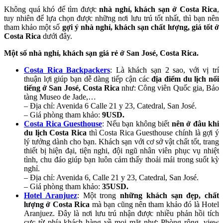
Không quá khó để tìm được
nhà nghỉ, khách sạn ở Costa Rica
,
tuy nhiên để lựa chọn được những nơi lưu trú tốt nhất, thì bạn nên
tham khảo một số
gợi ý nhà nghỉ, khách sạn chất lượng, giá tốt ở
Costa Rica
dưới đây.
Một số nhà nghỉ, khách sạn giá rẻ ở San José, Costa Rica.
Costa Rica Backpackers
: Là khách sạn 2 sao, với vị trí
thuận lợi giúp bạn dễ dàng tiếp cận các
địa điểm du lịch nổi
tiếng ở San José, Costa Rica
như: Công viên Quốc gia, Bảo
tàng Museo de Jade,…
– Địa chỉ: Avenida 6 Calle 21 y 23, Catedral, San José.
– Giá phòng tham khảo:
9USD.
Costa Rica Guesthouse
: Nếu bạn không biết
nên ở đâu khi
du lịch Costa Rica
thì Costa Rica Guesthouse chính là gợi ý
lý tưởng dành cho bạn. Khách sạn với cơ sở vật chất tốt, trang
thiết bị hiện đại, tiện nghi, đội ngũ nhân viên phục vụ nhiệt
tình, chu đáo giúp bạn luôn cảm thấy thoải mái trong suốt kỳ
nghỉ.
– Địa chỉ: Avenida 6, Calle 21 y 23, Catedral, San José.
– Giá phòng tham khảo:
35USD.
Hotel Aranjuez
: Một trong
những khách sạn đẹp, chất
lượng ở Costa Rica
mà bạn cũng nên tham khảo đó là Hotel
Aranjuez. Đây là nơi lưu trú nhận được nhiều phản hồi tích
cực từ phía khách hàng về mọi mặt như: Phòng rộng, view