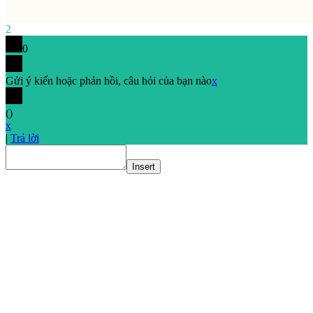
2
0
Gửi ý kiến hoặc phản hồi, câu hỏi của bạn nào
x
(
)
x
|
Trả lời
Insert