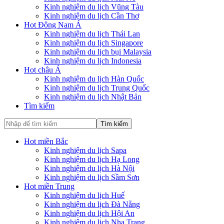
Kinh nghiệm du lịch Vũng Tàu
Kinh nghiệm du lịch Cần Thơ
Hot Đông Nam Á
Kinh nghiệm du lịch Thái Lan
Kinh nghiệm du lịch Singapore
Kinh nghiệm du lịch bụi Malaysia
Kinh nghiệm du lịch Indonesia
Hot châu Á
Kinh nghiệm du lịch Hàn Quốc
Kinh nghiệm du lịch Trung Quốc
Kinh nghiệm du lịch Nhật Bản
Tìm kiếm
Nhập
để
tìm
Hot miền Bắc
kiếm
Kinh nghiệm du lịch Sapa
Kinh nghiệm du lịch Hạ Long
Kinh nghiệm du lịch Hà Nội
Kinh nghiệm du lịch Sầm Sơn
Hot miền Trung
Kinh nghiệm du lịch Huế
Kinh nghiệm du lịch Đà Nẵng
Kinh nghiệm du lịch Hội An
Kinh nghiệm du lịch Nha Trang