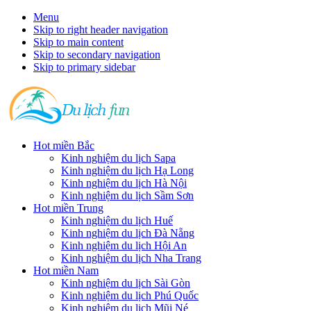
Menu
Skip to right header navigation
Skip to main content
Skip to secondary navigation
Skip to primary sidebar
Hot miền Bắc
Kinh nghiệm du lịch Sapa
Kinh nghiệm du lịch Hạ Long
Kinh nghiệm du lịch Hà Nội
Kinh nghiệm du lịch Sầm Sơn
Hot miền Trung
Kinh nghiệm du lịch Huế
Kinh nghiệm du lịch Đà Nẵng
Kinh nghiệm du lịch Hội An
Kinh nghiệm du lịch Nha Trang
Hot miền Nam
Kinh nghiệm du lịch Sài Gòn
Kinh nghiệm du lịch Phú Quốc
Kinh nghiệm du lịch Mũi Né