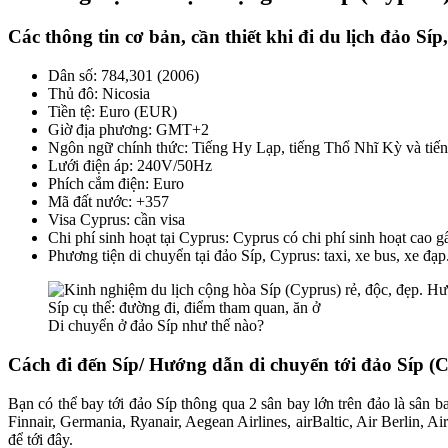
Các thông tin cơ bản, cần thiết khi đi du lịch đảo Sí
Dân số: 784,301 (2006)
Thủ đô: Nicosia
Tiền tệ: Euro (EUR)
Giờ địa phương: GMT+2
Ngôn ngữ chính thức: Tiếng Hy Lạp, tiếng Thổ Nhĩ Kỳ và tiế
Lưới điện áp: 240V/50Hz
Phích cắm điện: Euro
Mã đất nước: +357
Visa Cyprus: cần visa
Chi phí sinh hoạt tại Cyprus: Cyprus có chi phí sinh hoạt cao
Phương tiện di chuyển tại đảo Síp, Cyprus: taxi, xe bus, xe đạp
Di chuyển ở đảo Síp như thế nào?
Cách đi đến Síp/ Hướng dẫn di chuyển tới đảo Síp (
Bạn có thể bay tới đảo Síp thông qua 2 sân bay lớn trên đảo là sân 
Finnair, Germania, Ryanair, Aegean Airlines, airBaltic, Air Berlin,
để tới đây.