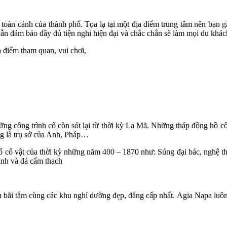
toàn cảnh của thành phố. Tọa lạ tại một địa điểm trung tâm nên bạn gặ
ẫn đảm bảo đầy đủ tiện nghi hiện đại và chắc chắn sẽ làm mọi du khách
hững công trình cổ còn sót lại từ thời kỳ La Mã. Những tháp đồng hồ 
g là trụ sở của Anh, Pháp…
 số cổ vật của thời kỳ những năm 400 – 1870 như: Súng đại bác, nghệ 
tinh và đá cẩm thạch
 bãi tắm cùng các khu nghỉ dưỡng đẹp, đẳng cấp nhất. Agia Napa luôn 