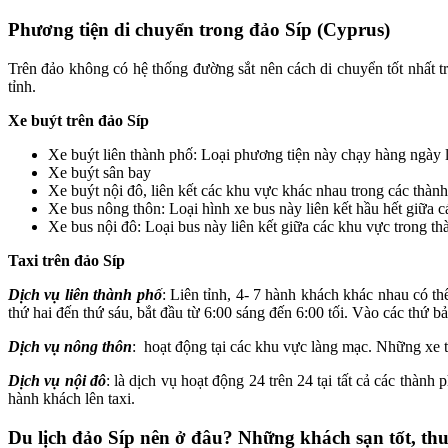
Phương tiện di chuyển trong đảo Síp (Cyprus)
Trên đảo không có hệ thống đường sắt nên cách di chuyển tốt nhất tr
tỉnh.
Xe buýt trên đảo Síp
Xe buýt liên thành phố: Loại phương tiện này chạy hàng ngày li
Xe buýt sân bay
Xe buýt nội đô, liên kết các khu vực khác nhau trong các thà
Xe bus nông thôn: Loại hình xe bus này liên kết hầu hết giữa c
Xe bus nội đô: Loại bus này liên kết giữa các khu vực trong th
Taxi trên đảo Síp
Dịch vụ liên thành phố
: Liên tỉnh, 4- 7 hành khách khác nhau có th
thứ hai đến thứ sáu, bắt đầu từ 6:00 sáng đến 6:00 tối. Vào các thứ b
Dịch vụ nông thôn
: hoạt động tại các khu vực làng mạc. Những xe ta
Dịch vụ nội đô
: là dịch vụ hoạt động 24 trên 24 tại tất cả các thành
hành khách lên taxi.
Du lịch đảo Síp nên ở đâu? Những khách sạn tốt, thuậ