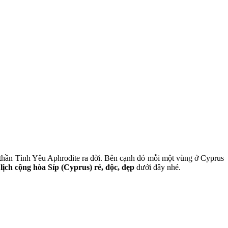
 thần Tình Yêu Aphrodite ra đời. Bên cạnh đó mỗi một vùng ở Cyprus
lịch cộng hòa Síp (Cyprus) rẻ, độc, đẹp
dưới đây nhé.