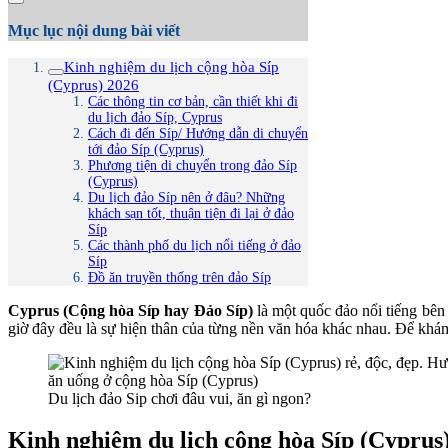
Mục lục nội dung bài viết
Kinh nghiệm du lịch cộng hòa Síp
(Cyprus) 2026
Các thông tin cơ bản, cần thiết khi đi
du lịch đảo Síp, Cyprus
Cách đi đến Síp/ Hướng dẫn di chuyển
tới đảo Síp (Cyprus)
Phương tiện di chuyển trong đảo Síp
(Cyprus)
Du lịch đảo Síp nên ở đâu? Những
khách sạn tốt, thuận tiện đi lại ở đảo
Síp
Các thành phố du lịch nổi tiếng ở đảo
Síp
Đồ ăn truyền thống trên đảo Síp
Cyprus (Cộng hòa Síp hay Đảo Síp)
là một quốc đảo nổi tiếng bên
giờ đây đều là sự hiện thân của từng nền văn hóa khác nhau. Để khá
Du lịch đảo Sip chơi đâu vui, ăn gì ngon?
Kinh nghiệm du lịch cộng hòa Síp (Cyprus