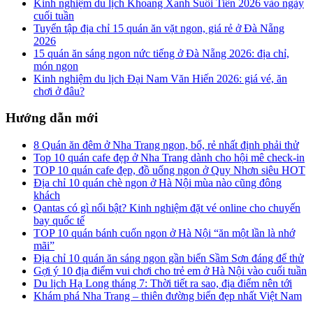
Kinh nghiệm du lịch Khoang Xanh Suối Tiên 2026 vào ngày
cuối tuần
Tuyển tập địa chỉ 15 quán ăn vặt ngon, giá rẻ ở Đà Nẵng
2026
15 quán ăn sáng ngon nức tiếng ở Đà Nẵng 2026: địa chỉ,
món ngon
Kinh nghiệm du lịch Đại Nam Văn Hiến 2026: giá vé, ăn
chơi ở đâu?
Hướng dẫn mới
8 Quán ăn đêm ở Nha Trang ngon, bổ, rẻ nhất định phải thử
Top 10 quán cafe đẹp ở Nha Trang dành cho hội mê check-in
TOP 10 quán cafe đẹp, đồ uống ngon ở Quy Nhơn siêu HOT
Địa chỉ 10 quán chè ngon ở Hà Nội mùa nào cũng đông
khách
Qantas có gì nổi bật? Kinh nghiệm đặt vé online cho chuyến
bay quốc tế
TOP 10 quán bánh cuốn ngon ở Hà Nội “ăn một lần là nhớ
mãi”
Địa chỉ 10 quán ăn sáng ngon gần biển Sầm Sơn đáng để thử
Gợi ý 10 địa điểm vui chơi cho trẻ em ở Hà Nội vào cuối tuần
Du lịch Hạ Long tháng 7: Thời tiết ra sao, địa điểm nên tới
Khám phá Nha Trang – thiên đường biển đẹp nhất Việt Nam