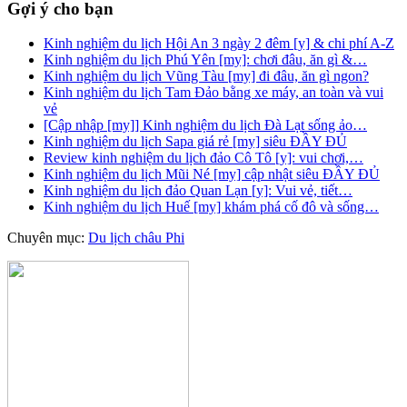
Gợi ý cho bạn
Kinh nghiệm du lịch Hội An 3 ngày 2 đêm [y] & chi phí A-Z
Kinh nghiệm du lịch Phú Yên [my]: chơi đâu, ăn gì &…
Kinh nghiệm du lịch Vũng Tàu [my] đi đâu, ăn gì ngon?
Kinh nghiệm du lịch Tam Đảo bằng xe máy, an toàn và vui
vẻ
[Cập nhập [my]] Kinh nghiệm du lịch Đà Lạt sống ảo…
Kinh nghiệm du lịch Sapa giá rẻ [my] siêu ĐẦY ĐỦ
Review kinh nghiệm du lịch đảo Cô Tô [y]: vui chơi,…
Kinh nghiệm du lịch Mũi Né [my] cập nhật siêu ĐẦY ĐỦ
Kinh nghiệm du lịch đảo Quan Lạn [y]: Vui vẻ, tiết…
Kinh nghiệm du lịch Huế [my] khám phá cố đô và sống…
Chuyên mục:
Du lịch châu Phi