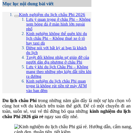
Mục lục nội dung bài viết
Kinh nghiệm du lịch châu Phi 2026
Lưu ý quan trọng ở châu Phi – Không
xem bóng đá ở màn hình lớn ngoài
phố
Kinh nghiệm không thể quên khi du
lịch châu Phi – Không thuê xe ô tô
hay taxi dù
Đừng nói với bất kỳ ai bạn là khách
du lịch
Tuyệt đối không nhận sự giúp đỡ của
người dân địa phương ở châu Phi
Lưu ý khi du lịch Châu Phi – Không
mang theo những phụ kiện đắt tiền khi
ra đường
Kinh nghiệm du lịch châu Phi quan
trọng là không rút tiền từ máy ATM
vào ban đêm
Du lịch châu Phi
trong những năm gần đây là một sự lựa chọn vô
cùng hot với du khách trên toàn thế giới. Để có một chuyến đi an
toàn, suôn sẻ, vui vẻ thì đừng bỏ qua những
kinh nghiệm du lịch
châu Phi 2026 giá rẻ
ngay sau đây nhé.