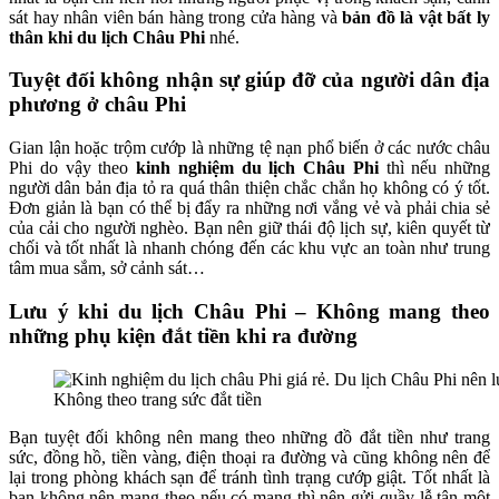
sát hay nhân viên bán hàng trong cửa hàng và
bản đồ là vật bất ly
thân khi du lịch Châu Phi
nhé.
Tuyệt đối không nhận sự giúp đỡ của người dân địa
phương ở châu Phi
Gian lận hoặc trộm cướp là những tệ nạn phổ biến ở các nước châu
Phi do vậy theo
kinh nghiệm du lịch Châu Phi
thì nếu những
người dân bản địa tỏ ra quá thân thiện chắc chắn họ không có ý tốt.
Đơn giản là bạn có thể bị đẩy ra những nơi vắng vẻ và phải chia sẻ
của cải cho người nghèo. Bạn nên giữ thái độ lịch sự, kiên quyết từ
chối và tốt nhất là nhanh chóng đến các khu vực an toàn như trung
tâm mua sắm, sở cảnh sát…
Lưu ý khi du lịch Châu Phi – Không mang theo
những phụ kiện đắt tiền khi ra đường
Không theo trang sức đắt tiền
Bạn tuyệt đối không nên mang theo những đồ đắt tiền như trang
sức, đồng hồ, tiền vàng, điện thoại ra đường và cũng không nên để
lại trong phòng khách sạn để tránh tình trạng cướp giật. Tốt nhất là
bạn không nên mang theo nếu có mang thì nên gửi quầy lễ tân một