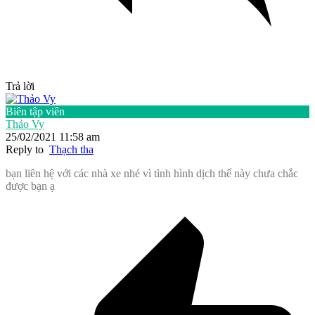
Trả lời
Biên tập viên
Thảo Vy
25/02/2021 11:58 am
Reply to
Thạch tha
bạn liên hệ với các nhà xe nhé vì tình hình dịch thế này chưa chắc
được bạn ạ