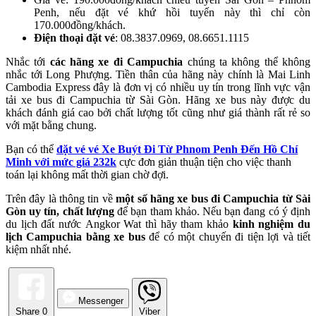
Penh, nếu đặt vé khứ hồi tuyến này thì chỉ còn
170.000đồng/khách.
Điện thoại đặt vé
: 08.3837.0969, 08.6651.1115
Nhắc tới
các hãng xe đi Campuchia
chúng ta không thể không
nhắc tới Long Phượng. Tiền thân của hãng này chính là Mai Linh
Cambodia Express đây là đơn vị có nhiều uy tín trong lĩnh vực vận
tải xe bus đi Campuchia từ Sài Gòn. Hãng xe bus này được du
khách đánh giá cao bởi chất lượng tốt cũng như giá thành rất rẻ so
với mặt bằng chung.
Bạn có thể
đặt vé vé Xe Buýt Đi Từ Phnom Penh Đến Hồ Chí
Minh với mức giá 232k
cực đơn giản thuận tiện cho việc thanh
toán lại không mất thời gian chờ đợi.
Trên đây là thông tin về
một số hãng xe bus đi Campuchia từ Sài
Gòn uy tín, chất lượng
để bạn tham khảo. Nếu bạn đang có ý định
du lịch đất nước Angkor Wat thì hãy tham khảo
kinh nghiệm du
lịch Campuchia bằng xe bus
để có một chuyến đi tiện lợi và tiết
kiệm nhất nhé.
Messenger
Share
0
Viber