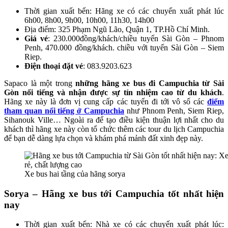
Thời gian xuất bến: Hãng xe có các chuyến xuất phát lúc
6h00, 8h00, 9h00, 10h00, 11h30, 14h00
Địa điểm: 325 Phạm Ngũ Lão, Quận 1, TP.Hồ Chí Minh.
Giá vé
: 230.000đồng/khách/chiều tuyến Sài Gòn – Phnom
Penh, 470.000 đồng/khách. chiều với tuyến Sài Gòn – Siem
Riep.
Điện thoại đặt vé
: 083.9203.623
Sapaco là một trong
những hãng xe bus đi Campuchia từ Sài
Gòn nổi tiếng và nhận được sự tín nhiệm cao từ du khách
.
Hãng xe này là đơn vị cung cấp các tuyến đi tới vô số các
điểm
tham quan nổi tiếng ở Campuchia
như Phnom Penh, Siem Riep,
Sihanouk Ville… Ngoài ra để tạo điều kiện thuận lợi nhất cho du
khách thì hãng xe này còn tổ chức thêm các tour du lịch Campuchia
để bạn dễ dàng lựa chọn và khám phá mảnh đất xinh đẹp này.
Xe bus hai tầng của hãng sorya
Sorya – Hãng xe bus tới Campuchia tốt nhất hiện
nay
Thời gian xuất bến: Nhà xe có các chuyến xuất phát lúc: