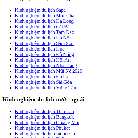
Sidebar
Kinh nghiệm du lịch Sapa
Kinh nghiệm du lịch Mộc Châu
Kinh nghiệm du lịch Hạ Long
Kinh nghiệm du lịch Cát Bà
Kinh nghiệm du lịch Tam Đảo
Kinh nghiệm du lịch Hà Nội
Kinh nghiệm du lịch Sầm Sơn
Kinh nghiệm du lịch Huế
Kinh nghiệm du lịch Đà Nẵng
Kinh nghiệm du lịch Hội An
Kinh nghiệm du lịch Nha Trang
Kinh nghiệm du lịch Mũi Né 2020
Kinh nghiệm du lịch Đà Lạt
Kinh nghiệm du lịch Sài Gòn
Kinh nghiệm du lịch Vũng Tàu
Kinh nghiệm du lịch nước ngoài
Kinh nghiệm du lịch Thái Lan
Kinh nghiệm du lịch Bangkok
Kinh nghiệm du lịch Chiang Mai
Kinh nghiệm du lịch Phuket
Kinh nghiệm du lịch Indonesia