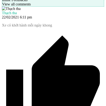
View all comments
Thạch tha
22/02/2021 6:11 pm
Xe có khởi hành mỗi ngày khong