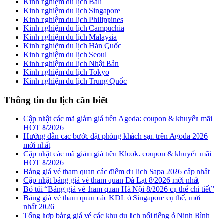
Kinh nghiệm du lịch Bali
Kinh nghiệm du lịch Singapore
Kinh nghiệm du lịch Philippines
Kinh nghiệm du lịch Campuchia
Kinh nghiệm du lịch Malaysia
Kinh nghiệm du lịch Hàn Quốc
Kinh nghiệm du lịch Seoul
Kinh nghiệm du lịch Nhật Bản
Kinh nghiệm du lịch Tokyo
Kinh nghiệm du lịch Trung Quốc
Thông tin du lịch cần biết
Cập nhật các mã giảm giá trên Agoda: coupon & khuyến mãi
HOT 8/2026
Hướng dẫn các bước đặt phòng khách sạn trên Agoda 2026
mới nhất
Cập nhật các mã giảm giá trên Klook: coupon & khuyến mãi
HOT 8/2026
Bảng giá vé tham quan các điểm du lịch Sapa 2026 cập nhật
Cập nhật bảng giá vé tham quan Đà Lạt 8/2026 mới nhất
Bỏ túi “Bảng giá vé tham quan Hà Nội 8/2026 cụ thể chi tiết”
Bảng giá vé tham quan các KDL ở Singapore cụ thể, mới
nhất 2026
Tổng hợp bảng giá vé các khu du lịch nổi tiếng ở Ninh Bình