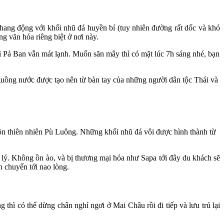
ang động với khối nhũ đá huyền bí (tuy nhiên đường rất dốc và khó
 văn hóa riêng biệt ở nơi này.
ì Pả Ban vẫn mát lạnh. Muốn săn mây thì có mặt lúc 7h sáng nhé, bạn
guồng nước được tạo nên từ bàn tay của những người dân tộc Thái và
tồn thiên nhiên Pù Luông. Những khối nhũ đá vôi được hình thành từ
p lý. Không ồn ào, và bị thương mại hóa như Sapa tới đây du khách sẽ
 chuyển tới nao lòng.
 thì có thể dừng chân nghỉ ngơi ở Mai Châu rồi đi tiếp và lưu trú lại