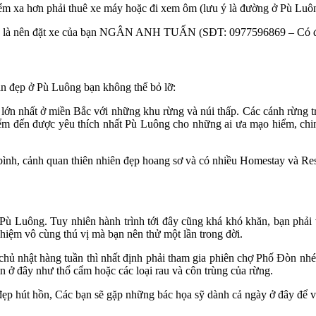
ểm xa hơn phải thuê xe máy hoặc đi xem ôm (lưu ý là đường ở Pù Luông
ợi ý là nên đặt xe của bạn NGÂN ANH TUẤN (SĐT: 0977596869 – Có đội
n đẹp ở Pù Luông bạn không thể bỏ lỡ:
lớn nhất ở miền Bắc với những khu rừng và núi thấp. Các cánh rừng tr
 điểm đến được yêu thích nhất Pù Luông cho những ai ưa mạo hiểm, ch
 bình, cảnh quan thiên nhiên đẹp hoang sơ và có nhiều Homestay và Res
 Pù Luông. Tuy nhiên hành trình tới đây cũng khá khó khăn, bạn phải 
ghiệm vô cùng thú vị mà bạn nên thử một lần trong đời.
 chủ nhật hàng tuần thì nhất định phải tham gia phiên chợ Phố Đòn nhé
 ở đây như thổ cẩm hoặc các loại rau và côn trùng của rừng.
p hút hồn, Các bạn sẽ gặp những bác họa sỹ dành cả ngày ở đây để vẽ