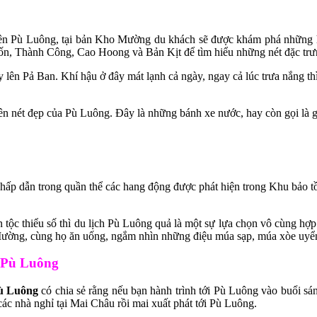
nhiên Pù Luông, tại bản Kho Mường du khách sẽ được khám phá những h
ốn, Thành Công, Cao Hoong và Bản Kịt để tìm hiểu những nét đặc trưng
lên Pả Ban. Khí hậu ở đây mát lạnh cả ngày, ngay cả lúc trưa nắng th
ên nét đẹp của Pù Luông. Đây là những bánh xe nước, hay còn gọi là 
 hấp dẫn trong quần thể các hang động được phát hiện trong Khu bảo 
 tộc thiểu số thì du lịch Pù Luông quả là một sự lựa chọn vô cùng hợ
Mường, cùng họ ăn uống, ngắm nhìn những điệu múa sạp, múa xòe uyển
ở Pù Luông
Pù Luông
có chia sẻ rằng nếu bạn hành trình tới Pù Luông vào buổi sáng
các nhà nghỉ tại Mai Châu rồi mai xuất phát tới Pù Luông.