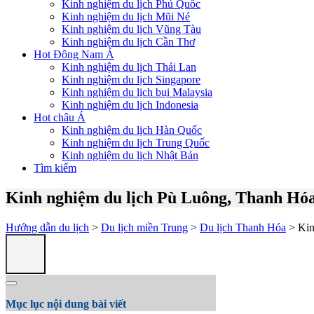
Kinh nghiệm du lịch Phú Quốc
Kinh nghiệm du lịch Mũi Né
Kinh nghiệm du lịch Vũng Tàu
Kinh nghiệm du lịch Cần Thơ
Hot Đông Nam Á
Kinh nghiệm du lịch Thái Lan
Kinh nghiệm du lịch Singapore
Kinh nghiệm du lịch bụi Malaysia
Kinh nghiệm du lịch Indonesia
Hot châu Á
Kinh nghiệm du lịch Hàn Quốc
Kinh nghiệm du lịch Trung Quốc
Kinh nghiệm du lịch Nhật Bản
Tìm kiếm
Kinh nghiệm du lịch Pù Luông, Thanh Hóa
Hướng dẫn du lịch
>
Du lịch miền Trung
>
Du lịch Thanh Hóa
> Kin
Mục lục nội dung bài viết