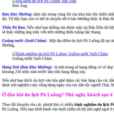
Bản Áng
Bản Kho Mường
: nằm sâu trong vùng lõi của khu bảo tồn thiên 
đi). Từ đây bạn còn có thể di chuyển tới 4 bản Mường khác là Bản B
Thôn Pả Ban
: Nếu như bạn không săn được mây tại Bản Đôn thì hãy 
sẽ thấy những áng mây vờn trên những thửa ruộng bậc thang.
Guồng nước (Suối Chàm)
: Một địa điểm du lịch Pù Luông đã tạo n
Mường.
Guồng nước Suối Chàm
Hang Dơi (Bản Kho Mường)
: là một trong số hang động có vẻ đẹp
khoảng 250 triệu năm trước làm nên hang động này.
Nếu như bạn thích du lịch văn hóa ghé thăm các bản làng của các dân
được trải nghiệm cuộc sống hàng ngày của các dân tộc người Thái, 
Ở đâu khi du lịch Pù Luông? Nhà nghỉ, khách sạn 
Theo lời khuyên của các phượt thủ có nhiều
kinh nghiệm du lịch 
Pù Luông. Nếu bạn khởi hành vào buổi chiều tối thì nên nghỉ ngơi ở 