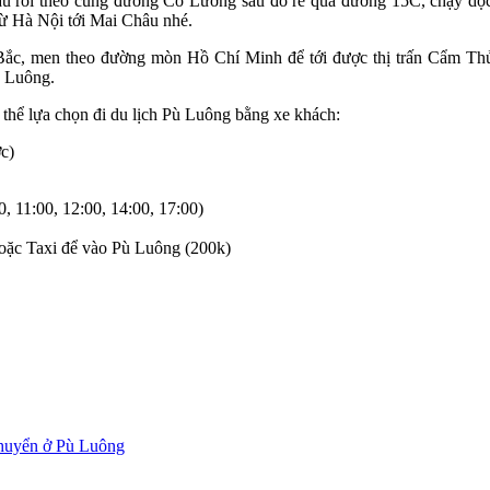
âu rồi theo cung đường Co Lương sau đó rẽ qua đường 15C, chạy dọc
từ Hà Nội tới Mai Châu nhé.
Bắc, men theo đường mòn Hồ Chí Minh để tới được thị trấn Cẩm Thủy
ù Luông.
 thể lựa chọn đi du lịch Pù Luông bằng xe khách:
c)
, 11:00, 12:00, 14:00, 17:00)
 hoặc Taxi để vào Pù Luông (200k)