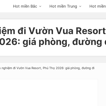
Hot miền Bắc
Hot miền Trung
Hot miề
iệm đi Vườn Vua Resort
026: giá phòng, đường 
h nghiệm đi Vườn Vua Resort, Phú Thọ 2026: giá phòng, đường đi