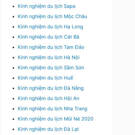
Kinh nghiệm du lịch Sapa
Kinh nghiệm du lịch Mộc Châu
Kinh nghiệm du lịch Hạ Long
Kinh nghiệm du lịch Cát Bà
Kinh nghiệm du lịch Tam Đảo
Kinh nghiệm du lịch Hà Nội
Kinh nghiệm du lịch Sầm Sơn
Kinh nghiệm du lịch Huế
Kinh nghiệm du lịch Đà Nẵng
Kinh nghiệm du lịch Hội An
Kinh nghiệm du lịch Nha Trang
Kinh nghiệm du lịch Mũi Né 2020
Kinh nghiệm du lịch Đà Lạt