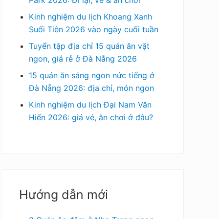
Kinh nghiệm du lịch Khoang Xanh
Suối Tiên 2026 vào ngày cuối tuần
Tuyển tập địa chỉ 15 quán ăn vặt
ngon, giá rẻ ở Đà Nẵng 2026
15 quán ăn sáng ngon nức tiếng ở
Đà Nẵng 2026: địa chỉ, món ngon
Kinh nghiệm du lịch Đại Nam Văn
Hiến 2026: giá vé, ăn chơi ở đâu?
Hướng dẫn mới