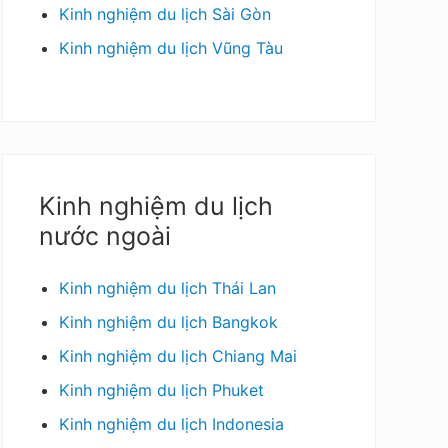
Kinh nghiệm du lịch Sài Gòn
Kinh nghiệm du lịch Vũng Tàu
Kinh nghiệm du lịch
nước ngoài
Kinh nghiệm du lịch Thái Lan
Kinh nghiệm du lịch Bangkok
Kinh nghiệm du lịch Chiang Mai
Kinh nghiệm du lịch Phuket
Kinh nghiệm du lịch Indonesia