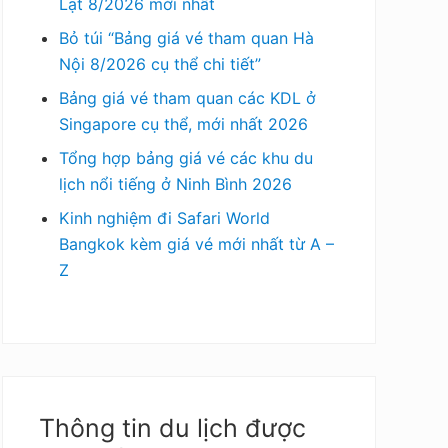
Lạt 8/2026 mới nhất
Bỏ túi “Bảng giá vé tham quan Hà
Nội 8/2026 cụ thể chi tiết”
Bảng giá vé tham quan các KDL ở
Singapore cụ thể, mới nhất 2026
Tổng hợp bảng giá vé các khu du
lịch nổi tiếng ở Ninh Bình 2026
Kinh nghiệm đi Safari World
Bangkok kèm giá vé mới nhất từ A –
Z
Thông tin du lịch được