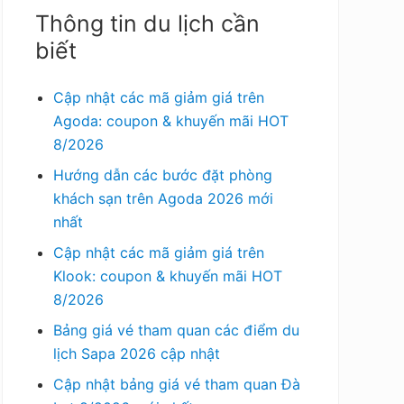
Thông tin du lịch cần
biết
Cập nhật các mã giảm giá trên
Agoda: coupon & khuyến mãi HOT
8/2026
Hướng dẫn các bước đặt phòng
khách sạn trên Agoda 2026 mới
nhất
Cập nhật các mã giảm giá trên
Klook: coupon & khuyến mãi HOT
8/2026
Bảng giá vé tham quan các điểm du
lịch Sapa 2026 cập nhật
Cập nhật bảng giá vé tham quan Đà