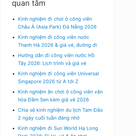
quan tâm
Kinh nghiệm đi chơi ở công viên
Châu Á (Asia Park) Đà Nẵng 2026
Kinh nghiệm đi công viên nước
Thanh Hà 2026 & giá vé, đường đi
Hướng dẫn đi công viên nước Hồ
Tây 2026: Lịch trình và giá vé
Kinh nghiệm đi công viên Universal
Singapore 2026 từ A tới Z
Kinh nghiệm ăn chơi ở công viên văn
hóa Đầm Sen kèm giá vé 2026
Chia sẻ kinh nghiệm du lịch Tam Đảo
2 ngày cuối tuần đáng nhớ
Kinh nghiệm đi Sun World Hạ Long
Park 2026: Đi lại, vé & ăn chơi