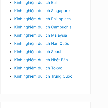
Kinh nghiệm du lịch Bali
Kinh nghiệm du lịch Singapore
Kinh nghiệm du lịch Philippines
Kinh nghiệm du lịch Campuchia
Kinh nghiệm du lịch Malaysia
Kinh nghiệm du lịch Hàn Quốc
Kinh nghiệm du lịch Seoul
Kinh nghiệm du lịch Nhật Bản
Kinh nghiệm du lịch Tokyo
Kinh nghiệm du lịch Trung Quốc