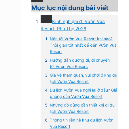
Mục lục nội dung bài viết
Kinh nghiệm đi Vườn Vua
Resort, Phú Thọ 2026
Nên tới Vườn Vua Resort khi nào?
Thời gian tốt nhất để đến Vườn Vua
Resort
Hướng dẫn đường đi, di chuyển
tới Vườn Vua Resort.
Giá vé tham quan, vui chơi ở khu du
lịch Vườn Vua Resort
Du lịch Vườn Vua nghỉ lại ở đâu? Giá
phòng của Vườn Vua Resort
Những đồ dùng cần thiết khi đi du
lịch Vườn Vua Resort
Thông tin liên hệ khu du lịch Vườn
Vua Resort