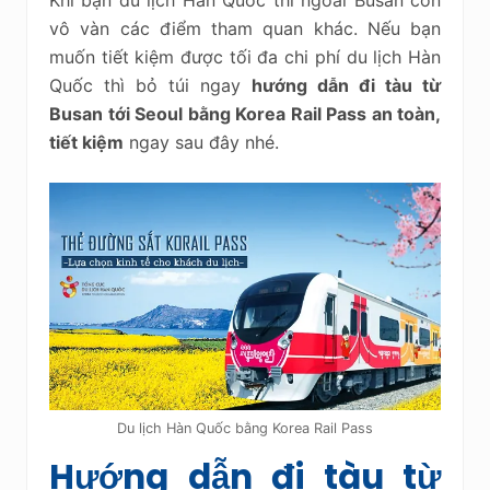
vô vàn các điểm tham quan khác. Nếu bạn
muốn tiết kiệm được tối đa chi phí du lịch Hàn
Quốc thì bỏ túi ngay
hướng dẫn đi tàu từ
Busan tới Seoul bằng Korea Rail Pass an toàn,
tiết kiệm
ngay sau đây nhé.
Du lịch Hàn Quốc bằng Korea Rail Pass
Hướng dẫn đi tàu từ