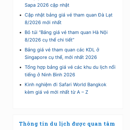
Sapa 2026 cập nhật
Cập nhật bảng giá vé tham quan Đà Lạt
8/2026 mới nhất
Bỏ túi “Bảng giá vé tham quan Hà Nội
8/2026 cụ thể chi tiết”
Bảng giá vé tham quan các KDL ở
Singapore cụ thể, mới nhất 2026
Tổng hợp bảng giá vé các khu du lịch nổi
tiếng ở Ninh Bình 2026
Kinh nghiệm đi Safari World Bangkok
kèm giá vé mới nhất từ A – Z
Thông tin du lịch được quan tâm