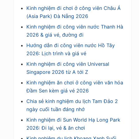
Kinh nghiệm đi chơi ở công viên Châu Á
(Asia Park) Đà Nẵng 2026
Kinh nghiệm đi công viên nước Thanh Hà
2026 & giá vé, đường đi
Hướng dẫn đi công viên nước Hồ Tây
2026: Lịch trình và giá vé
Kinh nghiệm đi công viên Universal
Singapore 2026 từ A tới Z
Kinh nghiệm ăn chơi ở công viên văn hóa
Đầm Sen kèm giá vé 2026
Chia sẻ kinh nghiệm du lịch Tam Đảo 2
ngày cuối tuần đáng nhớ
Kinh nghiệm đi Sun World Hạ Long Park
2026: Đi lại, vé & ăn chơi
Kinh nghiệm du lịch Khoang Xanh Suối