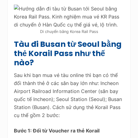
Di chuyển bằng Korea Rail Pass
Tàu đi Busan từ Seoul bằng
thẻ Korail Pass như thế
nào?
Sau khi bạn mua vé tàu online thì bạn có thể
đổi thành thẻ ở các sân bay lớn như: Incheon
Airport Railroad Information Center (sân bay
quốc tế Incheon); Seoul Station (Seoul); Busan
Station (Busan). Cách sử dụng thẻ Korail Pass
cụ thể gồm 2 bước:
Bước 1: Đổi từ Voucher ra thẻ Korail