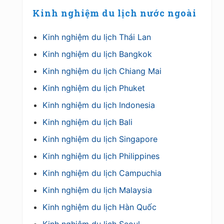
Kinh nghiệm du lịch nước ngoài
Kinh nghiệm du lịch Thái Lan
Kinh nghiệm du lịch Bangkok
Kinh nghiệm du lịch Chiang Mai
Kinh nghiệm du lịch Phuket
Kinh nghiệm du lịch Indonesia
Kinh nghiệm du lịch Bali
Kinh nghiệm du lịch Singapore
Kinh nghiệm du lịch Philippines
Kinh nghiệm du lịch Campuchia
Kinh nghiệm du lịch Malaysia
Kinh nghiệm du lịch Hàn Quốc
Kinh nghiệm du lịch Seoul