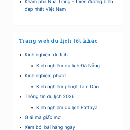
Khám phá Nha Trang – thiên đường biển
đẹp nhất Việt Nam
Trang web du lịch tốt khác
Kinh nghiệm du lịch
Kinh nghiệm du lịch Đà Nẵng
Kinh nghiệm phượt
Kinh nghiệm phượt Tam Đảo
Thông tin du lịch 2026
Kinh nghiệm du lịch Pattaya
Giải mã giấc mơ
Xem bói bài hàng ngày