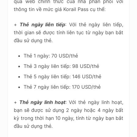
qua web chính thức của nhà phân phối với
thông tin về mức giá Korail Pass cụ thể:
+
Thẻ ngày liên tiếp
: Với thẻ ngày liên tiếp,
thời gian sẽ được tính liên tục từ ngày bạn bắt
đầu sử dụng thẻ.
Thẻ 1 ngày: 70 USD/thẻ
Thẻ 3 ngày liên tiếp: 98 USD/thẻ
Thẻ 5 ngày liên tiếp: 146 USD/thẻ
Thẻ 7 ngày liên tiếp: 170 USD/thẻ
+
Thẻ ngày linh hoạt
: Với thẻ ngày linh hoạt,
bạn sẽ được sử dụng 2 ngày hoặc 4 ngày bất
kỳ trong thời hạn 10 ngày, tính từ ngày bạn bắt
đầu sử dụng thẻ.