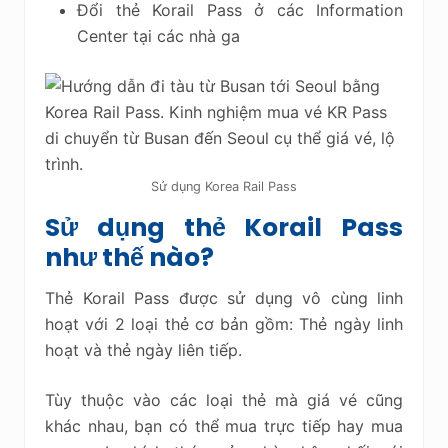
Đổi thẻ Korail Pass ở các Information
Center tại các nhà ga
Sử dụng Korea Rail Pass
Sử dụng thẻ Korail Pass
như thế nào?
Thẻ Korail Pass được sử dụng vô cùng linh
hoạt với 2 loại thẻ cơ bản gồm: Thẻ ngày linh
hoạt và thẻ ngày liên tiếp.
Tùy thuộc vào các loại thẻ mà giá vé cũng
khác nhau, bạn có thể mua trực tiếp hay mua