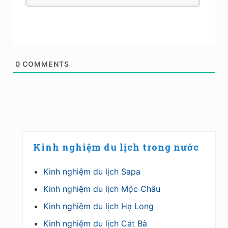
0
COMMENTS
Primary
Kinh nghiệm du lịch trong nước
Sidebar
Kinh nghiệm du lịch Sapa
Kinh nghiệm du lịch Mộc Châu
Kinh nghiệm du lịch Hạ Long
Kinh nghiệm du lịch Cát Bà