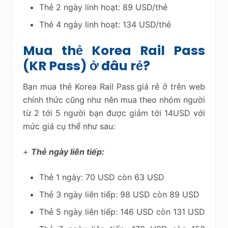
Thẻ 2 ngày linh hoạt: 89 USD/thẻ
Thẻ 4 ngày linh hoạt: 134 USD/thẻ
Mua thẻ Korea Rail Pass
(KR Pass) ở đâu rẻ?
Bạn mua thẻ Korea Rail Pass giá rẻ ở trên web
chính thức cũng như nên mua theo nhóm người
từ 2 tới 5 người bạn được giảm tới 14USD với
mức giá cụ thể như sau:
+
Thẻ ngày liên tiếp:
Thẻ 1 ngày: 70 USD còn 63 USD
Thẻ 3 ngày liên tiếp: 98 USD còn 89 USD
Thẻ 5 ngày liên tiếp: 146 USD còn 131 USD