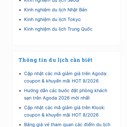
Kinh nghiệm du lịch Nhật Bản
Kinh nghiệm du lịch Tokyo
Kinh nghiệm du lịch Trung Quốc
Thông tin du lịch cần biết
Cập nhật các mã giảm giá trên Agoda:
coupon & khuyến mãi HOT 8/2026
Hướng dẫn các bước đặt phòng khách
sạn trên Agoda 2026 mới nhất
Cập nhật các mã giảm giá trên Klook:
coupon & khuyến mãi HOT 8/2026
Bảng giá vé tham quan các điểm du lịch