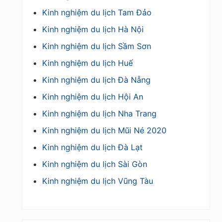
Kinh nghiệm du lịch Tam Đảo
Kinh nghiệm du lịch Hà Nội
Kinh nghiệm du lịch Sầm Sơn
Kinh nghiệm du lịch Huế
Kinh nghiệm du lịch Đà Nẵng
Kinh nghiệm du lịch Hội An
Kinh nghiệm du lịch Nha Trang
Kinh nghiệm du lịch Mũi Né 2020
Kinh nghiệm du lịch Đà Lạt
Kinh nghiệm du lịch Sài Gòn
Kinh nghiệm du lịch Vũng Tàu