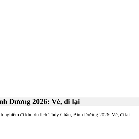
nh Dương 2026: Vé, đi lại
h nghiệm đi khu du lịch Thủy Châu, Bình Dương 2026: Vé, đi lại