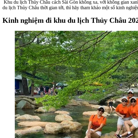
Khu du lịch Thủy Châu cách Sài Gòn không xa, với không gian xanh, 
du lịch Thủy Châu thời gian tới, thì hãy tham khảo một số kinh nghi
Kinh nghiệm đi khu du lịch Thủy Châu 20