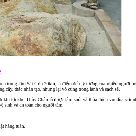
?
ách trung tâm Sài Gòn 20km, là điểm đến lý tưởng của nhiều người bở
g cây, thác nhân tạo, nhưng lại vô cùng trong lành và sạch sẽ.
 khi tới khu Thủy Châu là được tắm suối và thỏa thích vui đùa với n
vệ sinh và an toàn cho người tắm.
ật hàng tuần.