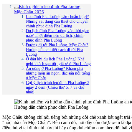
Kinh nghiệm leo đỉnh Pha Luông,
Mộc Châu 2026
Leo đỉnh Pha Luông cần chuẩn bị gì?
Những vật dụng cần thiết cho chuyến
chinh phục đỉnh Pha Luông
Du lịch đỉnh Pha Luông vào thời gian
nào? Thời điểm nên du lịch, chinh
phục đỉnh Pha Luông
Đường đi tới Pha Luông, Mộc Châu?
Hướng dẫn chi tiết cách đi tới Pha
Luông
Ở đâu khi du lịch Pha Luông? Nhà
nghỉ khách sạn tốt, giá rẻ ở Pha Luông
Ăn uống ở Pha Luông? Khám phá
những món ăn ngon, đặc sản nổi tiếng
ở Mộc Châu
Gợi ý lịch trình leo đỉnh Pha Luông 3
ngày 2 đêm (Chiều thứ 6, 7 và chủ
nhật)
Hướng dẫn chinh phục đỉnh Pha Luông
Mộc Châu không chỉ nổi tiếng bởi những đồi chè xanh bát ngát trải
“nóc nhà của Mộc Châu”. Bên cạnh đó, nơi đây còn được xem là địa 
điều thú vị tại đỉnh núi này thì hãy cùng dulichfun.com theo dõi bài v