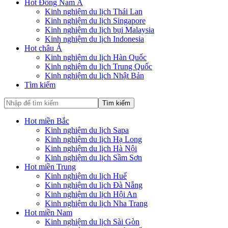
Hot Đông Nam Á
Kinh nghiệm du lịch Thái Lan
Kinh nghiệm du lịch Singapore
Kinh nghiệm du lịch bụi Malaysia
Kinh nghiệm du lịch Indonesia
Hot châu Á
Kinh nghiệm du lịch Hàn Quốc
Kinh nghiệm du lịch Trung Quốc
Kinh nghiệm du lịch Nhật Bản
Tìm kiếm
Nhập
để
tìm
Hot miền Bắc
kiếm
Kinh nghiệm du lịch Sapa
Kinh nghiệm du lịch Hạ Long
Kinh nghiệm du lịch Hà Nội
Kinh nghiệm du lịch Sầm Sơn
Hot miền Trung
Kinh nghiệm du lịch Huế
Kinh nghiệm du lịch Đà Nẵng
Kinh nghiệm du lịch Hội An
Kinh nghiệm du lịch Nha Trang
Hot miền Nam
Kinh nghiệm du lịch Sài Gòn