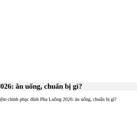
26: ăn uống, chuẩn bị gì?
ệm chinh phục đỉnh Pha Luông 2026: ăn uống, chuẩn bị gì?