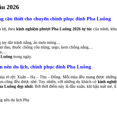
âu 2026
g cần thiết cho chuyến chinh phục đỉnh Pha Luông
 lợi, theo
kinh nghiệm phượt Pha Luông 2026 tự túc
của mình, khuy
ng tay dài tránh nắng, áo mưa mỏng…
iảm đau, thuốc chống côn trùng, urgo, kem chống nắng…
ửa,…
a Luông
trong ngày.
m nên du lịch, chinh phục đỉnh Pha Luông
mùa rõ rệt: Xuân – Hạ – Thu – Đông. Mỗi mùa đều mang được những n
 năm cũng đều được nhé. Tuy nhiên, với những du khách có
kinh nghiệ
Pha Luông đẹp nhất
. Bởi thời điểm này là đầu xuân, khí hậu mát mẻ, 