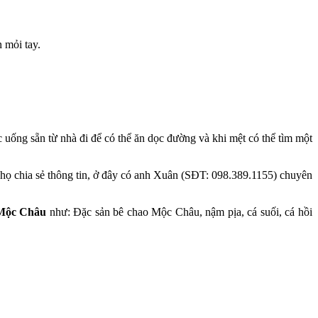
 mỏi tay.
 uống sẵn từ nhà đi để có thể ăn dọc đường và khi mệt có thể tìm một
họ chia sẻ thông tin, ở đây có anh Xuân (SĐT: 098.389.1155) chuyên
 Mộc Châu
như: Đặc sản bê chao Mộc Châu, nậm pịa, cá suối, cá hồi