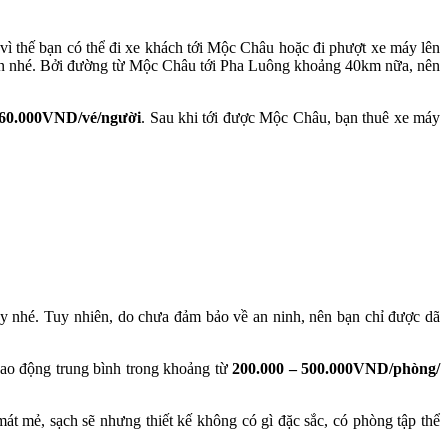
ì thế bạn có thể đi xe khách tới Mộc Châu hoặc đi phượt xe máy lên
yển nhé. Bởi đường từ Mộc Châu tới Pha Luông khoảng 40km nữa, nên
160.000VND/vé/người
. Sau khi tới được Mộc Châu, bạn thuê xe máy
y nhé. Tuy nhiên, do chưa đảm bảo về an ninh, nên bạn chỉ được dã
ao động trung bình trong khoảng từ
200.000 – 500.000VND/phòng/
 mẻ, sạch sẽ nhưng thiết kế không có gì đặc sắc, có phòng tập thể