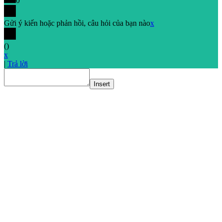
0
Gửi ý kiến hoặc phản hồi, câu hỏi của bạn nào
x
(
)
x
|
Trả lời
Insert