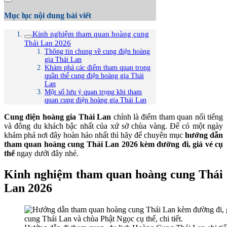
Mục lục nội dung bài viết
Kinh nghiệm tham quan hoàng cung
Thái Lan 2026
Thông tin chung về cung điện hoàng
gia Thái Lan
Khám phá các điểm tham quan trong
quần thể cung điện hoàng gia Thái
Lan
Một số lưu ý quan trọng khi tham
quan cung điện hoàng gia Thái Lan
Cung điện hoàng gia Thái Lan
chính là điểm tham quan nổi tiếng
và đông du khách bậc nhất của xứ sở chùa vàng. Để có một ngày
khám phá nơi đây hoàn hảo nhất thì hãy để chuyên mục
hướng dẫn
tham quan hoàng cung Thái Lan 2026 kèm đường đi, giá vé cụ
thể
ngay dưới đây nhé.
Kinh nghiệm tham quan hoàng cung Thái
Lan 2026