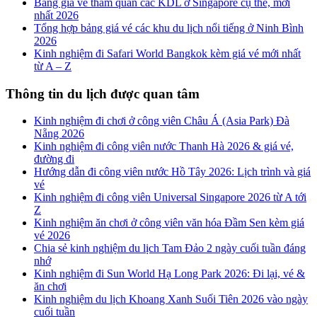
Bảng giá vé tham quan các KDL ở Singapore cụ thể, mới
nhất 2026
Tổng hợp bảng giá vé các khu du lịch nổi tiếng ở Ninh Bình
2026
Kinh nghiệm đi Safari World Bangkok kèm giá vé mới nhất
từ A – Z
Thông tin du lịch được quan tâm
Kinh nghiệm đi chơi ở công viên Châu Á (Asia Park) Đà
Nẵng 2026
Kinh nghiệm đi công viên nước Thanh Hà 2026 & giá vé,
đường đi
Hướng dẫn đi công viên nước Hồ Tây 2026: Lịch trình và giá
vé
Kinh nghiệm đi công viên Universal Singapore 2026 từ A tới
Z
Kinh nghiệm ăn chơi ở công viên văn hóa Đầm Sen kèm giá
vé 2026
Chia sẻ kinh nghiệm du lịch Tam Đảo 2 ngày cuối tuần đáng
nhớ
Kinh nghiệm đi Sun World Hạ Long Park 2026: Đi lại, vé &
ăn chơi
Kinh nghiệm du lịch Khoang Xanh Suối Tiên 2026 vào ngày
cuối tuần