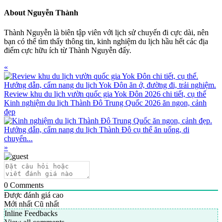
About
Nguyễn Thành
Thành Nguyễn là biên tập viên với lịch sử chuyến đi cực dài, nên
bạn có thể tìm thấy thông tin, kinh nghiệm du lịch hầu hết các địa
điểm cực hữu ích từ Thành Nguyễn đấy.
Previous
«
Post:
Review khu du lịch vườn quốc gia Yok Đôn 2026 chi tiết, cụ thể
Next
Kinh nghiệm du lịch Thành Đô Trung Quốc 2026 ăn ngon, cảnh
Post:
đẹp
»
0
Comments
Được đánh giá cao
Mới nhất
Cũ nhất
Inline Feedbacks