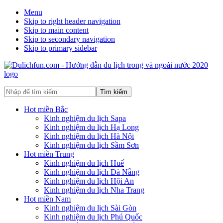
Menu
Skip to right header navigation
Skip to main content
Skip to secondary navigation
Skip to primary sidebar
Nhập
để
tìm
Hot miền Bắc
kiếm
Kinh nghiệm du lịch Sapa
Kinh nghiệm du lịch Hạ Long
Kinh nghiệm du lịch Hà Nội
Kinh nghiệm du lịch Sầm Sơn
Hot miền Trung
Kinh nghiệm du lịch Huế
Kinh nghiệm du lịch Đà Nẵng
Kinh nghiệm du lịch Hội An
Kinh nghiệm du lịch Nha Trang
Hot miền Nam
Kinh nghiệm du lịch Sài Gòn
Kinh nghiệm du lịch Phú Quốc