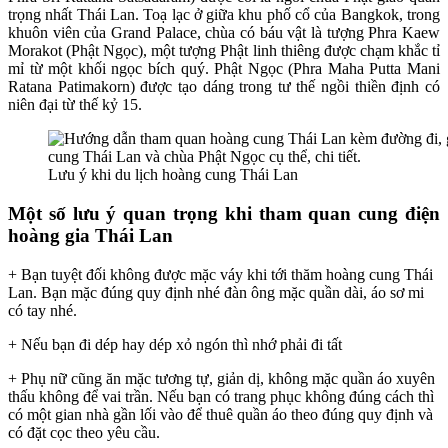
trọng nhất Thái Lan. Toạ lạc ở giữa khu phố cổ của Bangkok, trong
khuôn viên của Grand Palace, chùa có báu vật là tượng Phra Kaew
Morakot (Phật Ngọc), một tượng Phật linh thiêng được chạm khắc tỉ
mỉ từ một khối ngọc bích quý. Phật Ngọc (Phra Maha Putta Mani
Ratana Patimakorn) được tạo dáng trong tư thế ngồi thiền định có
niên đại từ thế kỷ 15.
Lưu ý khi du lịch hoàng cung Thái Lan
Một số lưu ý quan trọng khi tham quan cung điện
hoàng gia Thái Lan
+ Bạn tuyệt đối không được mặc váy khi tới thăm hoàng cung Thái
Lan. Bạn mặc đúng quy định nhé đàn ông mặc quần dài, áo sơ mi
có tay nhé.
+ Nếu bạn đi dép hay dép xỏ ngón thì nhớ phải đi tất
+ Phụ nữ cũng ăn mặc tương tự, giản dị, không mặc quần áo xuyên
thấu không để vai trần. Nếu bạn có trang phục không đúng cách thì
có một gian nhà gần lối vào để thuê quần áo theo đúng quy định và
có đặt cọc theo yêu cầu.