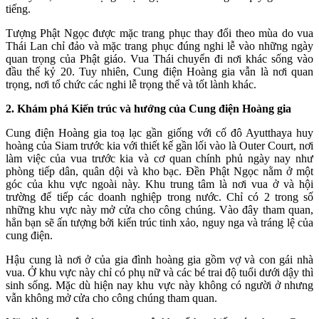
tiếng.
Tượng Phật Ngọc được mặc trang phục thay đổi theo mùa do vua
Thái Lan chỉ đảo và mặc trang phục đúng nghi lễ vào những ngày
quan trọng của Phật giáo. Vua Thái chuyển đi nơi khác sống vào
đầu thế kỷ 20. Tuy nhiên, Cung điện Hoàng gia vẫn là nơi quan
trọng, nơi tổ chức các nghi lễ trọng thể và tốt lành khác.
2. Khám phá Kiến trúc và hướng của Cung điện Hoàng gia
Cung điện Hoàng gia toạ lạc gần giống với cố đô Ayutthaya huy
hoàng của Siam trước kia với thiết kế gần lối vào là Outer Court, nơi
làm việc của vua trước kia và cơ quan chính phủ ngày nay như
phòng tiếp dân, quân dội và kho bạc. Đền Phật Ngọc nằm ở một
góc của khu vực ngoài này. Khu trung tâm là nơi vua ở và hội
trường để tiếp các doanh nghiệp trong nước. Chỉ có 2 trong số
những khu vực này mở cửa cho công chúng. Vào đây tham quan,
hẳn bạn sẽ ấn tượng bởi kiến trúc tinh xảo, nguy nga và tráng lệ của
cung điện.
Hậu cung là nơi ở của gia đình hoàng gia gồm vợ và con gái nhà
vua. Ở khu vực này chỉ có phụ nữ và các bé trai độ tuổi dưới dậy thì
sinh sống. Mặc dù hiện nay khu vực này không có người ở nhưng
vẫn không mở cửa cho công chúng tham quan.