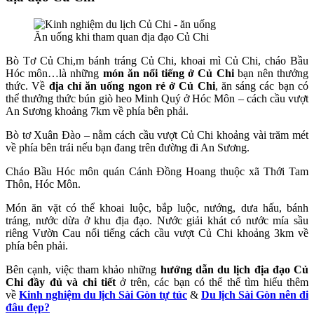
Ăn uống khi tham quan địa đạo Củ Chi
Bò Tơ Củ Chi,m bánh tráng Củ Chi, khoai mì Củ Chi, cháo Bầu
Hóc môn…là những
món ăn nổi tiếng ở Củ Chi
bạn nên thưởng
thức. Về
địa chỉ ăn uống ngon rẻ ở Củ Chi
, ăn sáng các bạn có
thể thưởng thức bún giò heo Minh Quý ở Hóc Môn – cách cầu vượt
An Sương khoảng 7km về phía bên phải.
Bò tơ Xuân Đào – nằm cách cầu vượt Củ Chi khoảng vài trăm mét
về phía bên trái nếu bạn đang trên đường đi An Sương.
Cháo Bầu Hóc môn quán Cánh Đồng Hoang thuộc xã Thới Tam
Thôn, Hóc Môn.
Món ăn vặt có thể khoai luộc, bắp luộc, nướng, dưa hấu, bánh
tráng, nước dừa ở khu địa đạo. Nước giải khát có nước mía sầu
riêng Vườn Cau nổi tiếng cách cầu vượt Củ Chi khoảng 3km về
phía bên phải.
Bên cạnh, việc tham khảo những
hướng dẫn du lịch địa đạo Củ
Chi đầy đủ và chi tiết
ở trên, các bạn có thể thể tìm hiểu thêm
về
Kinh nghiệm du lịch Sài Gòn tự túc
&
Du lịch Sài Gòn nên đi
đâu đẹp?