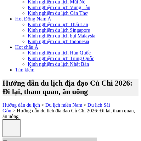
Kinh nghiệm du lịch Mũi Né
Kinh nghiệm du lịch Vũng Tàu
Kinh nghiệm du lịch Cần Thơ
Hot Đông Nam Á
Kinh nghiệm du lịch Thái Lan
Kinh nghiệm du lịch Singapore
Kinh nghiệm du lịch bụi Malaysia
Kinh nghiệm du lịch Indonesia
Hot châu Á
Kinh nghiệm du lịch Hàn Quốc
Kinh nghiệm du lịch Trung Quốc
Kinh nghiệm du lịch Nhật Bản
Tìm kiếm
Hướng dẫn du lịch địa đạo Củ Chi 2026:
Đi lại, tham quan, ăn uống
Hướng dẫn du lịch
>
Du lịch miền Nam
>
Du lịch Sài
Gòn
> Hướng dẫn du lịch địa đạo Củ Chi 2026: Đi lại, tham quan,
ăn uống