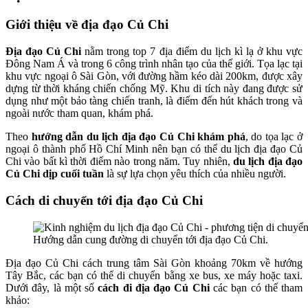
Giới thiệu về địa đạo Củ Chi
Địa đạo Củ Chi
nằm trong top 7 địa điểm du lịch kì lạ ở khu vực
Đông Nam Á và trong 6 công trình nhân tạo của thế giới. Tọa lạc tại
khu vực ngoại ô Sài Gòn, với đường hầm kéo dài 200km, được xây
dựng từ thời kháng chiến chống Mỹ. Khu di tích này đang được sử
dụng như một bảo tàng chiến tranh, là điểm đến hút khách trong và
ngoài nước tham quan, khám phá.
Theo
hướng dẫn du lịch địa đạo Củ Chi khám phá
, do tọa lạc ở
ngoại ô thành phố Hồ Chí Minh nên bạn có thể du lịch địa đạo Củ
Chi vào bất kì thời điểm nào trong năm. Tuy nhiên,
du lịch địa đạo
Củ Chi dịp cuối tuần
là sự lựa chọn yêu thích của nhiều người.
Cách di chuyển tới địa đạo Củ Chi
Hướng dẫn cung đường di chuyển tới địa đạo Củ Chi.
Địa đạo Củ Chi cách trung tâm Sài Gòn khoảng 70km về hướng
Tây Bắc, các bạn có thể di chuyển bằng xe bus, xe máy hoặc taxi.
Dưới đây, là một số
cách đi
địa đạo Củ Chi
các bạn có thể tham
khảo: