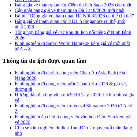
Bảng giá vé tham quan các điểm du lịch Sapa 2026 cập nhật
Cập nhật bảng giá vé tham quan Đà Lạt 8/2026 mới nhất
Bỏ túi “Bảng giá vé tham quan Hà Nội 8/2026 cụ thể chi tiết”
Bảng giá vé tham quan các KDL ở Singapore cụ thể, mới
nhất 2026
Tổng hợp bảng giá vé các khu du lịch nổi tiếng ở Ninh Bình
2026
Kinh nghiệm đi Safari World Bangkok kèm giá vé mới nhất
từ A – Z
Thông tin du lịch được quan tâm
Kinh nghiệm đi chơi ở công viên Châu Á (Asia Park) Đà
Nẵng 2026
Kinh nghiệm đi công viên nước Thanh Hà 2026 & giá vé,
đường đi
Hướng dẫn đi công viên nước Hồ Tây 2026: Lịch trình và giá
vé
Kinh nghiệm đi công viên Universal Singapore 2026 từ A tới
Z
Kinh nghiệm ăn chơi ở công viên văn hóa Đầm Sen kèm giá
vé 2026
Chia sẻ kinh nghiệm du lịch Tam Đảo 2 ngày cuối tuần đáng
nhớ