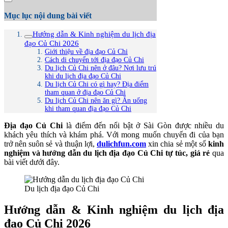
Mục lục nội dung bài viết
Hướng dẫn & Kinh nghiệm du lịch địa
đạo Củ Chi 2026
Giới thiệu về địa đạo Củ Chi
Cách di chuyển tới địa đạo Củ Chi
Du lịch Củ Chi nên ở đâu? Nơi lưu trú
khi du lịch địa đạo Củ Chi
Du lịch Củ Chi có gì hay? Địa điểm
tham quan ở địa đạo Củ Chi
Du lịch Củ Chi nên ăn gì? Ăn uống
khi tham quan địa đạo Củ Chi
Địa đạo Củ Chi
là điểm đến nổi bật ở Sài Gòn được nhiều du
khách yêu thích và khám phá. Với mong muốn chuyến đi của bạn
trở nên suôn sẻ và thuận lợi,
dulichfun.com
xin chia sẻ một số
kinh
nghiệm và hướng dẫn du lịch địa đạo Củ Chi tự túc, giá rẻ
qua
bài viết dưới đây.
Du lịch địa đạo Củ Chi
Hướng dẫn & Kinh nghiệm du lịch địa
đạo Củ Chi 2026