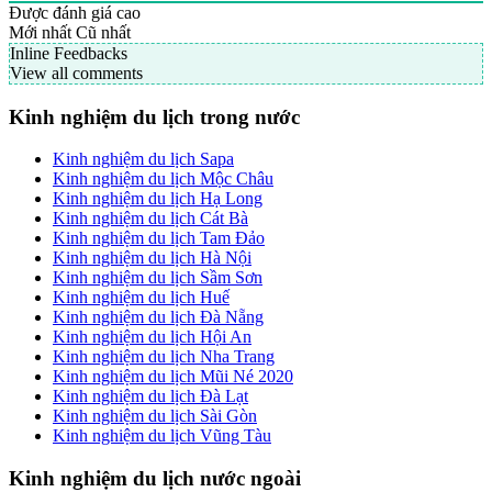
Được đánh giá cao
Mới nhất
Cũ nhất
Inline Feedbacks
View all comments
Primary
Kinh nghiệm du lịch trong nước
Sidebar
Kinh nghiệm du lịch Sapa
Kinh nghiệm du lịch Mộc Châu
Kinh nghiệm du lịch Hạ Long
Kinh nghiệm du lịch Cát Bà
Kinh nghiệm du lịch Tam Đảo
Kinh nghiệm du lịch Hà Nội
Kinh nghiệm du lịch Sầm Sơn
Kinh nghiệm du lịch Huế
Kinh nghiệm du lịch Đà Nẵng
Kinh nghiệm du lịch Hội An
Kinh nghiệm du lịch Nha Trang
Kinh nghiệm du lịch Mũi Né 2020
Kinh nghiệm du lịch Đà Lạt
Kinh nghiệm du lịch Sài Gòn
Kinh nghiệm du lịch Vũng Tàu
Kinh nghiệm du lịch nước ngoài