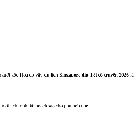
 người gốc Hoa do vậy
du lịch Singapore dịp Tết cổ truyền 2026
là
n một lịch trình, kế hoạch sao cho phù hợp nhé.