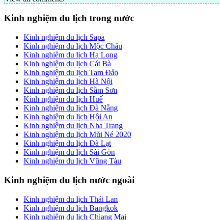
Primary
Kinh nghiệm du lịch trong nước
Sidebar
Kinh nghiệm du lịch Sapa
Kinh nghiệm du lịch Mộc Châu
Kinh nghiệm du lịch Hạ Long
Kinh nghiệm du lịch Cát Bà
Kinh nghiệm du lịch Tam Đảo
Kinh nghiệm du lịch Hà Nội
Kinh nghiệm du lịch Sầm Sơn
Kinh nghiệm du lịch Huế
Kinh nghiệm du lịch Đà Nẵng
Kinh nghiệm du lịch Hội An
Kinh nghiệm du lịch Nha Trang
Kinh nghiệm du lịch Mũi Né 2020
Kinh nghiệm du lịch Đà Lạt
Kinh nghiệm du lịch Sài Gòn
Kinh nghiệm du lịch Vũng Tàu
Kinh nghiệm du lịch nước ngoài
Kinh nghiệm du lịch Thái Lan
Kinh nghiệm du lịch Bangkok
Kinh nghiệm du lịch Chiang Mai