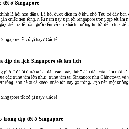
p tết ở Singapore
e chính lễ hội hoa đăng. Lễ hội được diễn ra ở khu phố Tàu tới đây b
gàn chiếc đèn lồng. Nếu năm nay bạn tới Singapore trong dịp tết âm n
ày diễn ra lễ hội người dân và du khách thường lui tới đền chùa để
dịp du lịch Singapore tết âm lịch
ờng phố. Lễ hội thường bắt đầu vào ngày thứ 7 đầu tiên của năm mới và 
 các trung tâm lớn như: trung tâm tại Singapore như Chinatown và tò
rồng, anh hề đi cà kheo, nhào lộn hay gõ trống…tạo nên một không k
 trong dịp tết ở Singapore