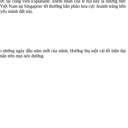
ức tại công viên Esplanade. Điểm nhấn của lễ hội này là những bức
 Việt Nam tại Singapore tết thường bắn pháo hoa cực hoành tráng bên
 yêu mảnh đất này.
o những ngày đầu năm mới của mình. Hưởng thụ một cái tết hiện đại
mắn trên mọi nẻo đường.