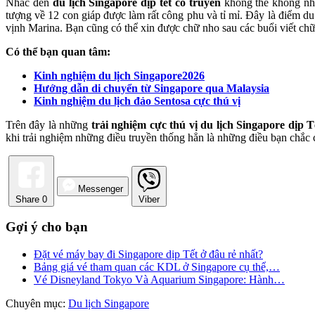
Nhắc đến
du lịch Singapore dịp tết cổ truyền
không thể không nhắ
tượng về 12 con giáp được làm rất công phu và tỉ mỉ. Đây là điểm d
vịnh Marina. Bạn cũng có thể xin được chữ nho sau các buổi viết chữ
Có thể bạn quan tâm:
Kinh nghiệm du lịch Singapore2026
Hướng dẫn di chuyển từ Singapore qua Malaysia
Kinh nghiệm du lịch đảo Sentosa cực thú vị
Trên đây là những
trải nghiệm cực thú vị du lịch Singapore dịp 
khi trải nghiệm những điều truyền thống hẳn là những điều bạn chắc
Messenger
Share
0
Viber
Gợi ý cho bạn
Đặt vé máy bay đi Singapore dịp Tết ở đâu rẻ nhất?
Bảng giá vé tham quan các KDL ở Singapore cụ thể,…
Vé Disneyland Tokyo Và Aquarium Singapore: Hành…
Chuyên mục:
Du lịch Singapore