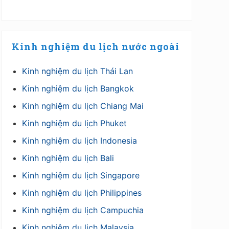
Kinh nghiệm du lịch nước ngoài
Kinh nghiệm du lịch Thái Lan
Kinh nghiệm du lịch Bangkok
Kinh nghiệm du lịch Chiang Mai
Kinh nghiệm du lịch Phuket
Kinh nghiệm du lịch Indonesia
Kinh nghiệm du lịch Bali
Kinh nghiệm du lịch Singapore
Kinh nghiệm du lịch Philippines
Kinh nghiệm du lịch Campuchia
Kinh nghiệm du lịch Malaysia