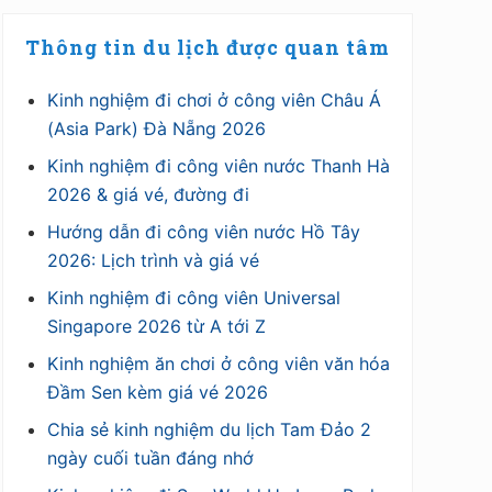
Thông tin du lịch được quan tâm
Kinh nghiệm đi chơi ở công viên Châu Á
(Asia Park) Đà Nẵng 2026
Kinh nghiệm đi công viên nước Thanh Hà
2026 & giá vé, đường đi
Hướng dẫn đi công viên nước Hồ Tây
2026: Lịch trình và giá vé
Kinh nghiệm đi công viên Universal
Singapore 2026 từ A tới Z
Kinh nghiệm ăn chơi ở công viên văn hóa
Đầm Sen kèm giá vé 2026
Chia sẻ kinh nghiệm du lịch Tam Đảo 2
ngày cuối tuần đáng nhớ