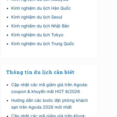
Kinh nghiệm du lịch Hàn Quốc
Kinh nghiệm du lịch Seoul
Kinh nghiệm du lịch Nhật Bản
Kinh nghiệm du lịch Tokyo
Kinh nghiệm du lịch Trung Quốc
Thông tin du lịch cần biết
Cập nhật các mã giảm giá trên Agoda:
coupon & khuyến mãi HOT 8/2026
Hướng dẫn các bước đặt phòng khách
sạn trên Agoda 2026 mới nhất
Cập nhật các mã giảm giá trên Klook: