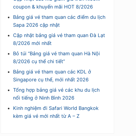
coupon & khuyến mãi HOT 8/2026
Bảng giá vé tham quan các điểm du lịch
Sapa 2026 cập nhật
Cập nhật bảng giá vé tham quan Đà Lạt
8/2026 mới nhất
Bỏ túi “Bảng giá vé tham quan Hà Nội
8/2026 cụ thể chi tiết”
Bảng giá vé tham quan các KDL ở
Singapore cụ thể, mới nhất 2026
Tổng hợp bảng giá vé các khu du lịch
nổi tiếng ở Ninh Bình 2026
Kinh nghiệm đi Safari World Bangkok
kèm giá vé mới nhất từ A – Z