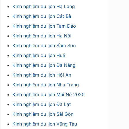
Kinh nghiệm du lịch Hạ Long
Kinh nghiệm du lịch Cát Bà
Kinh nghiệm du lịch Tam Đảo
Kinh nghiệm du lịch Hà Nội
Kinh nghiệm du lịch Sầm Sơn
Kinh nghiệm du lịch Huế
Kinh nghiệm du lịch Đà Nẵng
Kinh nghiệm du lịch Hội An
Kinh nghiệm du lịch Nha Trang
Kinh nghiệm du lịch Mũi Né 2020
Kinh nghiệm du lịch Đà Lạt
Kinh nghiệm du lịch Sài Gòn
Kinh nghiệm du lịch Vũng Tàu