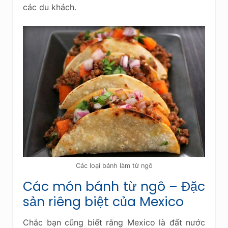
các du khách.
Các loại bánh làm từ ngô
Các món bánh từ ngô – Đặc
sản riêng biệt của Mexico
Chắc bạn cũng biết rằng Mexico là đất nước