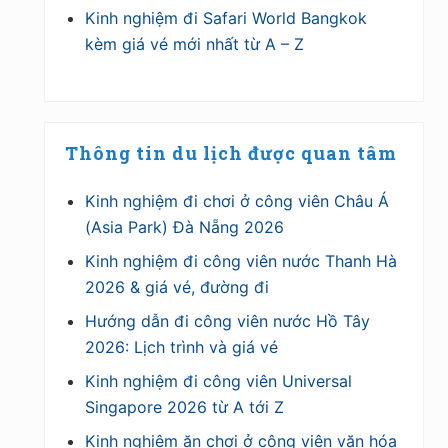
Kinh nghiệm đi Safari World Bangkok
kèm giá vé mới nhất từ A – Z
Thông tin du lịch được quan tâm
Kinh nghiệm đi chơi ở công viên Châu Á
(Asia Park) Đà Nẵng 2026
Kinh nghiệm đi công viên nước Thanh Hà
2026 & giá vé, đường đi
Hướng dẫn đi công viên nước Hồ Tây
2026: Lịch trình và giá vé
Kinh nghiệm đi công viên Universal
Singapore 2026 từ A tới Z
Kinh nghiệm ăn chơi ở công viên văn hóa