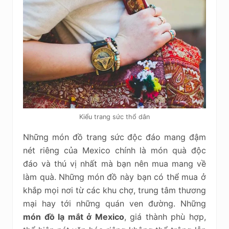
Kiểu trang sức thổ dân
Những món đồ trang sức độc đáo mang đậm
nét riêng của Mexico chính là món quà độc
đáo và thú vị nhất mà bạn nên mua mang về
làm quà. Những món đồ này bạn có thể mua ở
khắp mọi nơi từ các khu chợ, trung tâm thương
mại hay tới những quán ven đường. Những
món đồ lạ mắt ở Mexico
, giá thành phù hợp,