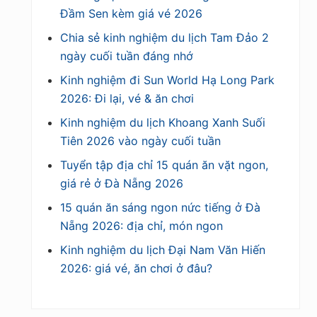
Đầm Sen kèm giá vé 2026
Chia sẻ kinh nghiệm du lịch Tam Đảo 2
ngày cuối tuần đáng nhớ
Kinh nghiệm đi Sun World Hạ Long Park
2026: Đi lại, vé & ăn chơi
Kinh nghiệm du lịch Khoang Xanh Suối
Tiên 2026 vào ngày cuối tuần
Tuyển tập địa chỉ 15 quán ăn vặt ngon,
giá rẻ ở Đà Nẵng 2026
15 quán ăn sáng ngon nức tiếng ở Đà
Nẵng 2026: địa chỉ, món ngon
Kinh nghiệm du lịch Đại Nam Văn Hiến
2026: giá vé, ăn chơi ở đâu?