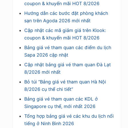
coupon & khuyến mãi HOT 8/2026
Hướng dẫn các bước đặt phòng khách
sạn trên Agoda 2026 mới nhất
Cập nhật các mã giảm giá trên Klook:
coupon & khuyến mãi HOT 8/2026
Bảng giá vé tham quan các điểm du lịch
Sapa 2026 cập nhật
Cập nhật bảng giá vé tham quan Đà Lạt
8/2026 mới nhất
Bỏ túi “Bảng giá vé tham quan Hà Nội
8/2026 cụ thể chi tiết”
Bảng giá vé tham quan các KDL ở
Singapore cụ thể, mới nhất 2026
Tổng hợp bảng giá vé các khu du lịch nổi
tiếng ở Ninh Bình 2026