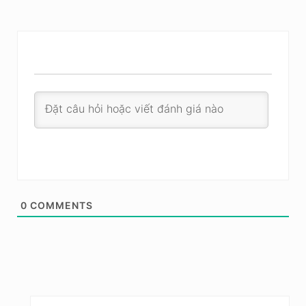
0
COMMENTS