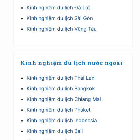
Kinh nghiệm du lịch Đà Lạt
Kinh nghiệm du lịch Sài Gòn
Kinh nghiệm du lịch Vũng Tàu
Kinh nghiệm du lịch nước ngoài
Kinh nghiệm du lịch Thái Lan
Kinh nghiệm du lịch Bangkok
Kinh nghiệm du lịch Chiang Mai
Kinh nghiệm du lịch Phuket
Kinh nghiệm du lịch Indonesia
Kinh nghiệm du lịch Bali