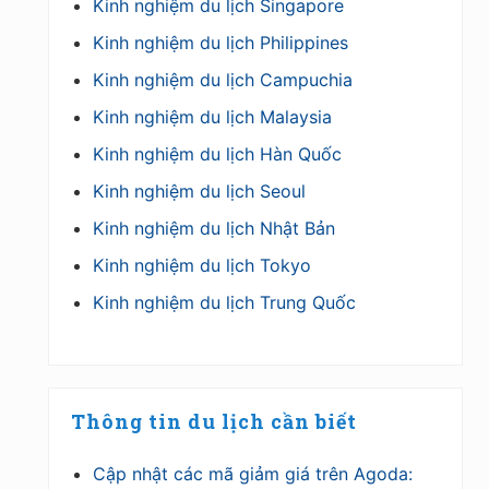
Kinh nghiệm du lịch Singapore
Kinh nghiệm du lịch Philippines
Kinh nghiệm du lịch Campuchia
Kinh nghiệm du lịch Malaysia
Kinh nghiệm du lịch Hàn Quốc
Kinh nghiệm du lịch Seoul
Kinh nghiệm du lịch Nhật Bản
Kinh nghiệm du lịch Tokyo
Kinh nghiệm du lịch Trung Quốc
Thông tin du lịch cần biết
Cập nhật các mã giảm giá trên Agoda: