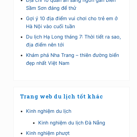
Sầm Sơn đáng để thử
Gợi ý 10 địa điểm vui chơi cho trẻ em ở
Hà Nội vào cuối tuần
Du lịch Hạ Long tháng 7: Thời tiết ra sao,
địa điểm nên tới
Khám phá Nha Trang – thiên đường biển
đẹp nhất Việt Nam
Trang web du lịch tốt khác
Kinh nghiệm du lịch
Kinh nghiệm du lịch Đà Nẵng
Kinh nghiệm phượt