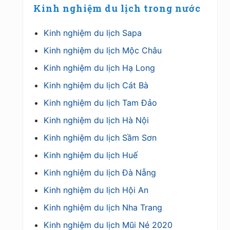
Primary
Kinh nghiệm du lịch trong nước
Sidebar
Kinh nghiệm du lịch Sapa
Kinh nghiệm du lịch Mộc Châu
Kinh nghiệm du lịch Hạ Long
Kinh nghiệm du lịch Cát Bà
Kinh nghiệm du lịch Tam Đảo
Kinh nghiệm du lịch Hà Nội
Kinh nghiệm du lịch Sầm Sơn
Kinh nghiệm du lịch Huế
Kinh nghiệm du lịch Đà Nẵng
Kinh nghiệm du lịch Hội An
Kinh nghiệm du lịch Nha Trang
Kinh nghiệm du lịch Mũi Né 2020