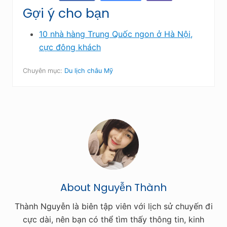
Gợi ý cho bạn
10 nhà hàng Trung Quốc ngon ở Hà Nội,
cực đông khách
Chuyên mục:
Du lịch châu Mỹ
About
Nguyễn Thành
Thành Nguyễn là biên tập viên với lịch sử chuyến đi
cực dài, nên bạn có thể tìm thấy thông tin, kinh