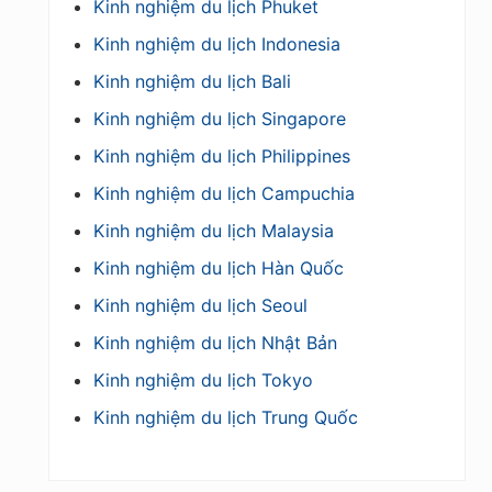
Kinh nghiệm du lịch Phuket
Kinh nghiệm du lịch Indonesia
Kinh nghiệm du lịch Bali
Kinh nghiệm du lịch Singapore
Kinh nghiệm du lịch Philippines
Kinh nghiệm du lịch Campuchia
Kinh nghiệm du lịch Malaysia
Kinh nghiệm du lịch Hàn Quốc
Kinh nghiệm du lịch Seoul
Kinh nghiệm du lịch Nhật Bản
Kinh nghiệm du lịch Tokyo
Kinh nghiệm du lịch Trung Quốc