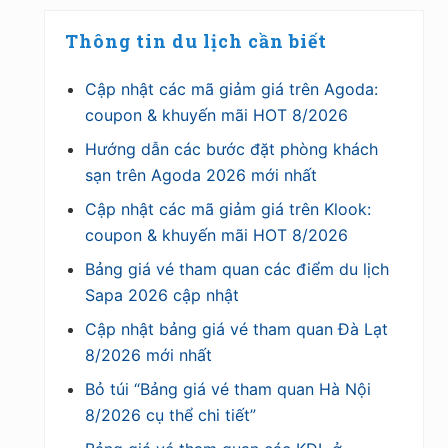
Thông tin du lịch cần biết
Cập nhật các mã giảm giá trên Agoda:
coupon & khuyến mãi HOT 8/2026
Hướng dẫn các bước đặt phòng khách
sạn trên Agoda 2026 mới nhất
Cập nhật các mã giảm giá trên Klook:
coupon & khuyến mãi HOT 8/2026
Bảng giá vé tham quan các điểm du lịch
Sapa 2026 cập nhật
Cập nhật bảng giá vé tham quan Đà Lạt
8/2026 mới nhất
Bỏ túi “Bảng giá vé tham quan Hà Nội
8/2026 cụ thể chi tiết”