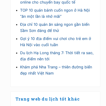
online cho chuyến bay quốc tế
TOP 10 quán bánh cuốn ngon ở Hà Nội
“ăn một lần là nhớ mãi”
Địa chỉ 10 quán ăn sáng ngon gần biển
Sầm Sơn đáng để thử
Gợi ý 10 địa điểm vui chơi cho trẻ em ở
Hà Nội vào cuối tuần
Du lịch Hạ Long tháng 7: Thời tiết ra sao,
địa điểm nên tới
Khám phá Nha Trang – thiên đường biển
đẹp nhất Việt Nam
Trang web du lịch tốt khác