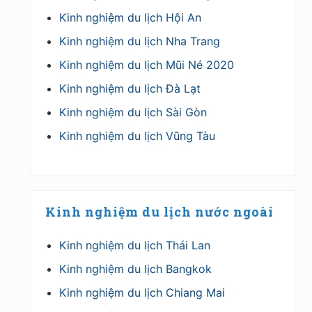
Kinh nghiệm du lịch Hội An
Kinh nghiệm du lịch Nha Trang
Kinh nghiệm du lịch Mũi Né 2020
Kinh nghiệm du lịch Đà Lạt
Kinh nghiệm du lịch Sài Gòn
Kinh nghiệm du lịch Vũng Tàu
Kinh nghiệm du lịch nước ngoài
Kinh nghiệm du lịch Thái Lan
Kinh nghiệm du lịch Bangkok
Kinh nghiệm du lịch Chiang Mai