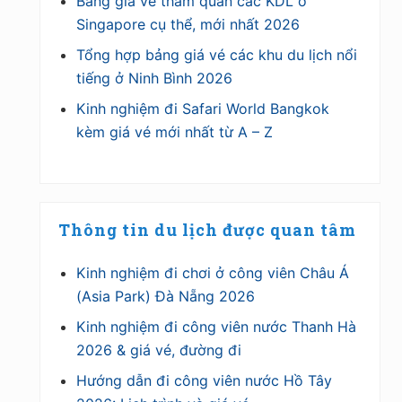
Bảng giá vé tham quan các KDL ở
Singapore cụ thể, mới nhất 2026
Tổng hợp bảng giá vé các khu du lịch nổi
tiếng ở Ninh Bình 2026
Kinh nghiệm đi Safari World Bangkok
kèm giá vé mới nhất từ A – Z
Thông tin du lịch được quan tâm
Kinh nghiệm đi chơi ở công viên Châu Á
(Asia Park) Đà Nẵng 2026
Kinh nghiệm đi công viên nước Thanh Hà
2026 & giá vé, đường đi
Hướng dẫn đi công viên nước Hồ Tây