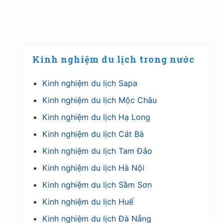
Primary
Kinh nghiệm du lịch trong nước
Sidebar
Kinh nghiệm du lịch Sapa
Kinh nghiệm du lịch Mộc Châu
Kinh nghiệm du lịch Hạ Long
Kinh nghiệm du lịch Cát Bà
Kinh nghiệm du lịch Tam Đảo
Kinh nghiệm du lịch Hà Nội
Kinh nghiệm du lịch Sầm Sơn
Kinh nghiệm du lịch Huế
Kinh nghiệm du lịch Đà Nẵng