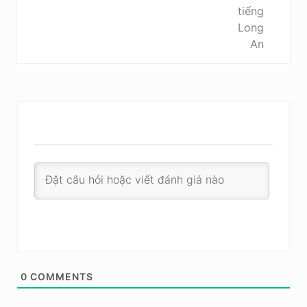
0
COMMENTS