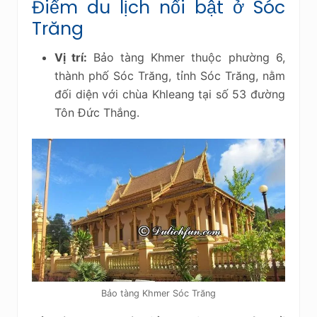
Điểm du lịch nổi bật ở Sóc
Trăng
Vị trí:
Bảo tàng Khmer thuộc phường 6,
thành phố Sóc Trăng, tỉnh Sóc Trăng, nằm
đối diện với chùa Khleang tại số 53 đường
Tôn Đức Thắng.
Bảo tàng Khmer Sóc Trăng