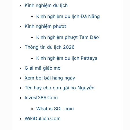
Kinh nghiệm du lịch
Kinh nghiệm du lịch Đà Nẵng
Kinh nghiệm phượt
Kinh nghiệm phượt Tam Đảo
Thông tin du lịch 2026
Kinh nghiệm du lịch Pattaya
Giải mã giấc mơ
Xem bói bài hàng ngày
Tên hay cho con gái họ Nguyễn
Invest286.Com
What is SOL coin
WikiDuLich.Com