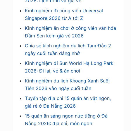
2026: Lịch trình và giá vé
Kinh nghiệm đi công viên Universal
Singapore 2026 từ A tới Z
Kinh nghiệm ăn chơi ở công viên văn hóa
Đầm Sen kèm giá vé 2026
Chia sẻ kinh nghiệm du lịch Tam Đảo 2
ngày cuối tuần đáng nhớ
Kinh nghiệm đi Sun World Hạ Long Park
2026: Đi lại, vé & ăn chơi
Kinh nghiệm du lịch Khoang Xanh Suối
Tiên 2026 vào ngày cuối tuần
Tuyển tập địa chỉ 15 quán ăn vặt ngon,
giá rẻ ở Đà Nẵng 2026
15 quán ăn sáng ngon nức tiếng ở Đà
Nẵng 2026: địa chỉ, món ngon