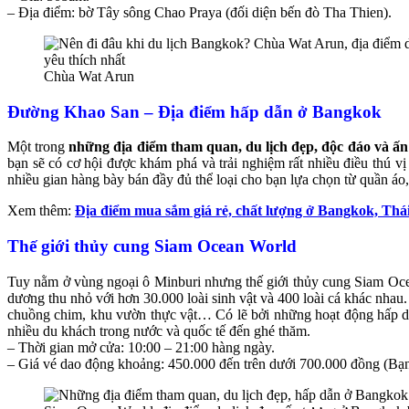
– Địa điểm: bờ Tây sông Chao Praya (đối diện bến đò Tha Thien).
Chùa Wat Arun
Đường Khao San – Địa điểm hấp dẫn ở Bangkok
Một trong
những địa điểm tham quan, du lịch đẹp, độc đáo và ấ
bạn sẽ có cơ hội được khám phá và trải nghiệm rất nhiều điều thú 
nhiều gian hàng bày bán đầy đủ thể loại cho bạn lựa chọn từ quần áo,
Xem thêm:
Địa điểm mua sắm giá rẻ, chất lượng ở Bangkok, Thá
Thế giới thủy cung Siam Ocean World
Tuy nằm ở vùng ngoại ô Minburi nhưng thế giới thủy cung Siam Ocean
dương thu nhỏ với hơn 30.000 loài sinh vật và 400 loài cá khác nhau. 
chuồng chim, khu vườn thực vật… Có lẽ bởi những hoạt động hấp d
nhiều du khách trong nước và quốc tế đến ghé thăm.
– Thời gian mở cửa: 10:00 – 21:00 hàng ngày.
– Giá vé dao động khoảng: 450.000 đến trên dưới 700.000 đồng (Bạn 