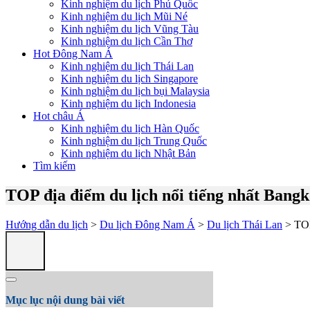
Kinh nghiệm du lịch Phú Quốc
Kinh nghiệm du lịch Mũi Né
Kinh nghiệm du lịch Vũng Tàu
Kinh nghiệm du lịch Cần Thơ
Hot Đông Nam Á
Kinh nghiệm du lịch Thái Lan
Kinh nghiệm du lịch Singapore
Kinh nghiệm du lịch bụi Malaysia
Kinh nghiệm du lịch Indonesia
Hot châu Á
Kinh nghiệm du lịch Hàn Quốc
Kinh nghiệm du lịch Trung Quốc
Kinh nghiệm du lịch Nhật Bản
Tìm kiếm
TOP địa điểm du lịch nổi tiếng nhất Bang
Hướng dẫn du lịch
>
Du lịch Đông Nam Á
>
Du lịch Thái Lan
> TOP
Mục lục nội dung bài viết