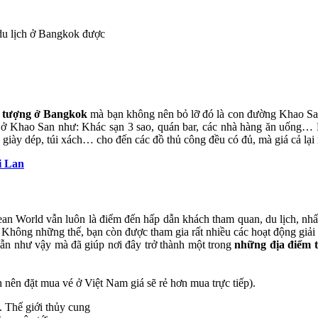
n tượng ở Bangkok
mà bạn không nên bỏ lỡ đó là con đường Khao San. 
vị ở Khao San như: Khác sạn 3 sao, quán bar, các nhà hàng ăn uống… B
 giày dép, túi xách… cho đến các đồ thủ công đều có đủ, mà giá cả lại 
i Lan
 World vẫn luôn là điểm đến hấp dẫn khách tham quan, du lịch, nhất l
Không những thế, bạn còn được tham gia rất nhiều các hoạt động giải trí
ẫn như vậy mà đã giúp nơi đây trở thành một trong
những địa điểm t
nên đặt mua vé ở Việt Nam giá sẽ rẻ hơn mua trực tiếp).