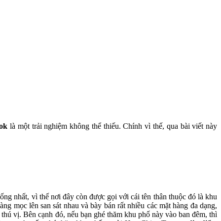
kok
là một trải nghiệm không thể thiếu. Chính vì thế, qua bài viết này
nhất, vì thế nơi đây còn được gọi với cái tên thân thuộc đó là khu
ng mọc lên san sát nhau và bày bán rất nhiều các mặt hàng đa dạng,
 thú vị. Bên cạnh đó, nếu bạn ghé thăm khu phố này vào ban đêm, thì