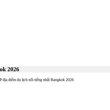
kok 2026
 địa điểm du lịch nổi tiếng nhất Bangkok 2026