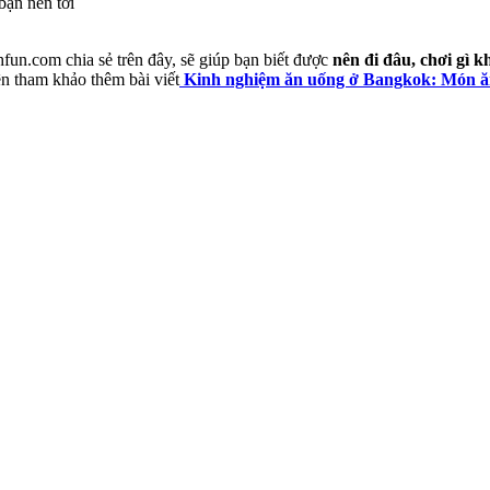
fun.com chia sẻ trên đây, sẽ giúp bạn biết được
nên đi đâu, chơi gì 
ên tham khảo thêm bài viết
Kinh nghiệm ăn uống ở Bangkok: Món ăn