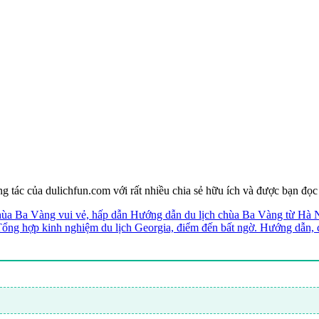
ng tác của dulichfun.com với rất nhiều chia sẻ hữu ích và được bạn đọc
Hướng dẫn du lịch chùa Ba Vàng từ Hà N