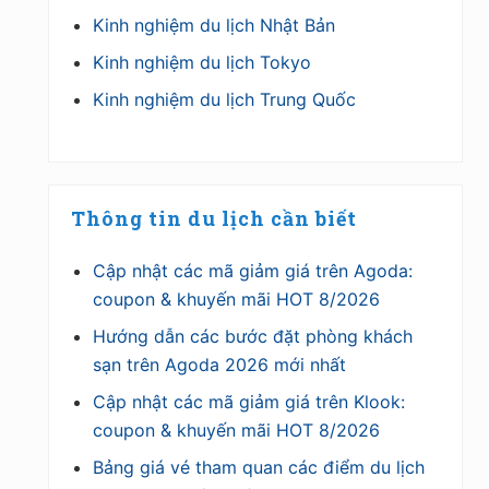
Kinh nghiệm du lịch Nhật Bản
Kinh nghiệm du lịch Tokyo
Kinh nghiệm du lịch Trung Quốc
Thông tin du lịch cần biết
Cập nhật các mã giảm giá trên Agoda:
coupon & khuyến mãi HOT 8/2026
Hướng dẫn các bước đặt phòng khách
sạn trên Agoda 2026 mới nhất
Cập nhật các mã giảm giá trên Klook:
coupon & khuyến mãi HOT 8/2026
Bảng giá vé tham quan các điểm du lịch