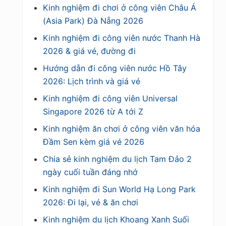
Kinh nghiệm đi chơi ở công viên Châu Á
(Asia Park) Đà Nẵng 2026
Kinh nghiệm đi công viên nước Thanh Hà
2026 & giá vé, đường đi
Hướng dẫn đi công viên nước Hồ Tây
2026: Lịch trình và giá vé
Kinh nghiệm đi công viên Universal
Singapore 2026 từ A tới Z
Kinh nghiệm ăn chơi ở công viên văn hóa
Đầm Sen kèm giá vé 2026
Chia sẻ kinh nghiệm du lịch Tam Đảo 2
ngày cuối tuần đáng nhớ
Kinh nghiệm đi Sun World Hạ Long Park
2026: Đi lại, vé & ăn chơi
Kinh nghiệm du lịch Khoang Xanh Suối