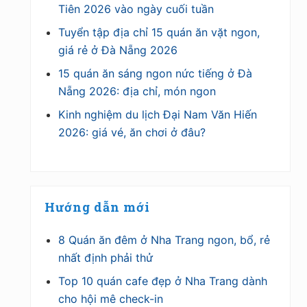
Tiên 2026 vào ngày cuối tuần
Tuyển tập địa chỉ 15 quán ăn vặt ngon,
giá rẻ ở Đà Nẵng 2026
15 quán ăn sáng ngon nức tiếng ở Đà
Nẵng 2026: địa chỉ, món ngon
Kinh nghiệm du lịch Đại Nam Văn Hiến
2026: giá vé, ăn chơi ở đâu?
Hướng dẫn mới
8 Quán ăn đêm ở Nha Trang ngon, bổ, rẻ
nhất định phải thử
Top 10 quán cafe đẹp ở Nha Trang dành
cho hội mê check-in