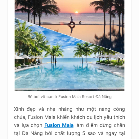
Bể bơi vô cực ở Fusion Maia Resort Đà Nẵng
Xinh đẹp và nhẹ nhàng như một nàng công
chúa, Fusion Maia khiến khách du lịch yêu thích
và lựa chọn
Fusion Maia
làm điểm dừng chân
tại Đà Nẵng bởi chất lượng 5 sao và ngay tại