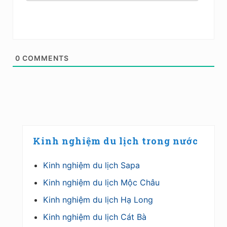
0
COMMENTS
Primary
Kinh nghiệm du lịch trong nước
Sidebar
Kinh nghiệm du lịch Sapa
Kinh nghiệm du lịch Mộc Châu
Kinh nghiệm du lịch Hạ Long
Kinh nghiệm du lịch Cát Bà