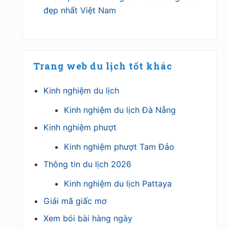
đẹp nhất Việt Nam
Trang web du lịch tốt khác
Kinh nghiệm du lịch
Kinh nghiệm du lịch Đà Nẵng
Kinh nghiệm phượt
Kinh nghiệm phượt Tam Đảo
Thông tin du lịch 2026
Kinh nghiệm du lịch Pattaya
Giải mã giấc mơ
Xem bói bài hàng ngày