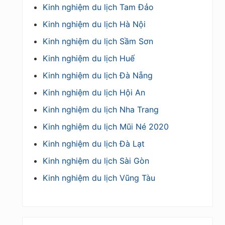
Kinh nghiệm du lịch Tam Đảo
Kinh nghiệm du lịch Hà Nội
Kinh nghiệm du lịch Sầm Sơn
Kinh nghiệm du lịch Huế
Kinh nghiệm du lịch Đà Nẵng
Kinh nghiệm du lịch Hội An
Kinh nghiệm du lịch Nha Trang
Kinh nghiệm du lịch Mũi Né 2020
Kinh nghiệm du lịch Đà Lạt
Kinh nghiệm du lịch Sài Gòn
Kinh nghiệm du lịch Vũng Tàu