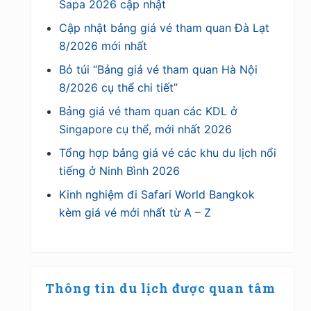
Sapa 2026 cập nhật
Cập nhật bảng giá vé tham quan Đà Lạt
8/2026 mới nhất
Bỏ túi “Bảng giá vé tham quan Hà Nội
8/2026 cụ thể chi tiết”
Bảng giá vé tham quan các KDL ở
Singapore cụ thể, mới nhất 2026
Tổng hợp bảng giá vé các khu du lịch nổi
tiếng ở Ninh Bình 2026
Kinh nghiệm đi Safari World Bangkok
kèm giá vé mới nhất từ A – Z
Thông tin du lịch được quan tâm