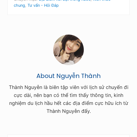
chung
,
Tư vấn - Hỏi Đáp
About
Nguyễn Thành
Thành Nguyễn là biên tập viên với lịch sử chuyến đi
cực dài, nên bạn có thể tìm thấy thông tin, kinh
nghiệm du lịch hầu hết các địa điểm cực hữu ích từ
Thành Nguyễn đấy.