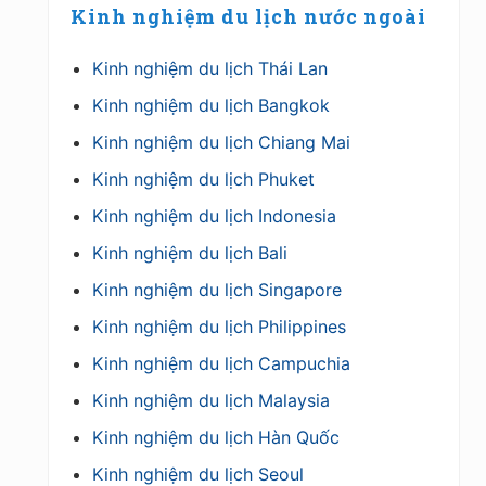
Kinh nghiệm du lịch nước ngoài
Kinh nghiệm du lịch Thái Lan
Kinh nghiệm du lịch Bangkok
Kinh nghiệm du lịch Chiang Mai
Kinh nghiệm du lịch Phuket
Kinh nghiệm du lịch Indonesia
Kinh nghiệm du lịch Bali
Kinh nghiệm du lịch Singapore
Kinh nghiệm du lịch Philippines
Kinh nghiệm du lịch Campuchia
Kinh nghiệm du lịch Malaysia
Kinh nghiệm du lịch Hàn Quốc
Kinh nghiệm du lịch Seoul