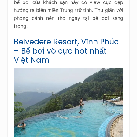
bể bơi của khách sạn này có view cực đẹp
hướng ra biển miền Trung trữ tình. Thư giãn với
phong cảnh nên thơ ngay tại bể bơi sang
trọng.
Belvedere Resort, Vĩnh Phúc
– Bể bơi vô cực hot nhất
Việt Nam