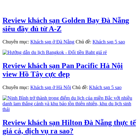
Review khách sạn Golden Bay Đà Nẵng
siêu đầy đủ từ A-Z
Chuyên mục:
Khách sạn ở Đà Nẵng
Chủ đề:
Khách sạn 5 sao
Review khách sạn Pan Pacific Hà Nội
view Hồ Tây cực đẹp
Chuyên mục:
Khách sạn ở Hà Nội
Chủ đề:
Khách sạn 5 sao
Review khách sạn Hilton Đà Nẵng thực tế
giá cả, dịch vụ ra sao?