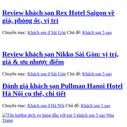
Review khách sạn Rex Hotel Saigon về
giá, phòng ốc, vị trí
Chuyên mục:
Khách sạn ở Sài Gòn
Chủ đề:
Khách sạn 5 sao
Review khách sạn Nikko Sài Gòn: vị trí,
giá & ưu nhược điểm
Chuyên mục:
Khách sạn ở Sài Gòn
Chủ đề:
Khách sạn 5 sao
Đánh giá khách sạn Pullman Hanoi Hotel
Hà Nội cụ thể, chi tiết
Chuyên mục:
Khách sạn ở Hà Nội
Chủ đề:
Khách sạn 5 sao