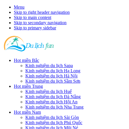
Menu
Skip to right header navigation
Skip to main content
Skip to secondary navigation
Skip to primary sidebar
Hot miền Bắc
Kinh nghiệm du lịch Sapa
Kinh nghiệm du lịch Hạ Long
Kinh nghiệm du lịch Hà Nội
Kinh nghiệm du lịch Sầm Sơn
Hot miền Trung
Kinh nghiệm du lịch Huế
Kinh nghiệm du lịch Đà Nẵng
Kinh nghiệm du lịch Hội An
Kinh nghiệm du lịch Nha Trang
Hot miền Nam
Kinh nghiệm du lịch Sài Gòn
Kinh nghiệm du lịch Phú Quốc
Kinh nghiệm du lịch Mũi Né