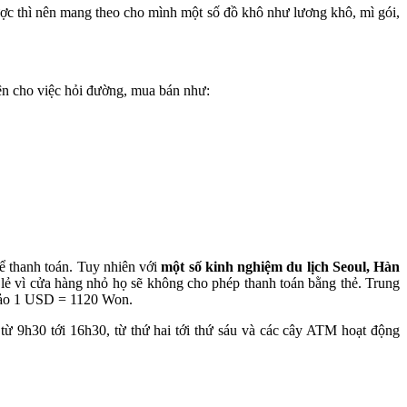
c thì nên mang theo cho mình một số đồ khô như lương khô, mì gói,
ện cho việc hỏi đường, mua bán như:
ể thanh toán. Tuy nhiên với
một số kinh nghiệm du lịch Seoul, Hàn
lẻ vì cửa hàng nhỏ họ sẽ không cho phép thanh toán bằng thẻ. Trung
 khảo 1 USD = 1120 Won.
ừ 9h30 tới 16h30, từ thứ hai tới thứ sáu và các cây ATM hoạt động