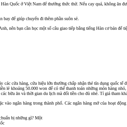
g Hàn Quốc ở Việt Nam để thưởng thức thử. Nếu cay quá, không ăn đượ
ân bay để giúp chuyến đi thêm phần suôn sẻ.
, nên bạn cần học một số câu giao tiếp bằng tiếng Hàn cơ bản để ti
các cửa hàng, cửa hiệu lớn thường chấp nhận thẻ tín dụng quốc tế đ
tiền lẻ khoảng 50.000 won để có thể thanh toán những món hàng nhỏ, 
 các bữa ăn và thời gian du lịch mà đổi tiền cho đủ nhé. Tỉ giá tham
c vào ngân hàng trong thành phố. Các ngân hàng mở của hoạt động t