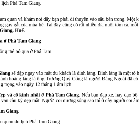
 quan và khám nơi đây bạn phải đi thuyền vào sâu bền trong. Một kh
 gay gắt của mùa hè. Tại đây cũng có rất nhiều đìa nuôi tôm cá, mỗi 
 Giang, Huế
.
ua ở Phá Tam Giang
Giang
sẽ đập ngay vào mắt du khách là đình làng. Đình làng là một tổ
thờ thành hoàng làng là ông Trương Quý Công là người Đàng Ngoài đã 
ng trọng vào ngày 12 tháng 1 âm lịch.
đẹp và cổ kính nhất ở Phá Tam Giang
. Nếu bạn đạp xe, hay dạo bộ 
 văn cầu kỳ đẹp mắt. Người cõi dương sống sao thì ở đây người cõi â
Tam Giang