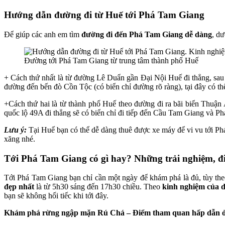
Hướng dẫn đường đi từ Huế tới Phá Tam Giang
Để giúp các anh em tìm
đường đi đến Phá Tam Giang dễ dàng
, dư
Đường tới Phá Tam Giang từ trung tâm thành phố Huế
+ Cách thứ nhất là từ đường Lê Duẩn gần Đại Nội Huế đi thẳng, sau đ
đường đến bến đò Cồn Tộc (có biển chỉ đường rõ ràng), tại đây có th
+Cách thứ hai là từ thành phố Huế theo đường đi ra bãi biển Thuận
quốc lộ 49A đi thẳng sẽ có biển chỉ đi tiếp đến Cầu Tam Giang và P
Lưu ý:
Tại Huế bạn có thể dễ dàng thuê được xe máy để vi vu tới P
xăng nhé.
Tới Phá Tam Giang có gì hay? Những trải nghiệm, 
Tới Phá Tam Giang bạn chỉ cần một ngày để khám phá là đủ, tùy theo
đẹp nhất
là từ 5h30 sáng đến 17h30 chiều. Theo
kinh nghiệm của 
bạn sẽ không hối tiếc khi tới đây.
Khám phá rừng ngập mặn Rú Chá – Điểm tham quan hấp dẫn 