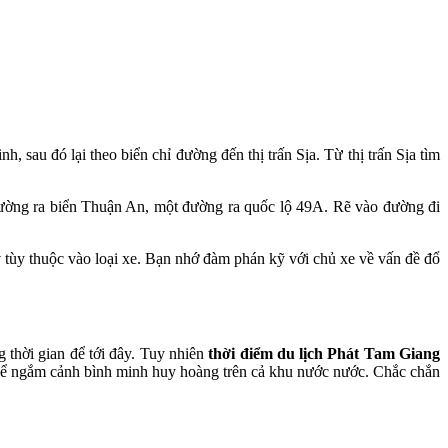
sau đó lại theo biển chỉ đường đến thị trấn Sịa. Từ thị trấn Sịa tìm
 đường ra biển Thuận An, một đường ra quốc lộ 49A. Rẽ vào đường đi
y
tùy thuộc vào loại xe. Bạn nhớ đàm phán kỹ với chủ xe về vấn đề đổ
 thời gian để tới đây. Tuy nhiên
thời điểm du lịch Phát Tam Giang
để ngắm cảnh bình minh huy hoàng trên cả khu nước nước. Chắc chắn