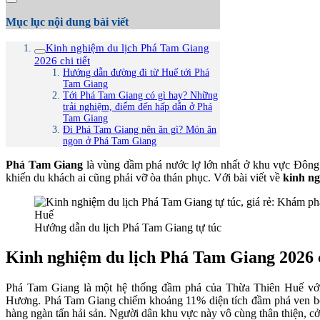
Mục lục nội dung bài viết
Kinh nghiệm du lịch Phá Tam Giang
2026 chi tiết
Hướng dẫn đường đi từ Huế tới Phá
Tam Giang
Tới Phá Tam Giang có gì hay? Những
trải nghiệm, điểm đến hấp dẫn ở Phá
Tam Giang
Đi Phá Tam Giang nên ăn gì? Món ăn
ngon ở Phá Tam Giang
Phá Tam Giang
là vùng đầm phá nước lợ lớn nhất ở khu vực Đông 
khiến du khách ai cũng phải vỡ òa thán phục. Với bài viết về
kinh ng
Hướng dẫn du lịch Phá Tam Giang tự túc
Kinh nghiệm du lịch Phá Tam Giang 2026 c
Phá Tam Giang là một hệ thống đầm phá của Thừa Thiên Huế với
Hương. Phá Tam Giang chiếm khoảng 11% diện tích đầm phá ven bờ c
hàng ngàn tấn hải sản. Người dân khu vực này vô cùng thân thiện, 