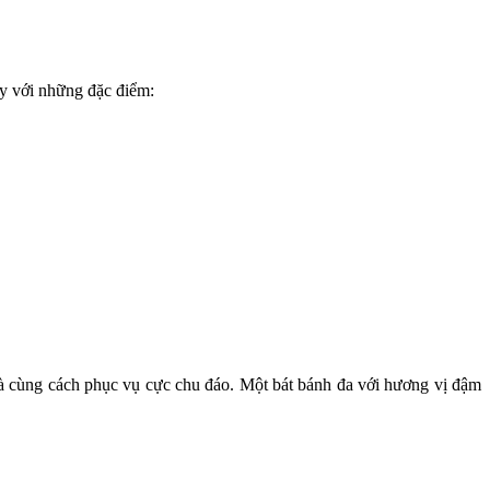
y với những đặc điểm:
à cùng cách phục vụ cực chu đáo. Một bát bánh đa với hương vị đậm