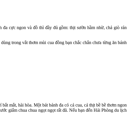
 đa cực ngon và đồ thì đầy đủ gồm: thịt sườn hầm nhừ, chả giò rán
 dùng trong vắt thơm mùi cua đồng bạn chắc chắn chưa từng ăn bánh
í bắt mắt, hài hòa. Một bát bánh đa có cả cua, cả thịt bề bề thơm ngon
ước giấm chua chua ngọt ngọt rất đã. Nếu bạn đến Hải Phòng du lịch