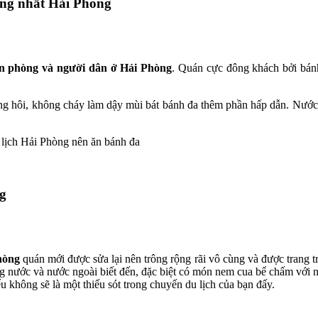
ếng nhất Hải Phòng
ăn phòng và người dân ở Hải Phòng
. Quán cực đông khách bởi bánh
ng hôi, không cháy làm dậy mùi bát bánh đa thêm phần hấp dẫn. Nước
g
hòng
quán mới được sửa lại nên trông rộng rãi vô cùng và được trang tr
nước và nước ngoài biết đến, đặc biệt có món nem cua bể chấm với n
u không sẽ là một thiếu sót trong chuyến du lịch của bạn đấy.