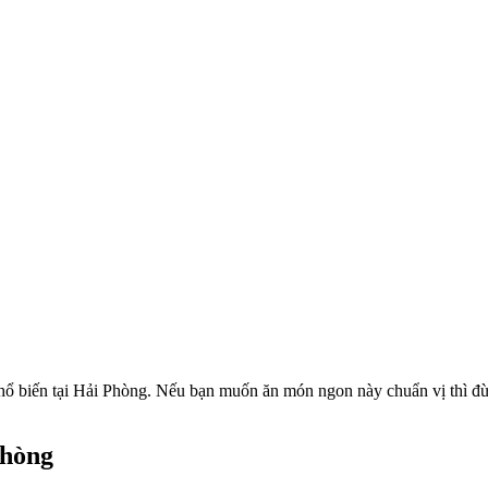
 phổ biến tại Hải Phòng. Nếu bạn muốn ăn món ngon này chuẩn vị thì 
hòng