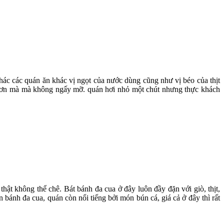
ác các quán ăn khác vị ngọt của nước dùng cũng như vị béo của thịt
 hơn mà mà không ngấy mỡ. quán hơi nhỏ một chút nhưng thực khách
hật không thể chê. Bát bánh đa cua ở đây luôn đầy đặn với giò, thịt,
bánh đa cua, quán còn nổi tiếng bởi món bún cá, giá cả ở đây thì rất