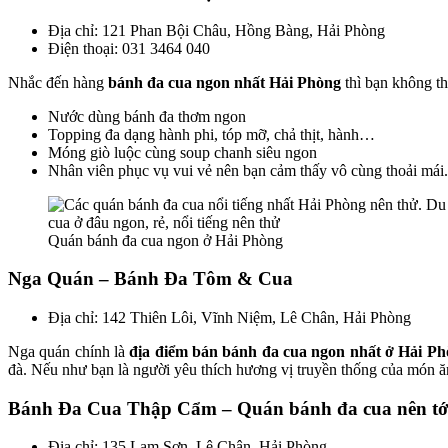
Địa chỉ: 121 Phan Bội Châu, Hồng Bàng, Hải Phòng
Điện thoại: 031 3464 040
Nhắc đến hàng
bánh đa cua ngon nhất Hải Phòng
thì bạn không t
Nước dùng bánh đa thơm ngon
Topping đa dạng hành phi, tóp mỡ, chả thịt, hành…
Móng giò luộc cùng soup chanh siêu ngon
Nhân viên phục vụ vui vẻ nên bạn cảm thấy vô cùng thoải mái.
Quán bánh đa cua ngon ở Hải Phòng
Nga Quán – Bánh Đa Tôm & Cua
Địa chỉ: 142 Thiên Lôi, Vĩnh Niệm, Lê Chân, Hải Phòng
Nga quán chính là
địa điểm bán bánh đa cua ngon nhất ở Hải P
đà. Nếu như bạn là người yêu thích hương vị truyền thống của món ă
Bánh Đa Cua Thập Cẩm – Quán bánh đa cua nên tới
Địa chỉ: 135 Lam Sơn, Lê Chân, Hải Phòng