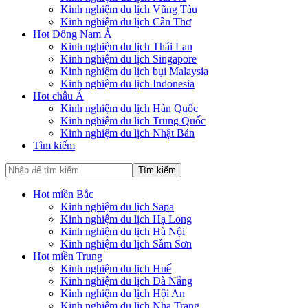
Kinh nghiệm du lịch Vũng Tàu
Kinh nghiệm du lịch Cần Thơ
Hot Đông Nam Á
Kinh nghiệm du lịch Thái Lan
Kinh nghiệm du lịch Singapore
Kinh nghiệm du lịch bụi Malaysia
Kinh nghiệm du lịch Indonesia
Hot châu Á
Kinh nghiệm du lịch Hàn Quốc
Kinh nghiệm du lịch Trung Quốc
Kinh nghiệm du lịch Nhật Bản
Tìm kiếm
Nhập
để
tìm
Hot miền Bắc
kiếm
Kinh nghiệm du lịch Sapa
Kinh nghiệm du lịch Hạ Long
Kinh nghiệm du lịch Hà Nội
Kinh nghiệm du lịch Sầm Sơn
Hot miền Trung
Kinh nghiệm du lịch Huế
Kinh nghiệm du lịch Đà Nẵng
Kinh nghiệm du lịch Hội An
Kinh nghiệm du lịch Nha Trang