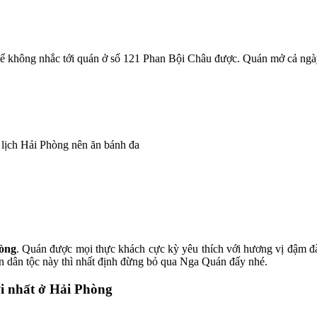
hể không nhắc tới quán ở số 121 Phan Bội Châu được. Quán mở cả ngà
hòng
. Quán được mọi thực khách cực kỳ yêu thích với hương vị đậm đ
n dân tộc này thì nhất định đừng bỏ qua Nga Quán đấy nhé.
 nhất ở Hải Phòng