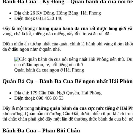
Bánh Đa Cua – Kỳ Đồng – Quán bánh đa cua nổi ti
Địa chỉ: 26 Kỳ Đồng, Hồng Bàng, Hải Phòng
Điện thoại: 0313 530 146
Đây là một trong n
hững quán bánh đa cua rất được lòng giới v
vàng, chả lá lốt, miếng nào miếng nấy đều to và ăn rất đã.
Điểm nhấn ấn tượng nhất của quán chính là hành phi vàng thơm khô
đa ở đâu ngon như ở quán nhé.
Quán bánh đa cua ngon ở Hải Phòng
Quán Bà Cụ – Bánh Đa Cua Bể ngon nhất Hải Phòn
Địa chỉ: 179 Cầu Đất, Ngô Quyền, Hải Phòng
Điện thoại: 090 466 60 53
Đây là một trong
những quán bánh đa cua cực nức tiếng ở Hải P
khó cưỡng. Quán nằm ở đường Cầu Đất, được nhiều thực khách trong 
thì chắc chắn phải ghé đây một lần để thưởng thức bánh đa cua bể, nế
Bánh Đa Cua – Phan Bội Châu