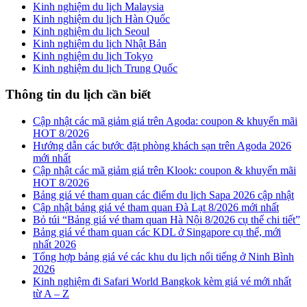
Kinh nghiệm du lịch Malaysia
Kinh nghiệm du lịch Hàn Quốc
Kinh nghiệm du lịch Seoul
Kinh nghiệm du lịch Nhật Bản
Kinh nghiệm du lịch Tokyo
Kinh nghiệm du lịch Trung Quốc
Thông tin du lịch cần biết
Cập nhật các mã giảm giá trên Agoda: coupon & khuyến mãi
HOT 8/2026
Hướng dẫn các bước đặt phòng khách sạn trên Agoda 2026
mới nhất
Cập nhật các mã giảm giá trên Klook: coupon & khuyến mãi
HOT 8/2026
Bảng giá vé tham quan các điểm du lịch Sapa 2026 cập nhật
Cập nhật bảng giá vé tham quan Đà Lạt 8/2026 mới nhất
Bỏ túi “Bảng giá vé tham quan Hà Nội 8/2026 cụ thể chi tiết”
Bảng giá vé tham quan các KDL ở Singapore cụ thể, mới
nhất 2026
Tổng hợp bảng giá vé các khu du lịch nổi tiếng ở Ninh Bình
2026
Kinh nghiệm đi Safari World Bangkok kèm giá vé mới nhất
từ A – Z