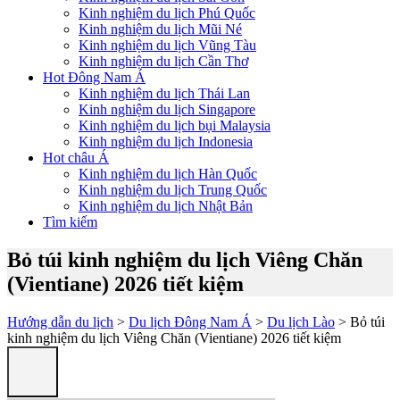
Kinh nghiệm du lịch Phú Quốc
Kinh nghiệm du lịch Mũi Né
Kinh nghiệm du lịch Vũng Tàu
Kinh nghiệm du lịch Cần Thơ
Hot Đông Nam Á
Kinh nghiệm du lịch Thái Lan
Kinh nghiệm du lịch Singapore
Kinh nghiệm du lịch bụi Malaysia
Kinh nghiệm du lịch Indonesia
Hot châu Á
Kinh nghiệm du lịch Hàn Quốc
Kinh nghiệm du lịch Trung Quốc
Kinh nghiệm du lịch Nhật Bản
Tìm kiếm
Bỏ túi kinh nghiệm du lịch Viêng Chăn
(Vientiane) 2026 tiết kiệm
Hướng dẫn du lịch
>
Du lịch Đông Nam Á
>
Du lịch Lào
> Bỏ túi
kinh nghiệm du lịch Viêng Chăn (Vientiane) 2026 tiết kiệm