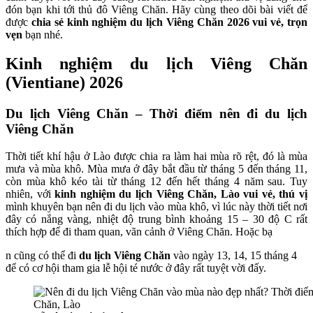
đón bạn khi tới thủ đô Viêng Chăn. Hãy cùng theo dõi bài viết để
được
chia sẻ kinh nghiệm du lịch Viêng Chăn 2026 vui vẻ, trọn
vẹn
bạn nhé.
Kinh nghiệm du lịch Viêng Chăn
(Vientiane) 2026
Du lịch Viêng Chăn – Thời điểm nên đi du lịch
Viêng Chăn
Thời tiết khí hậu ở Lào được chia ra làm hai mùa rõ rệt, đó là mùa
mưa và mùa khô. Mùa mưa ở đây bắt đầu từ tháng 5 đến tháng 11,
còn mùa khô kéo tài từ tháng 12 đến hết tháng 4 năm sau. Tuy
nhiên, với
kinh nghiệm du lịch Viêng Chăn, Lào vui vẻ, thú vị
mình khuyên bạn nên đi du lịch vào mùa khô, vì lúc này thời tiết nơi
đây có nắng vàng, nhiệt độ trung bình khoảng 15 – 30 độ C rất
thích hợp để đi tham quan, vãn cảnh ở Viêng Chăn. Hoặc bạ
n cũng có thể đi
du lịch Viêng Chăn
vào ngày 13, 14, 15 tháng 4
để có cơ hội tham gia lễ hội té nước ở đây rất tuyệt vời đấy.