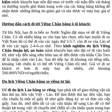
kiệm
mình khuyên bạn nên đặt mua vé trước vài tuần đến vài tháng
và thường xuyên ghé thăm trang web của các hãng hàng không để
nhận được những thông tin giảm giá và săn được vé máy bay giá rẻ
nhé.
Hướng dẫn cách đi tới Viêng Chăn bằng ô tô khách:
Từ Hà Nội, bạn đi ra bến xe Nước Ngầm đặt mua vé để đi Viêng
Chăn. Có rất nhiều hãng xe cho bạn lựa chọn, nếu bạn muốn đi xe
Việt Nam thì có thể đi vào các ngày thứ 3-5-7, còn đi xe của Lào sẽ
đi vào các ngày 2-4-6-cn nhé. Theo
kinh nghiệm du lịch Viêng
Chăn thuận lợi, an toàn
mình khuyên bạn nên đặt vé đi vào buổi
tối, như vậy đến sáng sớm hôm sau sẽ đến được cửa khẩu Cầu Treo
để là nhập cảnh vào Lào. Sau đó tiếp tục đi khoảng vài tiếng nữa,
khoảng 14h chiều là có thể tới Viêng Chăn rồi nhé. Giá vé đi xe
khách rẻ hơn đi máy bay rất nhiều, chỉ khoảng
500.000VND/vé/người/chiều.
Du lịch Viêng Chăn bằng xe riêng tự lái:
Để
đi du lịch Lào bằng xe riêng
, bạn phải tới sở giao thông vận tải
làm thủ tục liên vận Việt – Lào. Để làm được thủ tục liên vận, bạn
cần chuẩn bị một số giấy tờ như giấy đăng ký xe và đơn xin cấp
giấy. Sau đó, nhớ điền tất cả các cửa khẩu để sang Lào để có thể
thuận lợi trong việc di chuyển nhé (Một số cửa khẩu quan trọng bạn