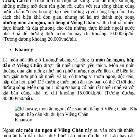
Chăn, Lào
đó là món tóp mỡ cuộn rau sống. Món ăn được sử dụng
những miếng mỡ đem rán giòn rồi cuộn với rau sống chấm cùng
nước chấm “cheo boong” tạo nên hương vị vô cùng hấp dẫn. Tuy
cách chế biến khá đơn giản, nhưng nó lại trở thành một trong
những món ăn ngon, nổi tiếng ở Viêng Chăn
và thu hút rất nhiều
thực khách từ địa phương cho đến những thực khách ngoài nước
nhé. Giá để thưởng thức món ăn này chỉ khoảng 10.000kíp/túi
(Tương đương khoảng 20.000vnđ/túi).
Khausoy
Là món nổi tiếng ở LuôngPrabang và cũng là
món ăn ngon, hấp
dẫn ở Viêng Chăn
được rất nhiều người yêu thích. Món ăn nhìn
thoáng qua gần giống như món phở nhưng nguyên liệu chế biến lại
đơn giản hơn phở rất nhiều và lại có hương vị thơm ngon, độc đáo,
hấp dẫn hơn phở. Để thưởng thức món ăn này bạn có thể đi tới dọc
đường sông MêKong tại LuôngPrabang có bán rất nhiều nhé và với
giá bán cũng khá rẻ, chỉ khoảng 15.000kíp/tô (Tương đương
30.000vnđ/bát).
Khausoy
Ngoài
các món ăn ngon ở Viêng Chăn
này ra, vẫn còn rất nhiều
món ăn hấp dẫn khác như: Phở Lào, nộm đu đủ, xôi Lào hay các