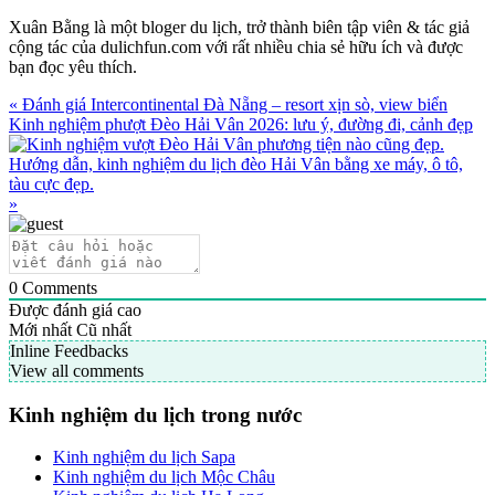
Xuân Bằng là một bloger du lịch, trở thành biên tập viên & tác giả
cộng tác của dulichfun.com với rất nhiều chia sẻ hữu ích và được
bạn đọc yêu thích.
Previous
«
Đánh giá Intercontinental Đà Nẵng – resort xịn sò, view biển
Post:
Next
Kinh nghiệm phượt Đèo Hải Vân 2026: lưu ý, đường đi, cảnh đẹp
Post:
»
0
Comments
Được đánh giá cao
Mới nhất
Cũ nhất
Inline Feedbacks
View all comments
Primary
Kinh nghiệm du lịch trong nước
Sidebar
Kinh nghiệm du lịch Sapa
Kinh nghiệm du lịch Mộc Châu