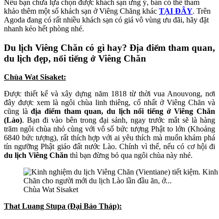
Nếu bạn chưa lựa chọn được khách sạn ưng ý, bán có thể tham
khảo thêm một số khách sạn ở Viêng Chăng khác
TẠI ĐÂY
.
Trên
Agoda đang có rất nhiều khách sạn có giá vô vùng ưu đãi, hãy đặt
nhanh kẻo hết phòng nhé.
Du lịch Viêng Chăn có gì hay? Địa điểm tham quan,
du lịch đẹp, nổi tiếng ở Viêng Chăn
Chùa Wat Sisaket:
Được thiết kế và xây dựng năm 1818 từ thời vua Anouvong, nơi
đây được xem là ngôi chùa linh thiêng, cổ nhất ở Viêng Chăn và
cũng là
địa điểm tham quan, du lịch nổi tiếng ở Viêng Chăn
(Lào)
. Bạn đi vào bên trong đại sảnh, ngay trước mắt sẽ là hàng
trăm ngôi chùa nhỏ cùng với vô số bức tượng Phật to lớn (Khoảng
6840 bức tượng), rất thích hợp với ai yêu thích mà muốn khám phá
tín ngưỡng Phật giáo đất nước Lào. Chính vì thế, nếu có cơ hội đi
du lịch Viêng Chăn
thì bạn đừng bỏ qua ngôi chùa này nhé.
Chùa Wat Sisaket
That Luang Stupa (Đại Bảo Tháp):