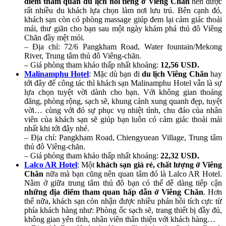
điểm tham quan du lịch nổi tiếng ở Viêng Chăn
nên được
rất nhiều du khách lựa chọn làm nơi lưu trú. Bên cạnh đó,
khách sạn còn có phòng massage giúp đem lại cảm giác thoải
mái, thư giãn cho bạn sau một ngày khám phá thủ đô Viêng
Chăn đầy mệt mỏi.
– Địa chỉ: 72/6 Pangkham Road, Water fountain/Mekong
River, Trung tâm thủ đô Viêng-chăn.
– Giá phòng tham khảo thấp nhất khoảng:
12,56 USD.
Malinamphu Hotel
: Mặc dù bạn đi
du lịch Viêng Chăn
hay
tới đây để công tác thì khách sạn Malinamphu Hotel vẫn là sự
lựa chọn tuyệt vời dành cho bạn. Với không gian thoáng
đãng, phòng rộng, sạch sẽ, khung cảnh xung quanh đẹp, tuyệt
vời… cùng với đó sự phục vụ nhiệt tình, chu đáo của nhân
viên của khách sạn sẽ giúp bạn luôn có cảm giác thoải mái
nhất khi tới đây nhé.
– Địa chỉ: Pangkham Road, Chiengyuean Village, Trung tâm
thủ đô Viêng-chăn.
– Giá phòng tham khảo thấp nhất khoảng:
22,32 USD.
Lalco AR Hotel
: Một
khách sạn giá rẻ, chất lượng ở Viêng
Chăn
nữa mà bạn cũng nên quan tâm đó là Lalco AR Hotel.
Nằm ở giữa trung tâm thủ đô bạn có thể dễ dàng tiếp cận
những địa điểm tham quan hấp dẫn ở Viêng Chăn
. Hơn
thế nữa, khách sạn còn nhận được nhiều phản hồi tích cực từ
phía khách hàng như: Phòng ốc sạch sẽ, trang thiết bị đầy đủ,
không gian yên tĩnh, nhân viên thân thiện với khách hàng…