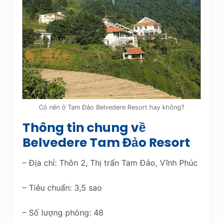
Có nên ở Tam Đảo Belvedere Resort hay không?
Thông tin chung về
Belvedere Tam Đảo Resort
– Địa chỉ: Thôn 2, Thị trấn Tam Đảo, Vĩnh Phúc
– Tiêu chuẩn: 3,5 sao
– Số lượng phòng: 48