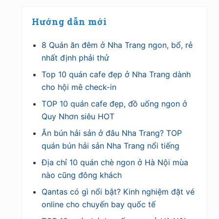
Hướng dẫn mới
8 Quán ăn đêm ở Nha Trang ngon, bổ, rẻ
nhất định phải thử
Top 10 quán cafe đẹp ở Nha Trang dành
cho hội mê check-in
TOP 10 quán cafe đẹp, đồ uống ngon ở
Quy Nhơn siêu HOT
Ăn bún hải sản ở đâu Nha Trang? TOP
quán bún hải sản Nha Trang nổi tiếng
Địa chỉ 10 quán chè ngon ở Hà Nội mùa
nào cũng đông khách
Qantas có gì nổi bật? Kinh nghiệm đặt vé
online cho chuyến bay quốc tế