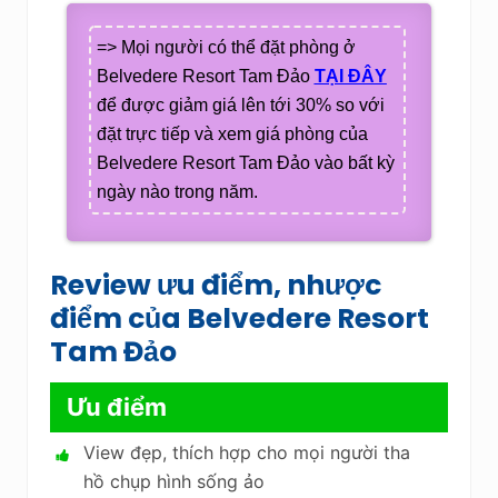
=> Mọi người có thể đặt phòng ở
Belvedere Resort Tam Đảo
TẠI ĐÂY
để được giảm giá lên tới 30% so với
đặt trực tiếp và xem giá phòng của
Belvedere Resort Tam Đảo vào bất kỳ
ngày nào trong năm.
Review ưu điểm, nhược
điểm của Belvedere Resort
Tam Đảo
Ưu điểm
View đẹp, thích hợp cho mọi người tha
hồ chụp hình sống ảo