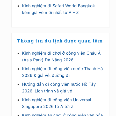
Kinh nghiệm đi Safari World Bangkok
kèm giá vé mới nhất từ A – Z
Thông tin du lịch được quan tâm
Kinh nghiệm đi chơi ở công viên Châu Á
(Asia Park) Đà Nẵng 2026
Kinh nghiệm đi công viên nước Thanh Hà
2026 & giá vé, đường đi
Hướng dẫn đi công viên nước Hồ Tây
2026: Lịch trình và giá vé
Kinh nghiệm đi công viên Universal
Singapore 2026 từ A tới Z
Kinh nghiệm ăn chơi ở công viên văn hóa