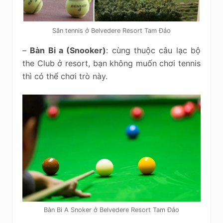
Sân tennis ở Belvedere Resort Tam Đảo
–
Bàn Bi a (Snooker)
: cùng thuộc câu lạc bộ
the Club ở resort, bạn không muốn chơi tennis
thì có thể chơi trò này.
Bàn Bi A Snoker ở Belvedere Resort Tam Đảo