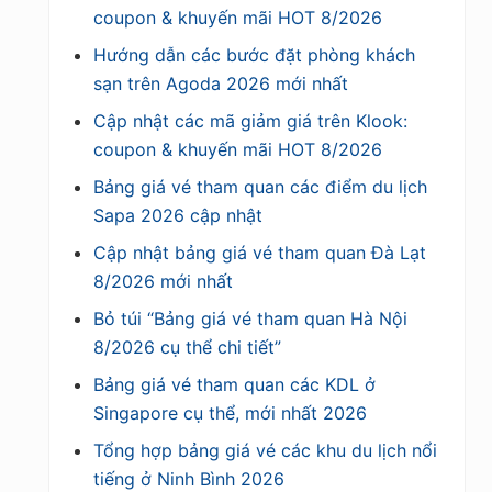
coupon & khuyến mãi HOT 8/2026
Hướng dẫn các bước đặt phòng khách
sạn trên Agoda 2026 mới nhất
Cập nhật các mã giảm giá trên Klook:
coupon & khuyến mãi HOT 8/2026
Bảng giá vé tham quan các điểm du lịch
Sapa 2026 cập nhật
Cập nhật bảng giá vé tham quan Đà Lạt
8/2026 mới nhất
Bỏ túi “Bảng giá vé tham quan Hà Nội
8/2026 cụ thể chi tiết”
Bảng giá vé tham quan các KDL ở
Singapore cụ thể, mới nhất 2026
Tổng hợp bảng giá vé các khu du lịch nổi
tiếng ở Ninh Bình 2026