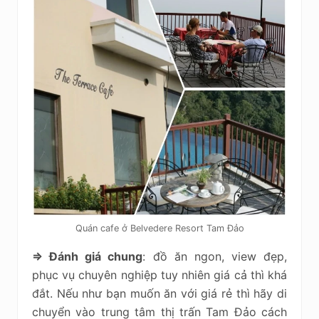
Quán cafe ở Belvedere Resort Tam Đảo
=> Đánh giá chung
: đồ ăn ngon, view đẹp,
phục vụ chuyên nghiệp tuy nhiên giá cả thì khá
đắt. Nếu như bạn muốn ăn với giá rẻ thì hãy di
chuyển vào trung tâm thị trấn Tam Đảo cách