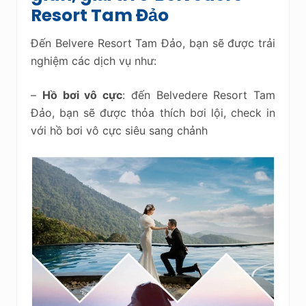
Resort Tam Đảo
Đến Belvere Resort Tam Đảo, bạn sẽ được trải
nghiệm các dịch vụ như:
–
Hồ bơi vô cực
: đến Belvedere Resort Tam
Đảo, bạn sẽ được thỏa thích bơi lội, check in
với hồ bơi vô cực siêu sang chảnh