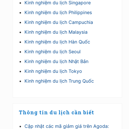
Kinh nghiệm du lịch Singapore
Kinh nghiệm du lịch Philippines
Kinh nghiệm du lịch Campuchia
Kinh nghiệm du lịch Malaysia
Kinh nghiệm du lịch Hàn Quốc
Kinh nghiệm du lịch Seoul
Kinh nghiệm du lịch Nhật Bản
Kinh nghiệm du lịch Tokyo
Kinh nghiệm du lịch Trung Quốc
Thông tin du lịch cần biết
Cập nhật các mã giảm giá trên Agoda: