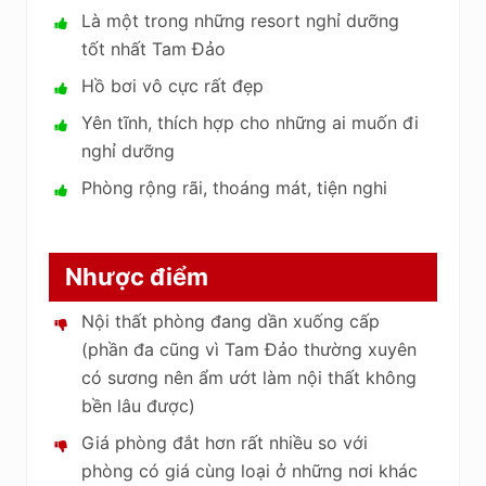
Là một trong những resort nghỉ dưỡng
tốt nhất Tam Đảo
Hồ bơi vô cực rất đẹp
Yên tĩnh, thích hợp cho những ai muốn đi
nghỉ dưỡng
Phòng rộng rãi, thoáng mát, tiện nghi
Nhược điểm
Nội thất phòng đang dần xuống cấp
(phần đa cũng vì Tam Đảo thường xuyên
có sương nên ẩm ướt làm nội thất không
bền lâu được)
Giá phòng đắt hơn rất nhiều so với
phòng có giá cùng loại ở những nơi khác