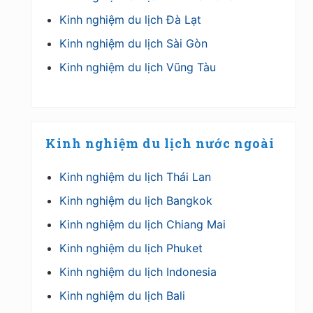
Kinh nghiệm du lịch Đà Lạt
Kinh nghiệm du lịch Sài Gòn
Kinh nghiệm du lịch Vũng Tàu
Kinh nghiệm du lịch nước ngoài
Kinh nghiệm du lịch Thái Lan
Kinh nghiệm du lịch Bangkok
Kinh nghiệm du lịch Chiang Mai
Kinh nghiệm du lịch Phuket
Kinh nghiệm du lịch Indonesia
Kinh nghiệm du lịch Bali