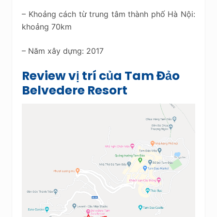
– Khoảng cách từ trung tâm thành phố Hà Nội:
khoảng 70km
– Năm xây dựng: 2017
Review vị trí của Tam Đảo
Belvedere Resort