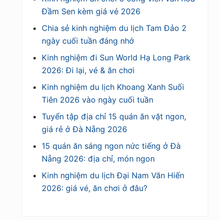
Đầm Sen kèm giá vé 2026
Chia sẻ kinh nghiệm du lịch Tam Đảo 2
ngày cuối tuần đáng nhớ
Kinh nghiệm đi Sun World Hạ Long Park
2026: Đi lại, vé & ăn chơi
Kinh nghiệm du lịch Khoang Xanh Suối
Tiên 2026 vào ngày cuối tuần
Tuyển tập địa chỉ 15 quán ăn vặt ngon,
giá rẻ ở Đà Nẵng 2026
15 quán ăn sáng ngon nức tiếng ở Đà
Nẵng 2026: địa chỉ, món ngon
Kinh nghiệm du lịch Đại Nam Văn Hiến
2026: giá vé, ăn chơi ở đâu?