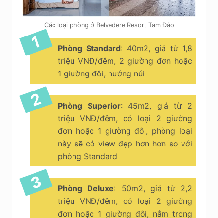
Các loại phòng ở Belvedere Resort Tam Đảo
Phòng Standard
: 40m2, giá từ 1,8
triệu VNĐ/đêm, 2 giường đơn hoặc
1 giường đôi, hướng núi
Phòng Superior
: 45m2, giá từ 2
triệu VNĐ/đêm, có loại 2 giường
đơn hoặc 1 giường đôi, phòng loại
này sẽ có view đẹp hơn hơn so với
phòng Standard
Phòng Deluxe
: 50m2, giá từ 2,2
triệu VNĐ/đêm, có loại 2 giường
đơn hoặc 1 giường đôi, nằm trong