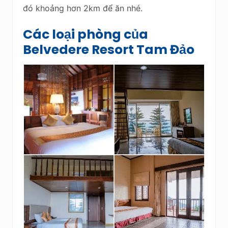
đó khoảng hơn 2km để ăn nhé.
Các loại phòng của
Belvedere Resort Tam Đảo