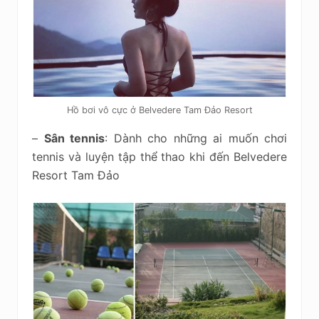
Hồ bơi vô cực ở Belvedere Tam Đảo Resort
–
Sân tennis
: Dành cho những ai muốn chơi
tennis và luyện tập thể thao khi đến Belvedere
Resort Tam Đảo