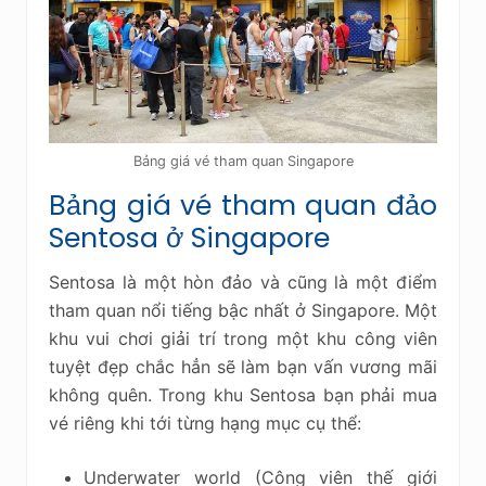
Bảng giá vé tham quan Singapore
Bảng giá vé tham quan đảo
Sentosa ở Singapore
Sentosa là một hòn đảo và cũng là một điểm
tham quan nổi tiếng bậc nhất ở Singapore. Một
khu vui chơi giải trí trong một khu công viên
tuyệt đẹp chắc hẳn sẽ làm bạn vấn vương mãi
không quên. Trong khu Sentosa bạn phải mua
vé riêng khi tới từng hạng mục cụ thể:
Underwater world (Công viên thế giới