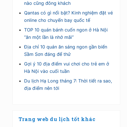
nào cũng đông khách
Qantas có gì nổi bật? Kinh nghiệm đặt vé
online cho chuyến bay quốc tế
TOP 10 quán bánh cuốn ngon ở Hà Nội
“ăn một lần là nhớ mãi”
Địa chỉ 10 quán ăn sáng ngon gần biển
Sầm Sơn đáng để thử
Gợi ý 10 địa điểm vui chơi cho trẻ em ở
Hà Nội vào cuối tuần
Du lịch Hạ Long tháng 7: Thời tiết ra sao,
địa điểm nên tới
Trang web du lịch tốt khác