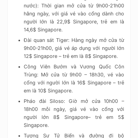
nước): Thời gian mở cửa từ 9h00-21h00
hằng ngày, với giá vé vào cổng dành cho
người lớn là 22,9$ Singapore, trẻ em là
14,6$ Singapore.
Đài quan sát Tiger: Hàng ngày mở cửa từ
9h00-21h00, giá vé áp dụng với người lớn
12$ Singapore – trẻ em là 8$ Singapore.
Công Viên Bướm và Vương Quốc Côn
Trùng: Mở cửa từ 9h00 – 18h30, vé vào
cổng với người lớn là 16$ Singapore – trẻ
em là 10$ Singapore.
Pháo đài Siloso: Giờ mở cửa 10h00 –
18h00 mỗi ngày, giá vé vào cổng với
người lớn 8$ Singapore– trẻ em 5$
Singapore.
Tượng Sư Tử Biển và đường đi bộ