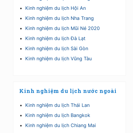
Kinh nghiệm du lịch Hội An
Kinh nghiệm du lịch Nha Trang
Kinh nghiệm du lịch Mũi Né 2020
Kinh nghiệm du lịch Đà Lạt
Kinh nghiệm du lịch Sài Gòn
Kinh nghiệm du lịch Vũng Tàu
Kinh nghiệm du lịch nước ngoài
Kinh nghiệm du lịch Thái Lan
Kinh nghiệm du lịch Bangkok
Kinh nghiệm du lịch Chiang Mai