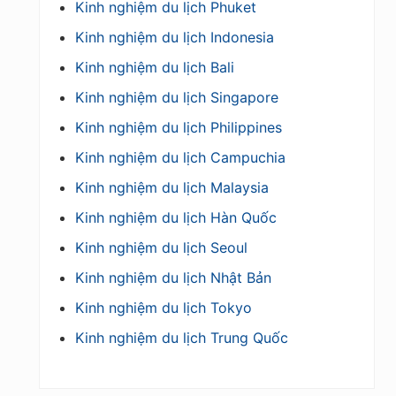
Kinh nghiệm du lịch Phuket
Kinh nghiệm du lịch Indonesia
Kinh nghiệm du lịch Bali
Kinh nghiệm du lịch Singapore
Kinh nghiệm du lịch Philippines
Kinh nghiệm du lịch Campuchia
Kinh nghiệm du lịch Malaysia
Kinh nghiệm du lịch Hàn Quốc
Kinh nghiệm du lịch Seoul
Kinh nghiệm du lịch Nhật Bản
Kinh nghiệm du lịch Tokyo
Kinh nghiệm du lịch Trung Quốc