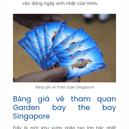
vào đúng ngày sinh nhật của mình.
Bảng giá vé tham quan Singapore
Bảng giá vé tham quan
Garden bay the bay
Singapore
Đây là một khu vườn nhân tạo lớn bậc nhất