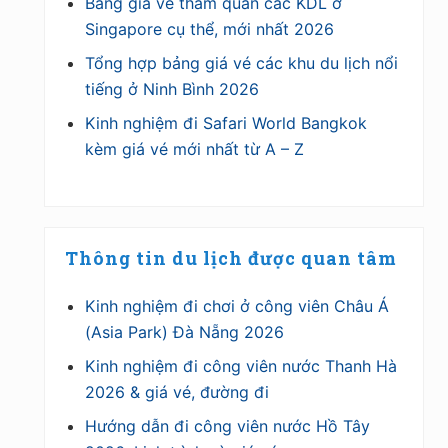
Bảng giá vé tham quan các KDL ở
Singapore cụ thể, mới nhất 2026
Tổng hợp bảng giá vé các khu du lịch nổi
tiếng ở Ninh Bình 2026
Kinh nghiệm đi Safari World Bangkok
kèm giá vé mới nhất từ A – Z
Thông tin du lịch được quan tâm
Kinh nghiệm đi chơi ở công viên Châu Á
(Asia Park) Đà Nẵng 2026
Kinh nghiệm đi công viên nước Thanh Hà
2026 & giá vé, đường đi
Hướng dẫn đi công viên nước Hồ Tây