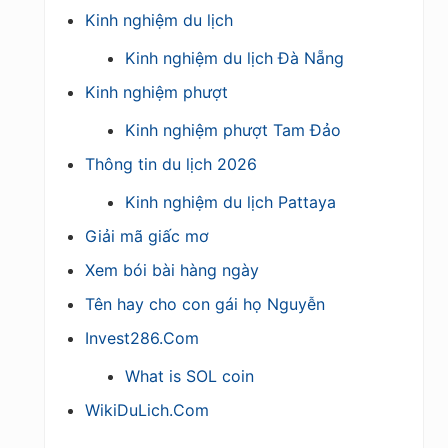
Kinh nghiệm du lịch
Kinh nghiệm du lịch Đà Nẵng
Kinh nghiệm phượt
Kinh nghiệm phượt Tam Đảo
Thông tin du lịch 2026
Kinh nghiệm du lịch Pattaya
Giải mã giấc mơ
Xem bói bài hàng ngày
Tên hay cho con gái họ Nguyễn
Invest286.Com
What is SOL coin
WikiDuLich.Com