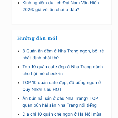
Kinh nghiệm du lịch Đại Nam Văn Hiến
2026: giá vé, ăn chơi ở đâu?
Hướng dẫn mới
8 Quán ăn đêm ở Nha Trang ngon, bổ, rẻ
nhất định phải thử
Top 10 quán cafe đẹp ở Nha Trang dành
cho hội mê check-in
TOP 10 quán cafe đẹp, đồ uống ngon ở
Quy Nhơn siêu HOT
Ăn bún hải sản ở đâu Nha Trang? TOP
quán bún hải sản Nha Trang nổi tiếng
Địa chỉ 10 quán chè ngon ở Hà Nội mùa