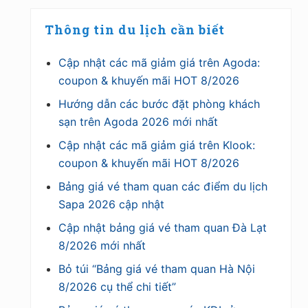
Thông tin du lịch cần biết
Cập nhật các mã giảm giá trên Agoda:
coupon & khuyến mãi HOT 8/2026
Hướng dẫn các bước đặt phòng khách
sạn trên Agoda 2026 mới nhất
Cập nhật các mã giảm giá trên Klook:
coupon & khuyến mãi HOT 8/2026
Bảng giá vé tham quan các điểm du lịch
Sapa 2026 cập nhật
Cập nhật bảng giá vé tham quan Đà Lạt
8/2026 mới nhất
Bỏ túi “Bảng giá vé tham quan Hà Nội
8/2026 cụ thể chi tiết”