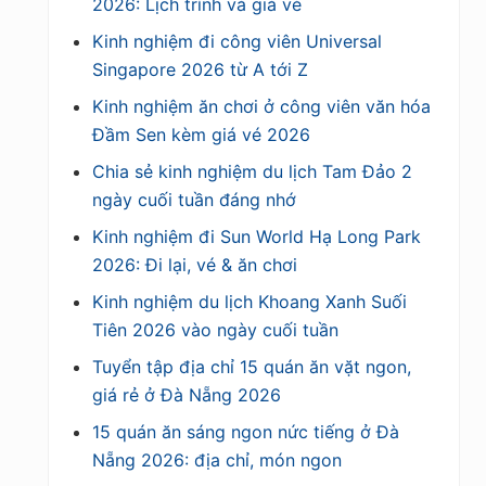
2026: Lịch trình và giá vé
Kinh nghiệm đi công viên Universal
Singapore 2026 từ A tới Z
Kinh nghiệm ăn chơi ở công viên văn hóa
Đầm Sen kèm giá vé 2026
Chia sẻ kinh nghiệm du lịch Tam Đảo 2
ngày cuối tuần đáng nhớ
Kinh nghiệm đi Sun World Hạ Long Park
2026: Đi lại, vé & ăn chơi
Kinh nghiệm du lịch Khoang Xanh Suối
Tiên 2026 vào ngày cuối tuần
Tuyển tập địa chỉ 15 quán ăn vặt ngon,
giá rẻ ở Đà Nẵng 2026
15 quán ăn sáng ngon nức tiếng ở Đà
Nẵng 2026: địa chỉ, món ngon