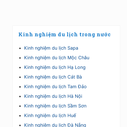
Primary
Kinh nghiệm du lịch trong nước
Sidebar
Kinh nghiệm du lịch Sapa
Kinh nghiệm du lịch Mộc Châu
Kinh nghiệm du lịch Hạ Long
Kinh nghiệm du lịch Cát Bà
Kinh nghiệm du lịch Tam Đảo
Kinh nghiệm du lịch Hà Nội
Kinh nghiệm du lịch Sầm Sơn
Kinh nghiệm du lịch Huế
Kinh nghiệm du lịch Đà Nẵng