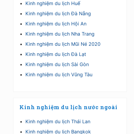
Kinh nghiệm du lịch Huế
Kinh nghiệm du lịch Đà Nẵng
Kinh nghiệm du lịch Hội An
Kinh nghiệm du lịch Nha Trang
Kinh nghiệm du lịch Mũi Né 2020
Kinh nghiệm du lịch Đà Lạt
Kinh nghiệm du lịch Sài Gòn
Kinh nghiệm du lịch Vũng Tàu
Kinh nghiệm du lịch nước ngoài
Kinh nghiệm du lịch Thái Lan
Kinh nghiệm du lịch Bangkok