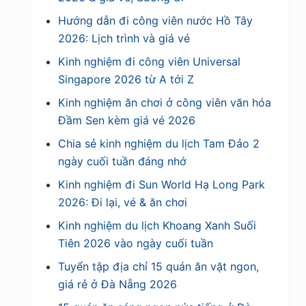
Hướng dẫn đi công viên nước Hồ Tây
2026: Lịch trình và giá vé
Kinh nghiệm đi công viên Universal
Singapore 2026 từ A tới Z
Kinh nghiệm ăn chơi ở công viên văn hóa
Đầm Sen kèm giá vé 2026
Chia sẻ kinh nghiệm du lịch Tam Đảo 2
ngày cuối tuần đáng nhớ
Kinh nghiệm đi Sun World Hạ Long Park
2026: Đi lại, vé & ăn chơi
Kinh nghiệm du lịch Khoang Xanh Suối
Tiên 2026 vào ngày cuối tuần
Tuyển tập địa chỉ 15 quán ăn vặt ngon,
giá rẻ ở Đà Nẵng 2026