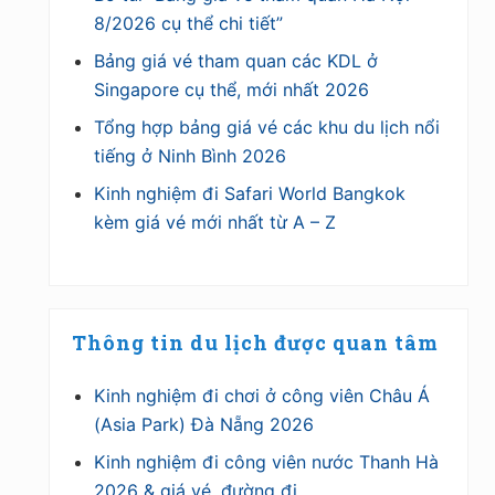
8/2026 cụ thể chi tiết”
Bảng giá vé tham quan các KDL ở
Singapore cụ thể, mới nhất 2026
Tổng hợp bảng giá vé các khu du lịch nổi
tiếng ở Ninh Bình 2026
Kinh nghiệm đi Safari World Bangkok
kèm giá vé mới nhất từ A – Z
Thông tin du lịch được quan tâm
Kinh nghiệm đi chơi ở công viên Châu Á
(Asia Park) Đà Nẵng 2026
Kinh nghiệm đi công viên nước Thanh Hà
2026 & giá vé, đường đi