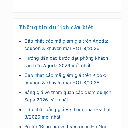
Thông tin du lịch cần biết
Cập nhật các mã giảm giá trên Agoda:
coupon & khuyến mãi HOT 8/2026
Hướng dẫn các bước đặt phòng khách
sạn trên Agoda 2026 mới nhất
Cập nhật các mã giảm giá trên Klook:
coupon & khuyến mãi HOT 8/2026
Bảng giá vé tham quan các điểm du lịch
Sapa 2026 cập nhật
Cập nhật bảng giá vé tham quan Đà Lạt
8/2026 mới nhất
Bỏ túi “Bảng giá vé tham quan Hà Nội