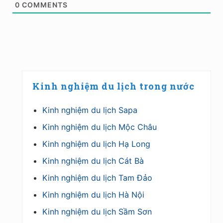
0
COMMENTS
Primary
Kinh nghiệm du lịch trong nước
Sidebar
Kinh nghiệm du lịch Sapa
Kinh nghiệm du lịch Mộc Châu
Kinh nghiệm du lịch Hạ Long
Kinh nghiệm du lịch Cát Bà
Kinh nghiệm du lịch Tam Đảo
Kinh nghiệm du lịch Hà Nội
Kinh nghiệm du lịch Sầm Sơn