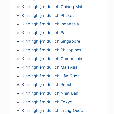
Kinh nghiệm du lịch Chiang Mai
Kinh nghiệm du lịch Phuket
Kinh nghiệm du lịch Indonesia
Kinh nghiệm du lịch Bali
Kinh nghiệm du lịch Singapore
Kinh nghiệm du lịch Philippines
Kinh nghiệm du lịch Campuchia
Kinh nghiệm du lịch Malaysia
Kinh nghiệm du lịch Hàn Quốc
Kinh nghiệm du lịch Seoul
Kinh nghiệm du lịch Nhật Bản
Kinh nghiệm du lịch Tokyo
Kinh nghiệm du lịch Trung Quốc