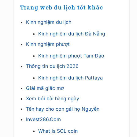
Trang web du lịch tốt khác
Kinh nghiệm du lịch
Kinh nghiệm du lịch Đà Nẵng
Kinh nghiệm phượt
Kinh nghiệm phượt Tam Đảo
Thông tin du lịch 2026
Kinh nghiệm du lịch Pattaya
Giải mã giấc mơ
Xem bói bài hàng ngày
Tên hay cho con gái họ Nguyễn
Invest286.Com
What is SOL coin