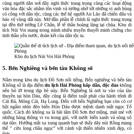
cùng người dân nơi đây nghi thức trang trọng cùng các hoạt động
văn hóa đặc sắc nhằm tôn vinh và tưởng nhớ tới những vị anh hùng
có công với dân tộc, cùng các thế hệ người An Lão đã chiến đấu và
bảo vệ vùng đất này. Mở đầu phần lễ chính là nghi thức trang trọng
tại đền thờ tướng Lê Chân, lễ tế thần hoàng làng tại chùa. Khu di
tích Núi Voi mang trong mình nhiều truyền thuyết minh chứng cho
tinh thần yêu nước, đoàn kết của dân tộc ta.
Khu du lịch Núi Voi Hải Phòng
5. Bến Nghiêng và bến tàu Không số
Nằm trong khu du lịch Đồ Sơn nổi tiếng, Bến nghiêng và bến tàu
Không số là địa điểm
du lịch Hải Phòng hấp dẫn, độc đáo
không
nên bỏ lỡ trong dịp hè này. Bến Nghiêng là nơi ra vào của tàu
thuyền tại hòn Dáu, đây cũng là điểm xuất phát của hành trình đi
Cát Bà, Móng Cái, Hạ Long. Đến với bến Nghiêng bạn còn có cơ
hội ngắm nhìn đèn biển Hòn Dáu được mệnh danh mắt ngọc Tổ
quốc. Cách đó không xa là bãi tắm Đồ Sơn thơ mộng, mát mẻ với
những hàng thông vi vu trong gió, với nước biển xanh và sóng xô
dạt dào. Hướng mắt xa xung quanh bạn sẽ thấy dãy núi Rồng mang
thế ” cửu long chầu ngọc” với cảnh vật thiên nhiên xinh đẹp, có
tình.