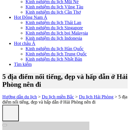
Kinh nghiệm du lịch Mũi Né
Kinh nghiệm du lịch Vũng Tàu
Kinh nghiệm du lịch Cần Thơ
Hot Đông Nam Á
Kinh nghiệm du lịch Thái Lan
Kinh nghiệm du lịch Singapore
Kinh nghiệm du lịch bụi Malaysia
Kinh nghiệm du lịch Indonesia
Hot châu Á
Kinh nghiệm du lịch Hàn Quốc
Kinh nghiệm du lịch Trung Quốc
Kinh nghiệm du lịch Nhật Bản
Tìm kiếm
5 địa điểm nổi tiếng, đẹp và hấp dẫn ở Hải
Phòng nên đi
Hướng dẫn du lịch
>
Du lịch miền Bắc
>
Du lịch Hải Phòng
> 5 địa
điểm nổi tiếng, đẹp và hấp dẫn ở Hải Phòng nên đi