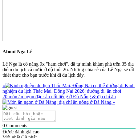
About
Nga Lê
Lê Nga là cô nàng 9x "ham chơi", đã tự mình khám phá trên 35 địa
điểm du lịch cả nước ở độ tuổi 26. Những chia sẻ của Lê Nga sẽ rất
thiết thực cho bạn trước khi đi du lịch đấy.
Previous
«
Kinh
Post:
nghiệm du lịch Thác Mai, Đồng Nai 2026: đường đi, ăn chơi
Next
20 món ăn ngon đặc sản nổi tiếng ở Đà Nẵng & địa chỉ ăn
Post:
»
0
Comments
Được đánh giá cao
Mới nhất
Cũ nhất