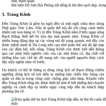
Bãi biển Đồ Sơn Hải Phòng nổi tiếng là bãi tắm sạch đẹp, tron
3. Tràng Kênh
Đền Tràng Kênh là gồm ba ngôi đền và một ngôi chùa theo dòng
Phật giáo Trúc Lâm. Đây là quần thể núi đá vôi cùng cảnh thiên
nhiên núi non hùng vĩ. Vị trí đền Tràng Kênh nằm ở hữu ngạn sông
Bạch Đằng, thời tiết ôn hòa dịu mát quanh năm. Tràng Kênh có
nhiều hang động đẹp tại các vùng núi đá xung quanh, nơi đây còn
được mệnh danh là Hạ Long trên cạn nhờ quần thể núi đá tập hợp
ven các đầm bãi, bến sông. Tràng Kênh còn được biết đến thông
qua các phát hiện nghiên cứu của các nhà khảo cổ, địa chất với
những khu vực chế tác đồ trang sức của người nguyên thủy cách
đây mấy nghìn năm về trước.
Du khách có thể đi thẳng ra dòng sông lịch sử Bạch Đằng chiêm
ngưỡng dòng lịch sử nơi diễn ra những trận chiến hào hùng của
quân và dân ta trong công cuộc chống giặc xâm lăng. Khuôn viên
đền Tràng Kênh rộng rãi, được thiết kế tinh tế bởi những thợ chuyên
nghiệp và cảnh đẹp tự nhiên ngày càng hấp dẫn du khách thập
phương tìm về.