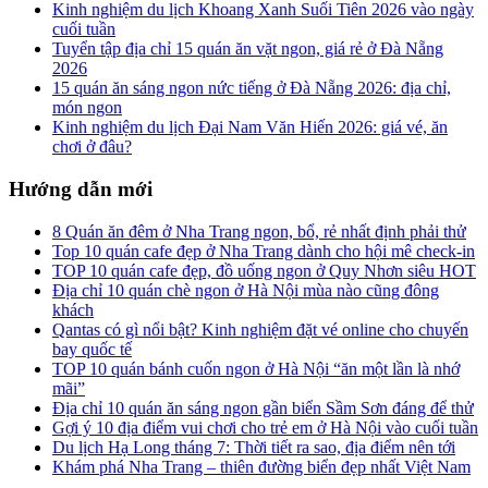
Kinh nghiệm du lịch Khoang Xanh Suối Tiên 2026 vào ngày
cuối tuần
Tuyển tập địa chỉ 15 quán ăn vặt ngon, giá rẻ ở Đà Nẵng
2026
15 quán ăn sáng ngon nức tiếng ở Đà Nẵng 2026: địa chỉ,
món ngon
Kinh nghiệm du lịch Đại Nam Văn Hiến 2026: giá vé, ăn
chơi ở đâu?
Hướng dẫn mới
8 Quán ăn đêm ở Nha Trang ngon, bổ, rẻ nhất định phải thử
Top 10 quán cafe đẹp ở Nha Trang dành cho hội mê check-in
TOP 10 quán cafe đẹp, đồ uống ngon ở Quy Nhơn siêu HOT
Địa chỉ 10 quán chè ngon ở Hà Nội mùa nào cũng đông
khách
Qantas có gì nổi bật? Kinh nghiệm đặt vé online cho chuyến
bay quốc tế
TOP 10 quán bánh cuốn ngon ở Hà Nội “ăn một lần là nhớ
mãi”
Địa chỉ 10 quán ăn sáng ngon gần biển Sầm Sơn đáng để thử
Gợi ý 10 địa điểm vui chơi cho trẻ em ở Hà Nội vào cuối tuần
Du lịch Hạ Long tháng 7: Thời tiết ra sao, địa điểm nên tới
Khám phá Nha Trang – thiên đường biển đẹp nhất Việt Nam